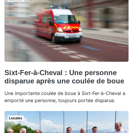
Sixt-Fer-à-Cheval : Une personne
disparue après une coulée de boue
Une importante coulée de boue à Sixt-Fer-à-Cheval a
emporté une personne, toujours portée disparue.
Locales