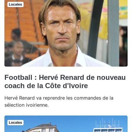
Locales
Football : Hervé Renard de nouveau
coach de la Côte d'Ivoire
Hervé Renard va reprendre les commandes de la
sélection ivoirienne.
Locales