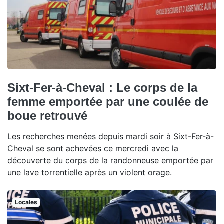
Sixt-Fer-à-Cheval : Le corps de la
femme emportée par une coulée de
boue retrouvé
Les recherches menées depuis mardi soir à Sixt-Fer-à-
Cheval se sont achevées ce mercredi avec la
découverte du corps de la randonneuse emportée par
une lave torrentielle après un violent orage.
Locales