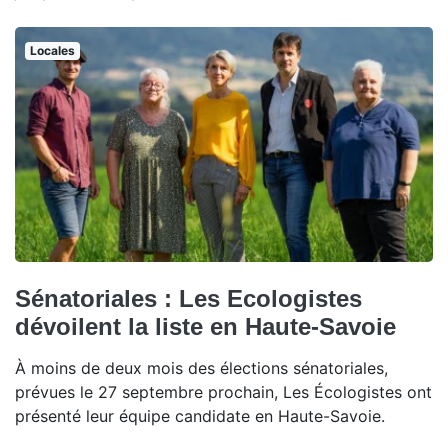
Locales
Sénatoriales : Les Ecologistes
dévoilent la liste en Haute-Savoie
À moins de deux mois des élections sénatoriales,
prévues le 27 septembre prochain, Les Écologistes ont
présenté leur équipe candidate en Haute-Savoie.