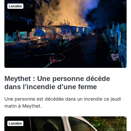
Locales
Meythet : Une personne décède
dans l'incendie d'une ferme
Une personne est décédée dans un incendie ce jeudi
matin à Meythet.
Locales