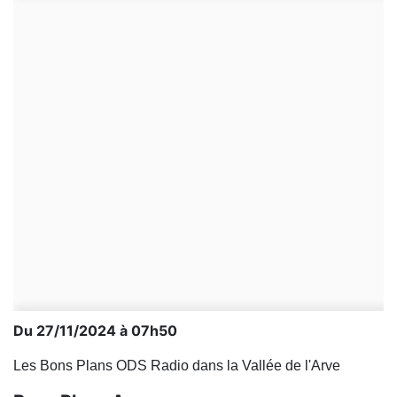
Du 27/11/2024 à 07h50
Les Bons Plans ODS Radio dans la Vallée de l'Arve