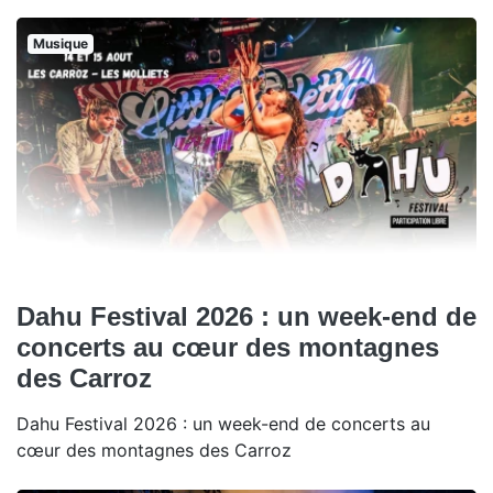
Musique
Dahu Festival 2026 : un week-end de
concerts au cœur des montagnes
des Carroz
Dahu Festival 2026 : un week-end de concerts au
cœur des montagnes des Carroz