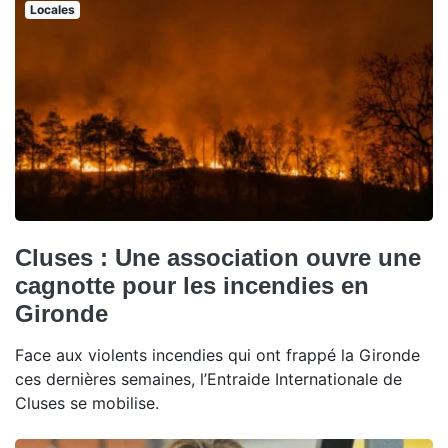
Locales
Cluses : Une association ouvre une
cagnotte pour les incendies en
Gironde
Face aux violents incendies qui ont frappé la Gironde
ces dernières semaines, l’Entraide Internationale de
Cluses se mobilise.