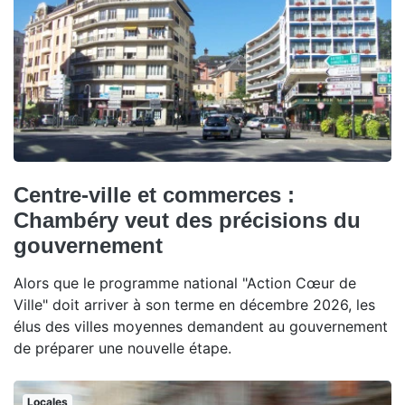
Centre-ville et commerces :
Chambéry veut des précisions du
gouvernement
Alors que le programme national "Action Cœur de
Ville" doit arriver à son terme en décembre 2026, les
élus des villes moyennes demandent au gouvernement
de préparer une nouvelle étape.
Locales