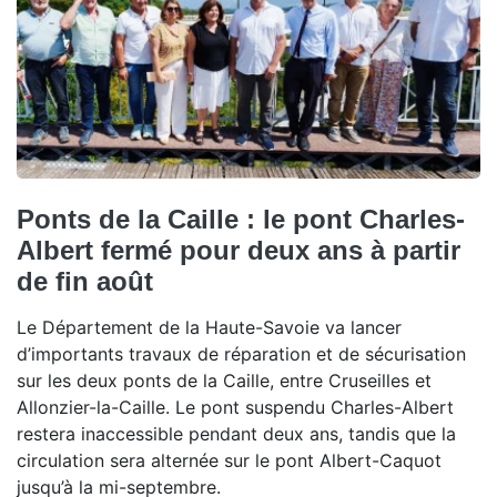
Ponts de la Caille : le pont Charles-
Albert fermé pour deux ans à partir
de fin août
Le Département de la Haute-Savoie va lancer
d’importants travaux de réparation et de sécurisation
sur les deux ponts de la Caille, entre Cruseilles et
Allonzier-la-Caille. Le pont suspendu Charles-Albert
restera inaccessible pendant deux ans, tandis que la
circulation sera alternée sur le pont Albert-Caquot
jusqu’à la mi-septembre.