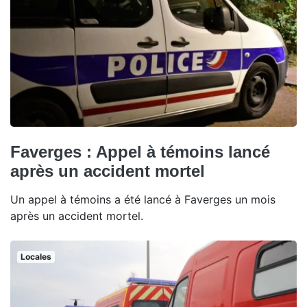
Faverges : Appel à témoins lancé
après un accident mortel
Un appel à témoins a été lancé à Faverges un mois
après un accident mortel.
Locales