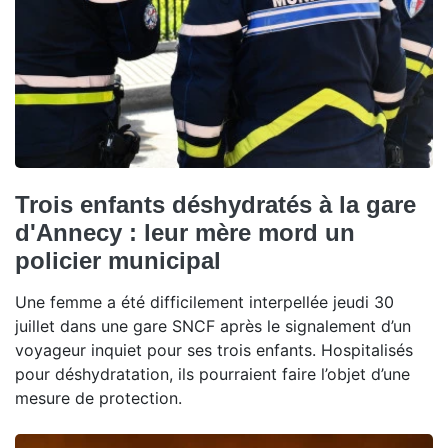
Trois enfants déshydratés à la gare
d'Annecy : leur mère mord un
policier municipal
Une femme a été difficilement interpellée jeudi 30
juillet dans une gare SNCF après le signalement d’un
voyageur inquiet pour ses trois enfants. Hospitalisés
pour déshydratation, ils pourraient faire l’objet d’une
mesure de protection.