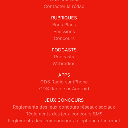
Contacter la rédac
RUBRIQUES
Bons Plans
Emissions
Concours
PODCASTS
Podcasts
Webradios
APPS
ODS Radio sur iPhone
ODS Radio sur Android
JEUX CONCOURS
Règlements des jeux concours réseaux sociaux
Règlements des jeux concours SMS
Règlements des jeux concours téléphone et internet