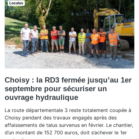
Locales
Choisy : la RD3 fermée jusqu’au 1er
septembre pour sécuriser un
ouvrage hydraulique
La route départementale 3 reste totalement coupée à
Choisy pendant des travaux engagés après des
affaissements de talus survenus en février. Le chantier,
d’un montant de 152 700 euros, doit s’achever le 1er