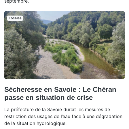
septembre.
Locales
Sécheresse en Savoie : Le Chéran
passe en situation de crise
La préfecture de la Savoie durcit les mesures de
restriction des usages de l’eau face à une dégradation
de la situation hydrologique.