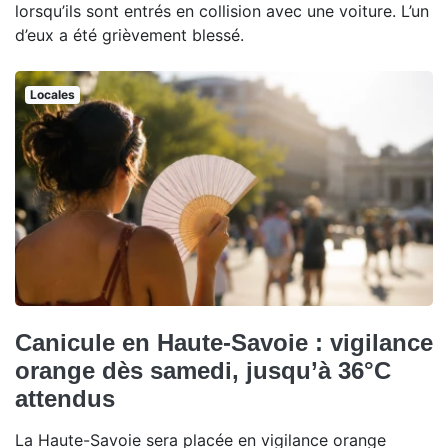
lorsqu’ils sont entrés en collision avec une voiture. L’un
d’eux a été grièvement blessé.
Locales
Canicule en Haute-Savoie : vigilance
orange dès samedi, jusqu’à 36°C
attendus
La Haute-Savoie sera placée en vigilance orange