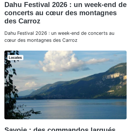
Dahu Festival 2026 : un week-end de
concerts au cœur des montagnes
des Carroz
Dahu Festival 2026 : un week-end de concerts au
cœur des montagnes des Carroz
Locales
Savoie : des commandos largués