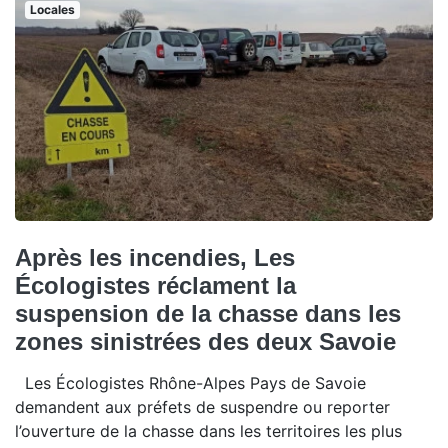
Locales
Après les incendies, Les
Écologistes réclament la
suspension de la chasse dans les
zones sinistrées des deux Savoie
Les Écologistes Rhône-Alpes Pays de Savoie
demandent aux préfets de suspendre ou reporter
l’ouverture de la chasse dans les territoires les plus