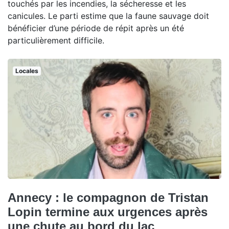
touchés par les incendies, la sécheresse et les
canicules. Le parti estime que la faune sauvage doit
bénéficier d’une période de répit après un été
particulièrement difficile.
Locales
Annecy : le compagnon de Tristan
Lopin termine aux urgences après
une chute au bord du lac