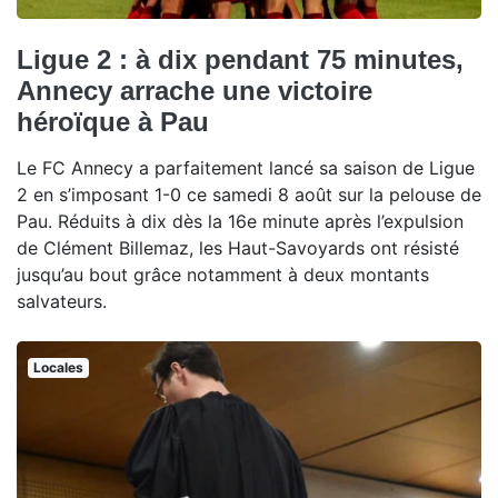
Ligue 2 : à dix pendant 75 minutes,
Annecy arrache une victoire
héroïque à Pau
Le FC Annecy a parfaitement lancé sa saison de Ligue
2 en s’imposant 1-0 ce samedi 8 août sur la pelouse de
Pau. Réduits à dix dès la 16e minute après l’expulsion
de Clément Billemaz, les Haut-Savoyards ont résisté
jusqu’au bout grâce notamment à deux montants
salvateurs.
Locales