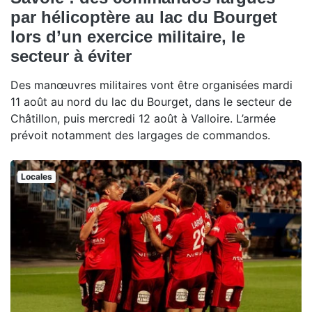
par hélicoptère au lac du Bourget
lors d’un exercice militaire, le
secteur à éviter
Des manœuvres militaires vont être organisées mardi
11 août au nord du lac du Bourget, dans le secteur de
Châtillon, puis mercredi 12 août à Valloire. L’armée
prévoit notamment des largages de commandos.
Locales