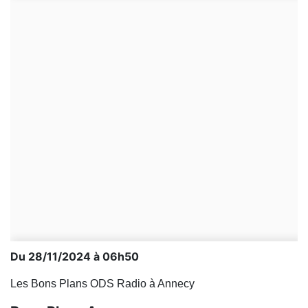
Du 28/11/2024 à 06h50
Les Bons Plans ODS Radio à Annecy