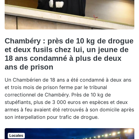
Chambéry : près de 10 kg de drogue
et deux fusils chez lui, un jeune de
18 ans condamné à plus de deux
ans de prison
Un Chambérien de 18 ans a été condamné à deux ans
et trois mois de prison ferme par le tribunal
correctionnel de Chambéry. Près de 10 kg de
stupéfiants, plus de 3 000 euros en espèces et deux
armes à feu avaient été retrouvés à son domicile après
son interpellation pour trafic de drogue.
Locales