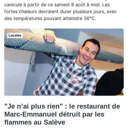
canicule à partir de ce samedi 8 août à midi. Les
fortes chaleurs devraient durer plusieurs jours, avec
des températures pouvant atteindre 36°C.
Locales
"Je n’ai plus rien" : le restaurant de
Marc-Emmanuel détruit par les
flammes au Salève