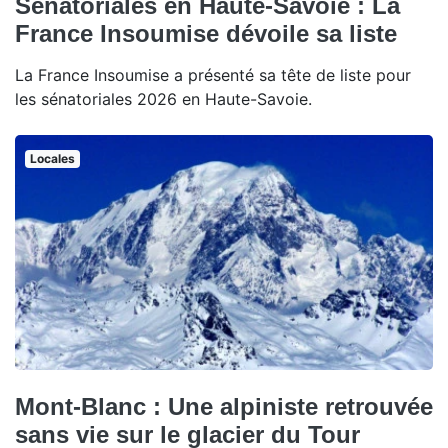
Sénatoriales en Haute-Savoie : La
France Insoumise dévoile sa liste
La France Insoumise a présenté sa tête de liste pour
les sénatoriales 2026 en Haute-Savoie.
Locales
Mont-Blanc : Une alpiniste retrouvée
sans vie sur le glacier du Tour