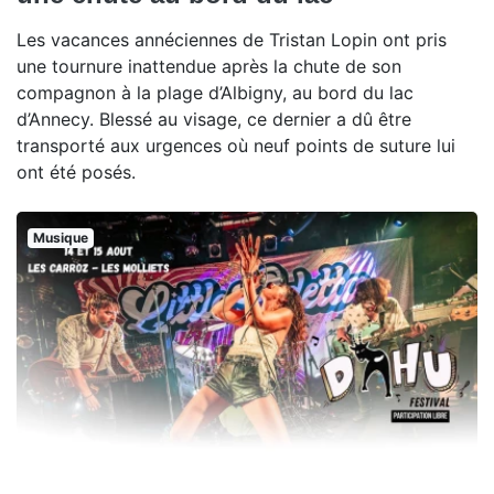
Les vacances annéciennes de Tristan Lopin ont pris
une tournure inattendue après la chute de son
compagnon à la plage d’Albigny, au bord du lac
d’Annecy. Blessé au visage, ce dernier a dû être
transporté aux urgences où neuf points de suture lui
ont été posés.
Musique