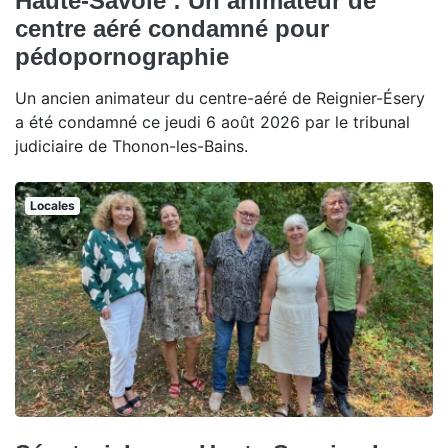
Haute-Savoie : Un animateur de
centre aéré condamné pour
pédopornographie
Un ancien animateur du centre-aéré de Reignier-Ésery
a été condamné ce jeudi 6 août 2026 par le tribunal
judiciaire de Thonon-les-Bains.
Locales