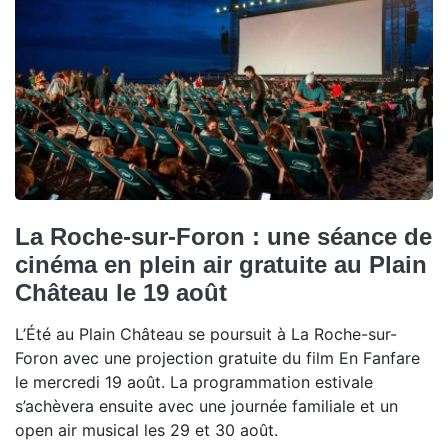
La Roche-sur-Foron : une séance de
cinéma en plein air gratuite au Plain
Château le 19 août
L’Été au Plain Château se poursuit à La Roche-sur-
Foron avec une projection gratuite du film En Fanfare
le mercredi 19 août. La programmation estivale
s’achèvera ensuite avec une journée familiale et un
open air musical les 29 et 30 août.