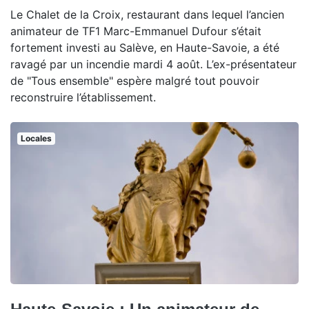
Le Chalet de la Croix, restaurant dans lequel l’ancien
animateur de TF1 Marc-Emmanuel Dufour s’était
fortement investi au Salève, en Haute-Savoie, a été
ravagé par un incendie mardi 4 août. L’ex-présentateur
de "Tous ensemble" espère malgré tout pouvoir
reconstruire l’établissement.
Locales