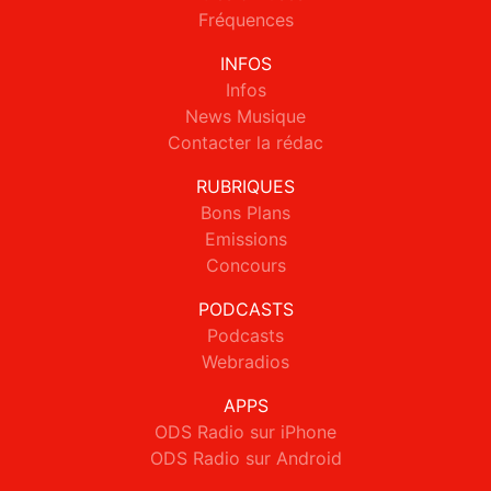
Fréquences
INFOS
Infos
News Musique
Contacter la rédac
RUBRIQUES
Bons Plans
Emissions
Concours
PODCASTS
Podcasts
Webradios
APPS
ODS Radio sur iPhone
ODS Radio sur Android