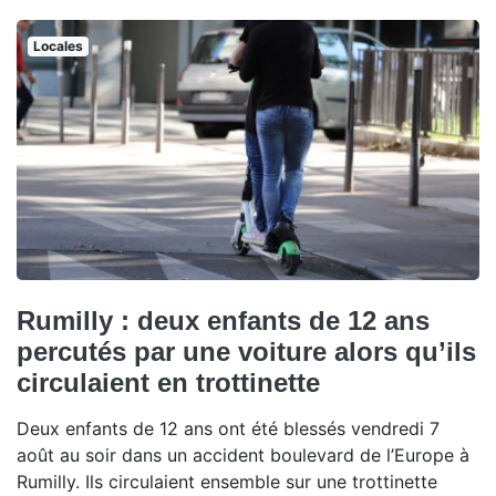
Locales
Rumilly : deux enfants de 12 ans
percutés par une voiture alors qu’ils
circulaient en trottinette
Deux enfants de 12 ans ont été blessés vendredi 7
août au soir dans un accident boulevard de l’Europe à
Rumilly. Ils circulaient ensemble sur une trottinette