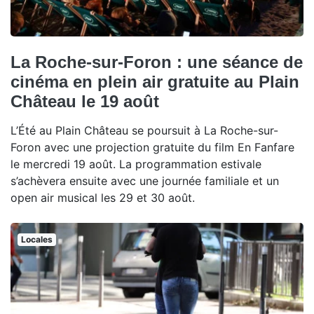
La Roche-sur-Foron : une séance de
cinéma en plein air gratuite au Plain
Château le 19 août
L’Été au Plain Château se poursuit à La Roche-sur-
Foron avec une projection gratuite du film En Fanfare
le mercredi 19 août. La programmation estivale
s’achèvera ensuite avec une journée familiale et un
open air musical les 29 et 30 août.
Locales