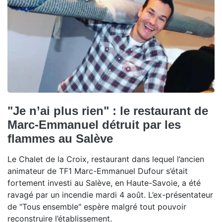
"Je n’ai plus rien" : le restaurant de
Marc-Emmanuel détruit par les
flammes au Salève
Le Chalet de la Croix, restaurant dans lequel l’ancien
animateur de TF1 Marc-Emmanuel Dufour s’était
fortement investi au Salève, en Haute-Savoie, a été
ravagé par un incendie mardi 4 août. L’ex-présentateur
de "Tous ensemble" espère malgré tout pouvoir
reconstruire l’établissement.