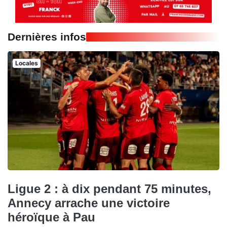
Dernières infos
Locales
Ligue 2 : à dix pendant 75 minutes,
Annecy arrache une victoire
héroïque à Pau