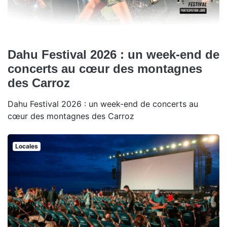
Dahu Festival 2026 : un week-end de
concerts au cœur des montagnes
des Carroz
Dahu Festival 2026 : un week-end de concerts au
cœur des montagnes des Carroz
Locales