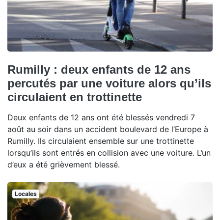
Rumilly : deux enfants de 12 ans
percutés par une voiture alors qu’ils
circulaient en trottinette
Deux enfants de 12 ans ont été blessés vendredi 7
août au soir dans un accident boulevard de l’Europe à
Rumilly. Ils circulaient ensemble sur une trottinette
lorsqu’ils sont entrés en collision avec une voiture. L’un
d’eux a été grièvement blessé.
Locales