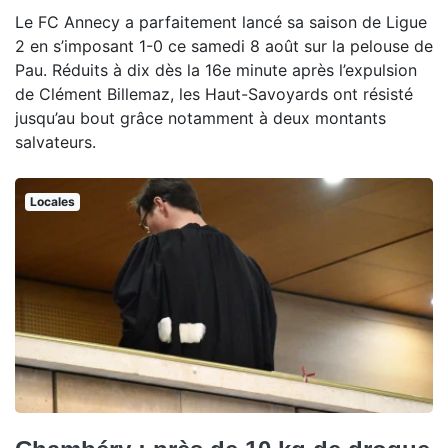
Le FC Annecy a parfaitement lancé sa saison de Ligue
2 en s’imposant 1-0 ce samedi 8 août sur la pelouse de
Pau. Réduits à dix dès la 16e minute après l’expulsion
de Clément Billemaz, les Haut-Savoyards ont résisté
jusqu’au bout grâce notamment à deux montants
salvateurs.
Locales