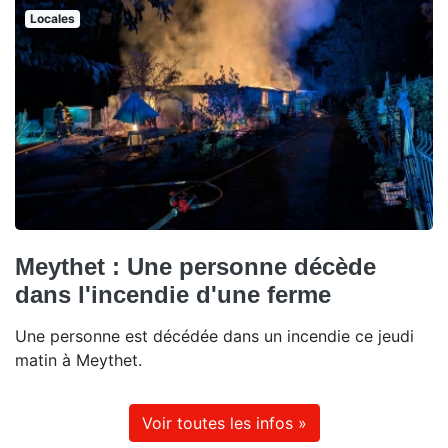
Locales
Meythet : Une personne décède
dans l'incendie d'une ferme
Une personne est décédée dans un incendie ce jeudi
matin à Meythet.
Voir toutes les infos »