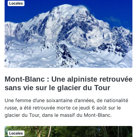
Locales
Mont-Blanc : Une alpiniste retrouvée
sans vie sur le glacier du Tour
Une femme d’une soixantaine d’années, de nationalité
russe, a été retrouvée morte ce jeudi 6 août sur le
glacier du Tour, dans le massif du Mont-Blanc.
Locales