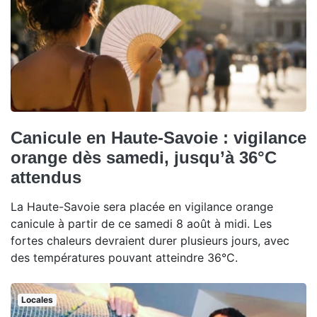
Canicule en Haute-Savoie : vigilance
orange dès samedi, jusqu’à 36°C
attendus
La Haute-Savoie sera placée en vigilance orange
canicule à partir de ce samedi 8 août à midi. Les
fortes chaleurs devraient durer plusieurs jours, avec
des températures pouvant atteindre 36°C.
Locales