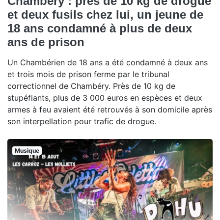
Chambéry : près de 10 kg de drogue
et deux fusils chez lui, un jeune de
18 ans condamné à plus de deux
ans de prison
Un Chambérien de 18 ans a été condamné à deux ans
et trois mois de prison ferme par le tribunal
correctionnel de Chambéry. Près de 10 kg de
stupéfiants, plus de 3 000 euros en espèces et deux
armes à feu avaient été retrouvés à son domicile après
son interpellation pour trafic de drogue.
Musique