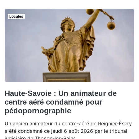
Locales
Haute-Savoie : Un animateur de
centre aéré condamné pour
pédopornographie
Un ancien animateur du centre-aéré de Reignier-Ésery
a été condamné ce jeudi 6 août 2026 par le tribunal
judiciaire de Thonon-les-Bains.