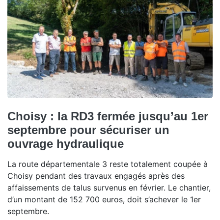
Choisy : la RD3 fermée jusqu’au 1er
septembre pour sécuriser un
ouvrage hydraulique
La route départementale 3 reste totalement coupée à
Choisy pendant des travaux engagés après des
affaissements de talus survenus en février. Le chantier,
d’un montant de 152 700 euros, doit s’achever le 1er
septembre.