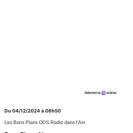
Du 04/12/2024 à 06h50
Les Bons Plans ODS Radio dans l'Ain