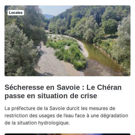
Locales
Sécheresse en Savoie : Le Chéran
passe en situation de crise
La préfecture de la Savoie durcit les mesures de
restriction des usages de l’eau face à une dégradation
de la situation hydrologique.