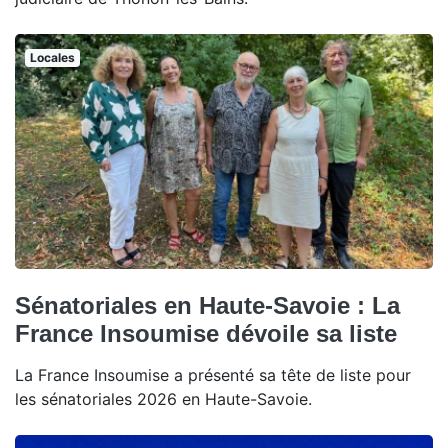
Locales
Sénatoriales en Haute-Savoie : La
France Insoumise dévoile sa liste
La France Insoumise a présenté sa tête de liste pour
les sénatoriales 2026 en Haute-Savoie.