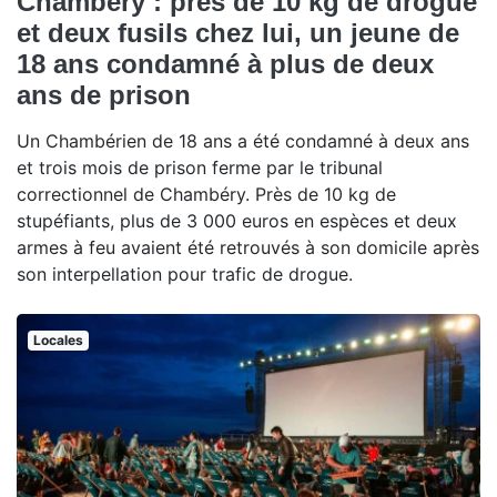
Chambéry : près de 10 kg de drogue
et deux fusils chez lui, un jeune de
18 ans condamné à plus de deux
ans de prison
Un Chambérien de 18 ans a été condamné à deux ans
et trois mois de prison ferme par le tribunal
correctionnel de Chambéry. Près de 10 kg de
stupéfiants, plus de 3 000 euros en espèces et deux
armes à feu avaient été retrouvés à son domicile après
son interpellation pour trafic de drogue.
Locales