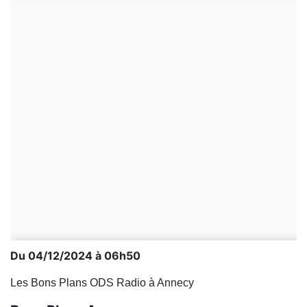
Du 04/12/2024 à 06h50
Les Bons Plans ODS Radio à Annecy