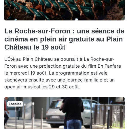
La Roche-sur-Foron : une séance de
cinéma en plein air gratuite au Plain
Château le 19 août
L’Été au Plain Château se poursuit à La Roche-sur-
Foron avec une projection gratuite du film En Fanfare
le mercredi 19 août. La programmation estivale
s’achèvera ensuite avec une journée familiale et un
open air musical les 29 et 30 août.
Locales