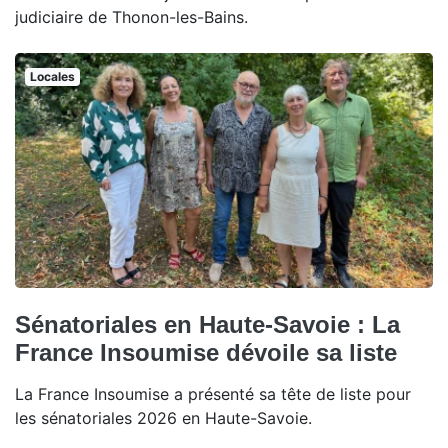
judiciaire de Thonon-les-Bains.
Locales
Sénatoriales en Haute-Savoie : La
France Insoumise dévoile sa liste
La France Insoumise a présenté sa tête de liste pour
les sénatoriales 2026 en Haute-Savoie.