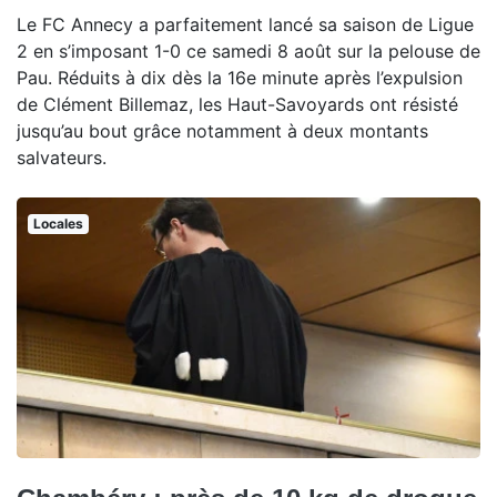
Le FC Annecy a parfaitement lancé sa saison de Ligue
2 en s’imposant 1-0 ce samedi 8 août sur la pelouse de
Pau. Réduits à dix dès la 16e minute après l’expulsion
de Clément Billemaz, les Haut-Savoyards ont résisté
jusqu’au bout grâce notamment à deux montants
salvateurs.
Locales