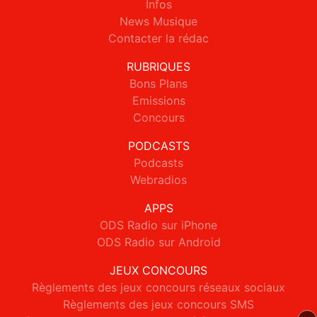
Infos
News Musique
Contacter la rédac
RUBRIQUES
Bons Plans
Emissions
Concours
PODCASTS
Podcasts
Webradios
APPS
ODS Radio sur iPhone
ODS Radio sur Android
JEUX CONCOURS
Règlements des jeux concours réseaux sociaux
Règlements des jeux concours SMS