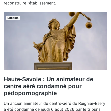
reconstruire l’établissement.
Locales
Haute-Savoie : Un animateur de
centre aéré condamné pour
pédopornographie
Un ancien animateur du centre-aéré de Reignier-Ésery
a été condamné ce jeudi 6 août 2026 par le tribunal