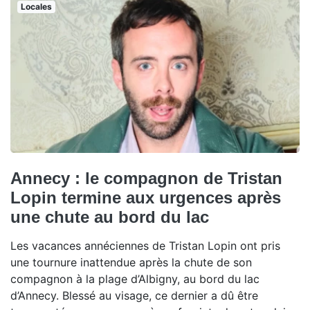
Locales
Annecy : le compagnon de Tristan
Lopin termine aux urgences après
une chute au bord du lac
Les vacances annéciennes de Tristan Lopin ont pris
une tournure inattendue après la chute de son
compagnon à la plage d’Albigny, au bord du lac
d’Annecy. Blessé au visage, ce dernier a dû être