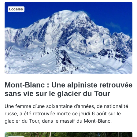
Locales
Mont-Blanc : Une alpiniste retrouvée
sans vie sur le glacier du Tour
Une femme d’une soixantaine d’années, de nationalité
russe, a été retrouvée morte ce jeudi 6 août sur le
glacier du Tour, dans le massif du Mont-Blanc.