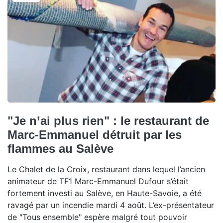
"Je n’ai plus rien" : le restaurant de
Marc-Emmanuel détruit par les
flammes au Salève
Le Chalet de la Croix, restaurant dans lequel l’ancien
animateur de TF1 Marc-Emmanuel Dufour s’était
fortement investi au Salève, en Haute-Savoie, a été
ravagé par un incendie mardi 4 août. L’ex-présentateur
de "Tous ensemble" espère malgré tout pouvoir