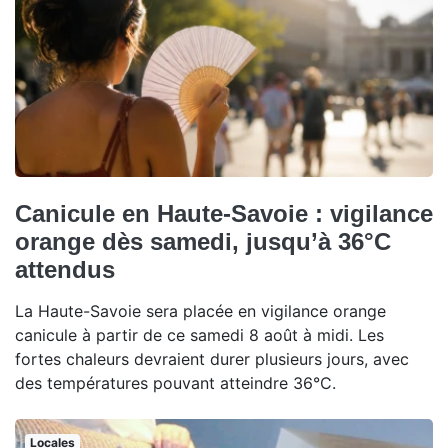
Canicule en Haute-Savoie : vigilance
orange dès samedi, jusqu’à 36°C
attendus
La Haute-Savoie sera placée en vigilance orange
canicule à partir de ce samedi 8 août à midi. Les
fortes chaleurs devraient durer plusieurs jours, avec
des températures pouvant atteindre 36°C.
Locales