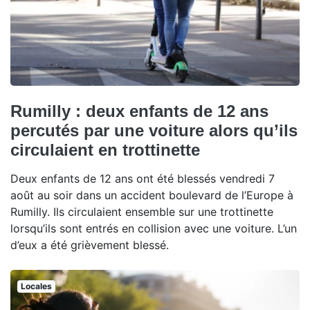
Rumilly : deux enfants de 12 ans
percutés par une voiture alors qu’ils
circulaient en trottinette
Deux enfants de 12 ans ont été blessés vendredi 7
août au soir dans un accident boulevard de l’Europe à
Rumilly. Ils circulaient ensemble sur une trottinette
lorsqu’ils sont entrés en collision avec une voiture. L’un
d’eux a été grièvement blessé.
Locales