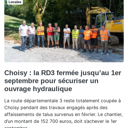
Locales
Choisy : la RD3 fermée jusqu’au 1er
septembre pour sécuriser un
ouvrage hydraulique
La route départementale 3 reste totalement coupée à
Choisy pendant des travaux engagés après des
affaissements de talus survenus en février. Le chantier,
d’un montant de 152 700 euros, doit s’achever le 1er