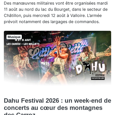
Des manœuvres militaires vont être organisées mardi
11 août au nord du lac du Bourget, dans le secteur de
Châtillon, puis mercredi 12 août à Valloire. L’armée
prévoit notamment des largages de commandos.
Musique
Dahu Festival 2026 : un week-end de
concerts au cœur des montagnes
des Carroz