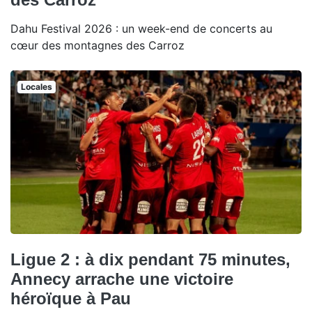
Dahu Festival 2026 : un week-end de concerts au
cœur des montagnes des Carroz
Locales
Ligue 2 : à dix pendant 75 minutes,
Annecy arrache une victoire
héroïque à Pau