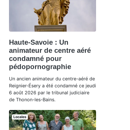
Haute-Savoie : Un
animateur de centre aéré
condamné pour
pédopornographie
Un ancien animateur du centre-aéré de
Reignier-Ésery a été condamné ce jeudi
6 août 2026 par le tribunal judiciaire
de Thonon-les-Bains.
Locales