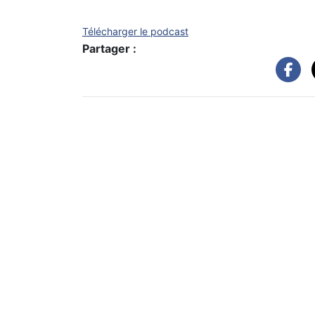
Télécharger le podcast
Partager :