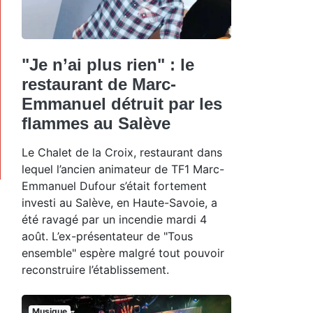
"Je n’ai plus rien" : le
restaurant de Marc-
Emmanuel détruit par les
flammes au Salève
Le Chalet de la Croix, restaurant dans
lequel l’ancien animateur de TF1 Marc-
Emmanuel Dufour s’était fortement
investi au Salève, en Haute-Savoie, a
été ravagé par un incendie mardi 4
août. L’ex-présentateur de "Tous
ensemble" espère malgré tout pouvoir
reconstruire l’établissement.
Musique