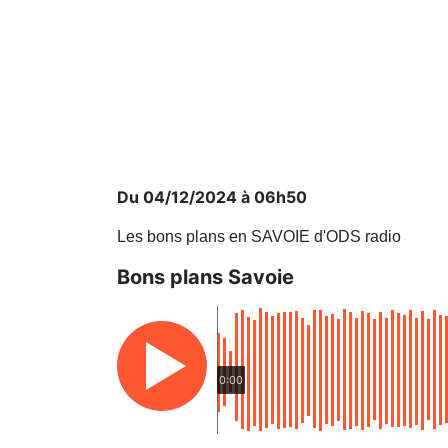
Du 04/12/2024 à 06h50
Les bons plans en SAVOIE d'ODS radio
Bons plans Savoie
0:00