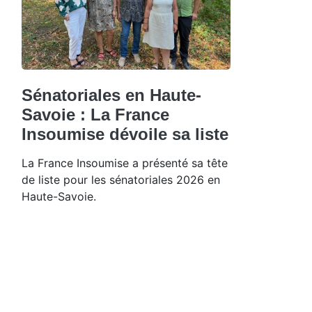
Sénatoriales en Haute-
Savoie : La France
Insoumise dévoile sa liste
La France Insoumise a présenté sa tête
de liste pour les sénatoriales 2026 en
Haute-Savoie.