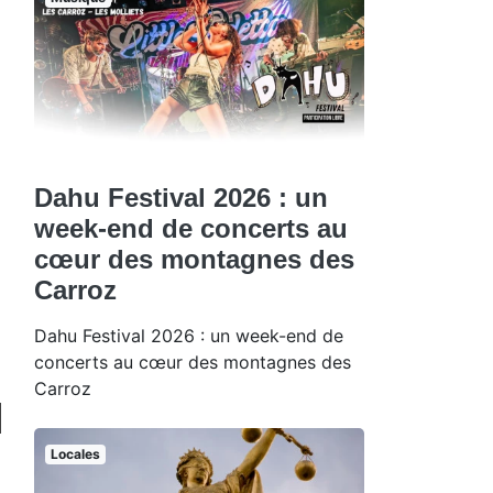
Dahu Festival 2026 : un
week-end de concerts au
cœur des montagnes des
Carroz
Dahu Festival 2026 : un week-end de
concerts au cœur des montagnes des
Carroz
Locales