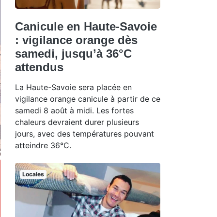
Canicule en Haute-Savoie
: vigilance orange dès
samedi, jusqu’à 36°C
attendus
La Haute-Savoie sera placée en
vigilance orange canicule à partir de ce
samedi 8 août à midi. Les fortes
chaleurs devraient durer plusieurs
jours, avec des températures pouvant
atteindre 36°C.
Locales