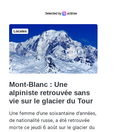
Locales
Mont-Blanc : Une
alpiniste retrouvée sans
vie sur le glacier du Tour
Une femme d’une soixantaine d’années,
de nationalité russe, a été retrouvée
morte ce jeudi 6 août sur le glacier du