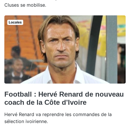
Cluses se mobilise.
Locales
Football : Hervé Renard de nouveau
coach de la Côte d'Ivoire
Hervé Renard va reprendre les commandes de la
sélection ivoirienne.