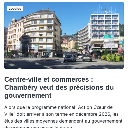
Locales
Centre-ville et commerces :
Chambéry veut des précisions du
gouvernement
Alors que le programme national "Action Cœur de
Ville" doit arriver à son terme en décembre 2026, les
élus des villes moyennes demandent au gouvernement
de préparer une nouvelle étape.