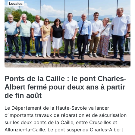
Locales
Ponts de la Caille : le pont Charles-
Albert fermé pour deux ans à partir
de fin août
Le Département de la Haute-Savoie va lancer
d’importants travaux de réparation et de sécurisation
sur les deux ponts de la Caille, entre Cruseilles et
Allonzier-la-Caille. Le pont suspendu Charles-Albert