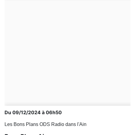
Du 09/12/2024 à 06h50
Les Bons Plans ODS Radio dans l'Ain