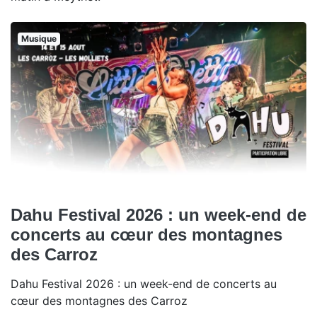
Musique
Dahu Festival 2026 : un week-end de
concerts au cœur des montagnes
des Carroz
Dahu Festival 2026 : un week-end de concerts au
cœur des montagnes des Carroz