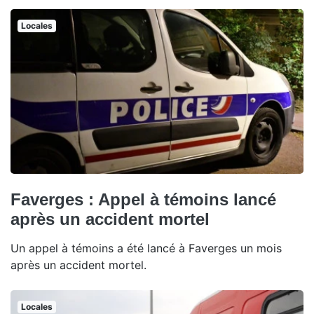
Locales
Faverges : Appel à témoins lancé
après un accident mortel
Un appel à témoins a été lancé à Faverges un mois
après un accident mortel.
Locales