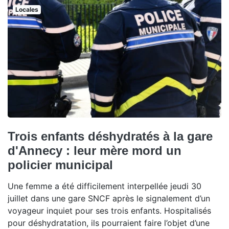
Locales
Trois enfants déshydratés à la gare
d'Annecy : leur mère mord un
policier municipal
Une femme a été difficilement interpellée jeudi 30
juillet dans une gare SNCF après le signalement d’un
voyageur inquiet pour ses trois enfants. Hospitalisés
pour déshydratation, ils pourraient faire l’objet d’une