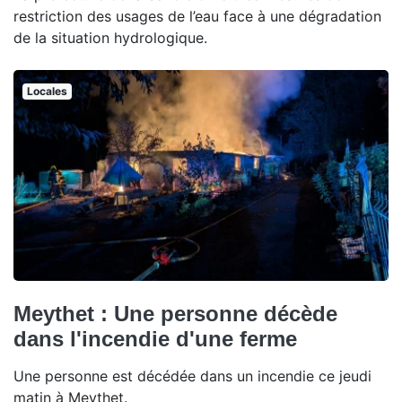
restriction des usages de l’eau face à une dégradation
de la situation hydrologique.
Locales
Meythet : Une personne décède
dans l'incendie d'une ferme
Une personne est décédée dans un incendie ce jeudi
matin à Meythet.