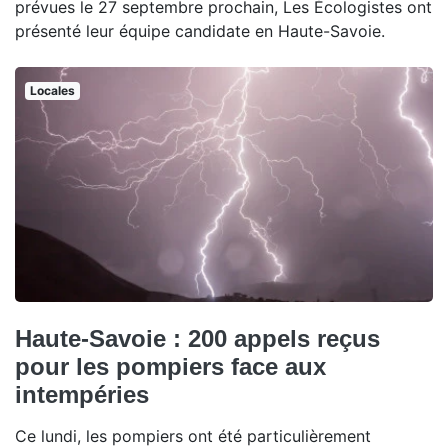
prévues le 27 septembre prochain, Les Écologistes ont
présenté leur équipe candidate en Haute-Savoie.
Locales
Haute-Savoie : 200 appels reçus
pour les pompiers face aux
intempéries
Ce lundi, les pompiers ont été particulièrement