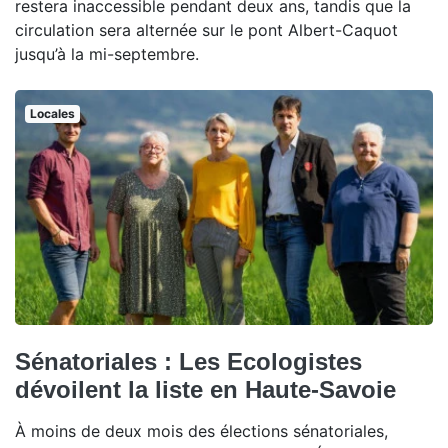
restera inaccessible pendant deux ans, tandis que la
circulation sera alternée sur le pont Albert-Caquot
jusqu’à la mi-septembre.
Locales
Sénatoriales : Les Ecologistes
dévoilent la liste en Haute-Savoie
À moins de deux mois des élections sénatoriales,