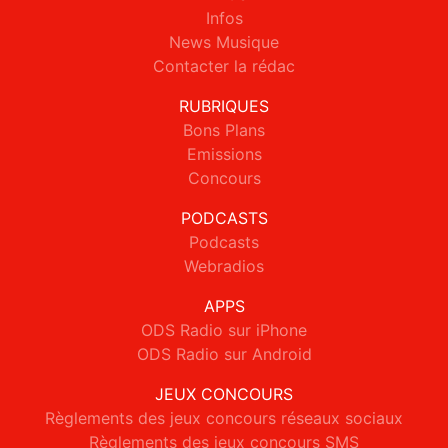
Infos
News Musique
Contacter la rédac
RUBRIQUES
Bons Plans
Emissions
Concours
PODCASTS
Podcasts
Webradios
APPS
ODS Radio sur iPhone
ODS Radio sur Android
JEUX CONCOURS
Règlements des jeux concours réseaux sociaux
Règlements des jeux concours SMS