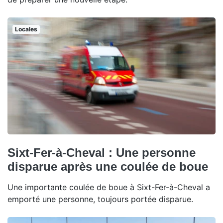
Locales
Sixt-Fer-à-Cheval : Une personne
disparue après une coulée de boue
Une importante coulée de boue à Sixt-Fer-à-Cheval a
emporté une personne, toujours portée disparue.