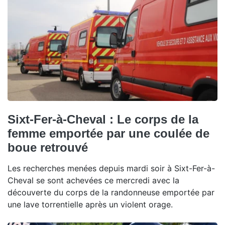
Sixt-Fer-à-Cheval : Le corps de la
femme emportée par une coulée de
boue retrouvé
Les recherches menées depuis mardi soir à Sixt-Fer-à-
Cheval se sont achevées ce mercredi avec la
découverte du corps de la randonneuse emportée par
une lave torrentielle après un violent orage.