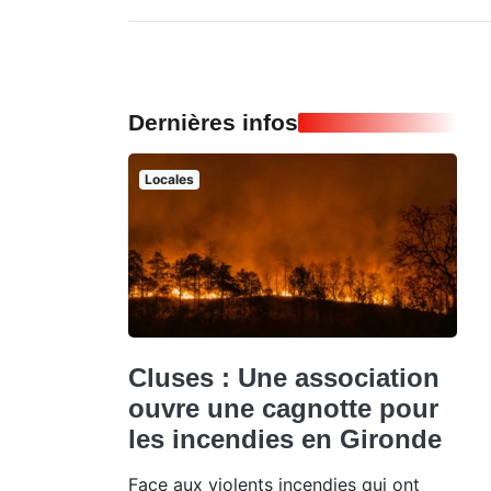
Dernières infos
Locales
Cluses : Une association
ouvre une cagnotte pour
les incendies en Gironde
Face aux violents incendies qui ont