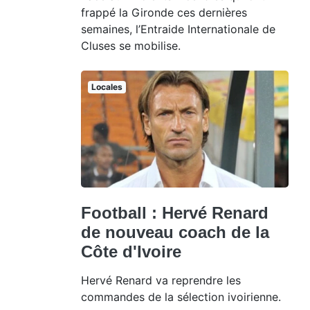
frappé la Gironde ces dernières
semaines, l’Entraide Internationale de
Cluses se mobilise.
Locales
Football : Hervé Renard
de nouveau coach de la
Côte d'Ivoire
Hervé Renard va reprendre les
commandes de la sélection ivoirienne.