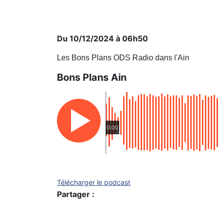
Du 10/12/2024 à 06h50
Les Bons Plans ODS Radio dans l'Ain
Bons Plans Ain
0:00
Télécharger le podcast
Partager :