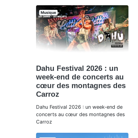
Musique
Dahu Festival 2026 : un
week-end de concerts au
cœur des montagnes des
Carroz
Dahu Festival 2026 : un week-end de
concerts au cœur des montagnes des
Carroz