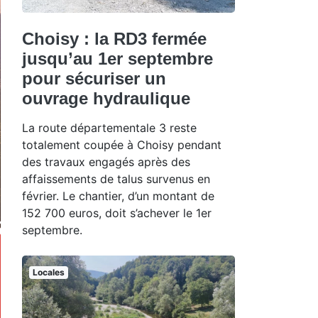
Choisy : la RD3 fermée
jusqu’au 1er septembre
pour sécuriser un
ouvrage hydraulique
La route départementale 3 reste
totalement coupée à Choisy pendant
des travaux engagés après des
affaissements de talus survenus en
février. Le chantier, d’un montant de
152 700 euros, doit s’achever le 1er
septembre.
Locales