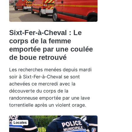
Sixt-Fer-à-Cheval : Le
corps de la femme
emportée par une coulée
de boue retrouvé
Les recherches menées depuis mardi
soir à Sixt-Fer-à-Cheval se sont
achevées ce mercredi avec la
découverte du corps de la
randonneuse emportée par une lave
torrentielle après un violent orage.
Locales