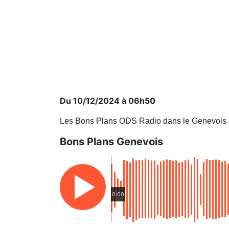
Du 10/12/2024 à 06h50
Les Bons Plans ODS Radio dans le Genevois
Bons Plans Genevois
0:00