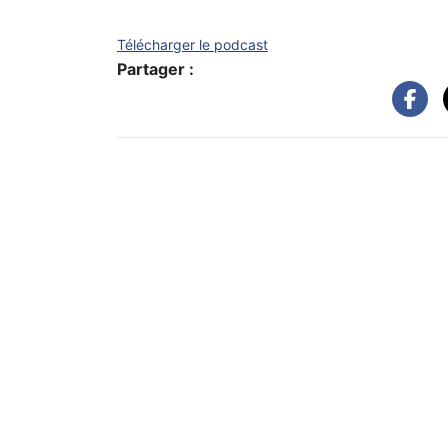
Télécharger le podcast
Partager :