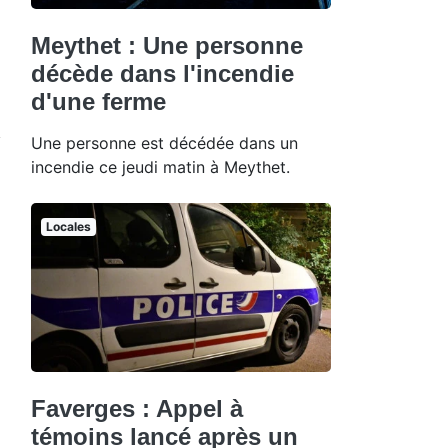
Meythet : Une personne
décède dans l'incendie
d'une ferme
Une personne est décédée dans un
incendie ce jeudi matin à Meythet.
Locales
Faverges : Appel à
témoins lancé après un