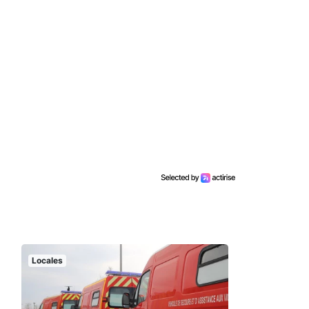
Locales