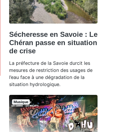
Sécheresse en Savoie : Le
Chéran passe en situation
de crise
La préfecture de la Savoie durcit les
mesures de restriction des usages de
l’eau face à une dégradation de la
situation hydrologique.
Musique