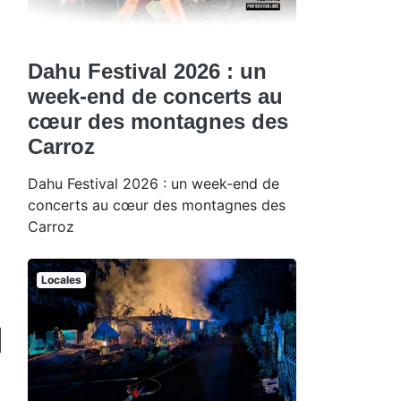
Dahu Festival 2026 : un
week-end de concerts au
cœur des montagnes des
Carroz
Dahu Festival 2026 : un week-end de
concerts au cœur des montagnes des
Carroz
Locales