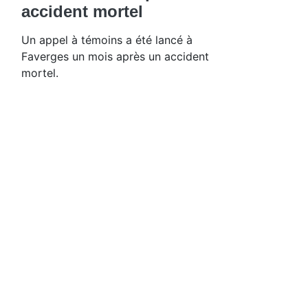
accident mortel
Un appel à témoins a été lancé à
Faverges un mois après un accident
mortel.