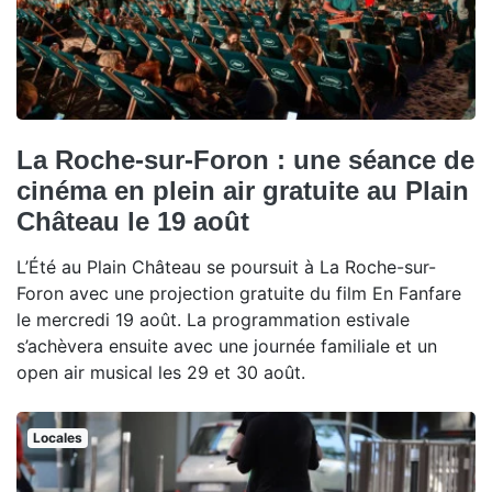
La Roche-sur-Foron : une séance de
cinéma en plein air gratuite au Plain
Château le 19 août
L’Été au Plain Château se poursuit à La Roche-sur-
Foron avec une projection gratuite du film En Fanfare
le mercredi 19 août. La programmation estivale
s’achèvera ensuite avec une journée familiale et un
open air musical les 29 et 30 août.
Locales