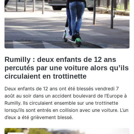
Rumilly : deux enfants de 12 ans
percutés par une voiture alors qu’ils
circulaient en trottinette
Deux enfants de 12 ans ont été blessés vendredi 7
août au soir dans un accident boulevard de l’Europe à
Rumilly. Ils circulaient ensemble sur une trottinette
lorsqu’ils sont entrés en collision avec une voiture. L’un
d’eux a été grièvement blessé.