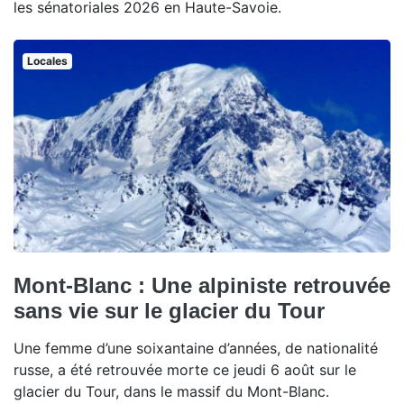
les sénatoriales 2026 en Haute-Savoie.
Locales
Mont-Blanc : Une alpiniste retrouvée
sans vie sur le glacier du Tour
Une femme d’une soixantaine d’années, de nationalité
russe, a été retrouvée morte ce jeudi 6 août sur le
glacier du Tour, dans le massif du Mont-Blanc.