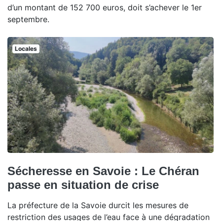
d’un montant de 152 700 euros, doit s’achever le 1er
septembre.
Locales
Sécheresse en Savoie : Le Chéran
passe en situation de crise
La préfecture de la Savoie durcit les mesures de
restriction des usages de l’eau face à une dégradation