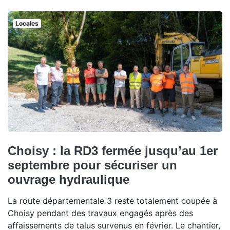
Locales
Choisy : la RD3 fermée jusqu’au 1er
septembre pour sécuriser un
ouvrage hydraulique
La route départementale 3 reste totalement coupée à
Choisy pendant des travaux engagés après des
affaissements de talus survenus en février. Le chantier,