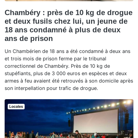
Chambéry : près de 10 kg de drogue
et deux fusils chez lui, un jeune de
18 ans condamné à plus de deux
ans de prison
Un Chambérien de 18 ans a été condamné à deux ans
et trois mois de prison ferme par le tribunal
correctionnel de Chambéry. Près de 10 kg de
stupéfiants, plus de 3 000 euros en espèces et deux
armes à feu avaient été retrouvés à son domicile après
son interpellation pour trafic de drogue.
Locales