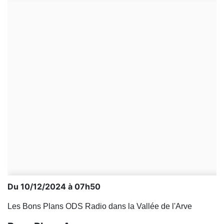
Du 10/12/2024 à 07h50
Les Bons Plans ODS Radio dans la Vallée de l'Arve