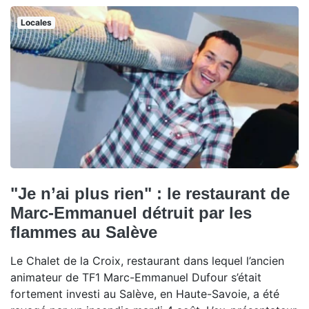
Locales
"Je n’ai plus rien" : le restaurant de
Marc-Emmanuel détruit par les
flammes au Salève
Le Chalet de la Croix, restaurant dans lequel l’ancien
animateur de TF1 Marc-Emmanuel Dufour s’était
fortement investi au Salève, en Haute-Savoie, a été