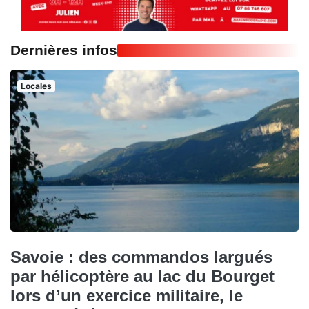
Dernières infos
Locales
Savoie : des commandos largués
par hélicoptère au lac du Bourget
lors d’un exercice militaire, le