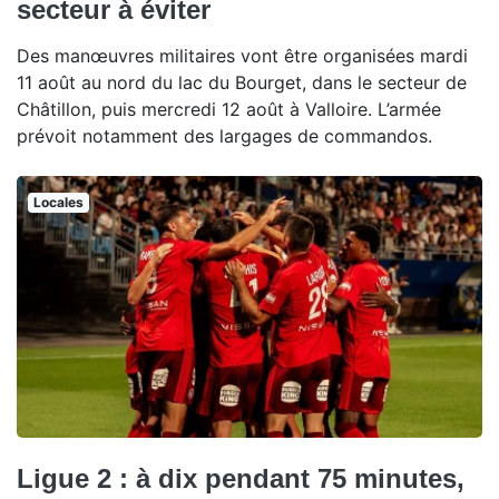
secteur à éviter
Des manœuvres militaires vont être organisées mardi
11 août au nord du lac du Bourget, dans le secteur de
Châtillon, puis mercredi 12 août à Valloire. L’armée
prévoit notamment des largages de commandos.
Locales
Ligue 2 : à dix pendant 75 minutes,