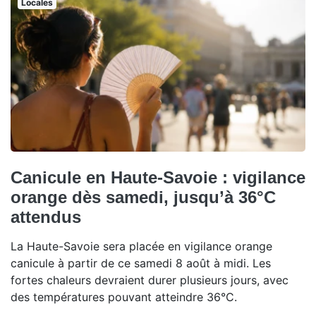
Locales
Canicule en Haute-Savoie : vigilance
orange dès samedi, jusqu’à 36°C
attendus
La Haute-Savoie sera placée en vigilance orange
canicule à partir de ce samedi 8 août à midi. Les
fortes chaleurs devraient durer plusieurs jours, avec
des températures pouvant atteindre 36°C.