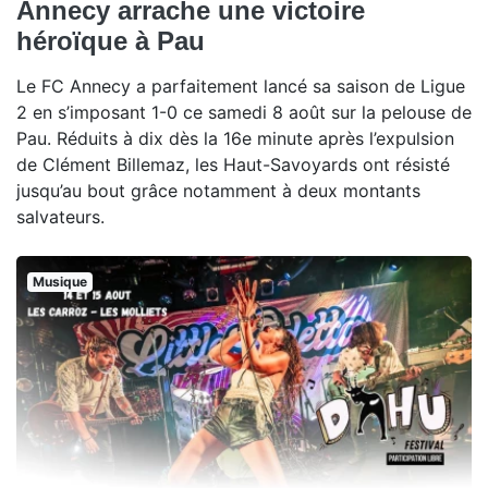
Annecy arrache une victoire
héroïque à Pau
Le FC Annecy a parfaitement lancé sa saison de Ligue
2 en s’imposant 1-0 ce samedi 8 août sur la pelouse de
Pau. Réduits à dix dès la 16e minute après l’expulsion
de Clément Billemaz, les Haut-Savoyards ont résisté
jusqu’au bout grâce notamment à deux montants
salvateurs.
Musique