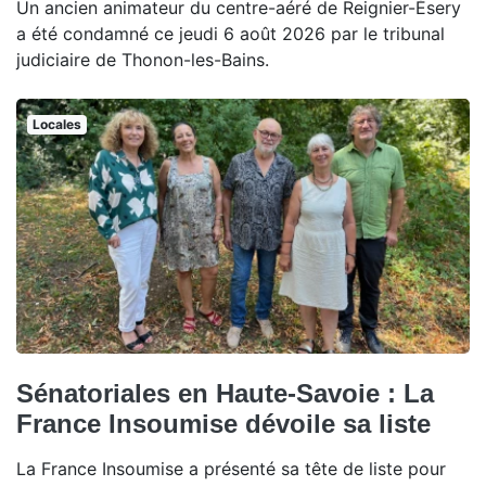
Un ancien animateur du centre-aéré de Reignier-Ésery
a été condamné ce jeudi 6 août 2026 par le tribunal
judiciaire de Thonon-les-Bains.
Locales
Sénatoriales en Haute-Savoie : La
France Insoumise dévoile sa liste
La France Insoumise a présenté sa tête de liste pour