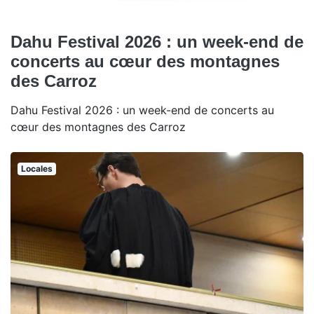
Dahu Festival 2026 : un week-end de
concerts au cœur des montagnes
des Carroz
Dahu Festival 2026 : un week-end de concerts au
cœur des montagnes des Carroz
Locales