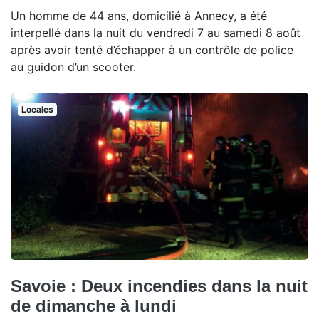
Un homme de 44 ans, domicilié à Annecy, a été
interpellé dans la nuit du vendredi 7 au samedi 8 août
après avoir tenté d’échapper à un contrôle de police
au guidon d’un scooter.
Locales
Savoie : Deux incendies dans la nuit
de dimanche à lundi