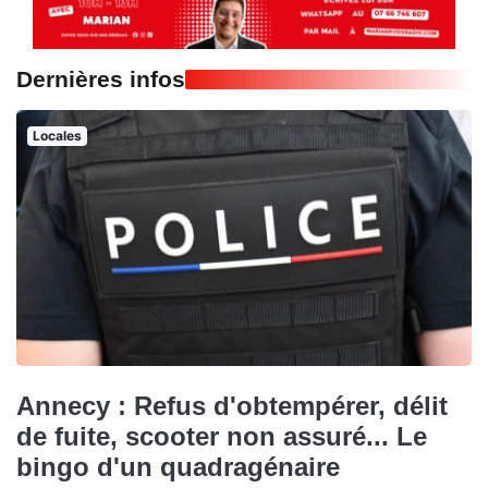
Dernières infos
Locales
Annecy : Refus d'obtempérer, délit
de fuite, scooter non assuré... Le
bingo d'un quadragénaire