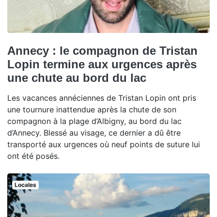
Annecy : le compagnon de Tristan
Lopin termine aux urgences après
une chute au bord du lac
Les vacances annéciennes de Tristan Lopin ont pris
une tournure inattendue après la chute de son
compagnon à la plage d’Albigny, au bord du lac
d’Annecy. Blessé au visage, ce dernier a dû être
transporté aux urgences où neuf points de suture lui
ont été posés.
Locales