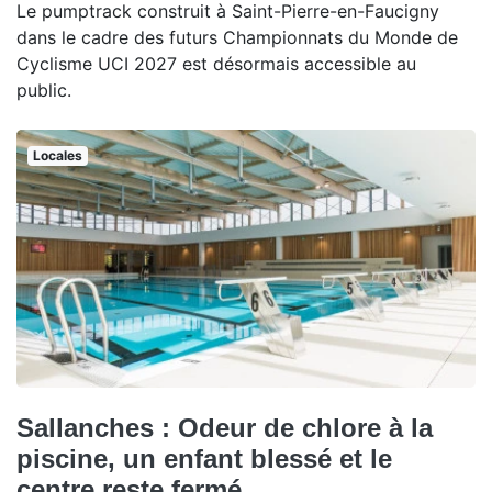
Le pumptrack construit à Saint-Pierre-en-Faucigny
dans le cadre des futurs Championnats du Monde de
Cyclisme UCI 2027 est désormais accessible au
public.
Locales
Sallanches : Odeur de chlore à la
piscine, un enfant blessé et le
centre reste fermé