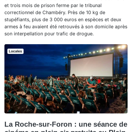
et trois mois de prison ferme par le tribunal
correctionnel de Chambéry. Près de 10 kg de
stupéfiants, plus de 3 000 euros en espèces et deux
armes à feu avaient été retrouvés à son domicile après
son interpellation pour trafic de drogue.
Locales
La Roche-sur-Foron : une séance de