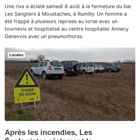
Une rixe a éclaté samedi 8 août à la fermeture du bar
Les Sangliers à Moustaches, à Rumilly. Un homme a
été frappé à plusieurs reprises au torse avec un
tournevis et hospitalisé au centre hospitalier Annecy
Genevois avec un pneumothorax.
Locales
Après les incendies, Les