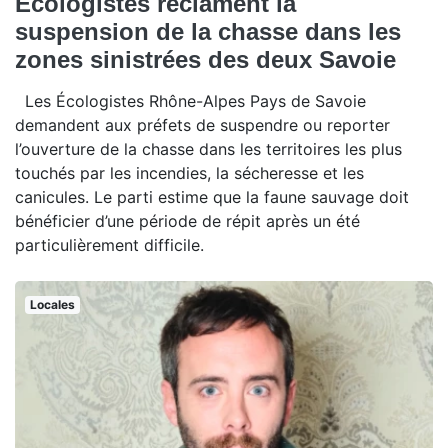
Écologistes réclament la
suspension de la chasse dans les
zones sinistrées des deux Savoie
Les Écologistes Rhône-Alpes Pays de Savoie
demandent aux préfets de suspendre ou reporter
l’ouverture de la chasse dans les territoires les plus
touchés par les incendies, la sécheresse et les
canicules. Le parti estime que la faune sauvage doit
bénéficier d’une période de répit après un été
particulièrement difficile.
Locales