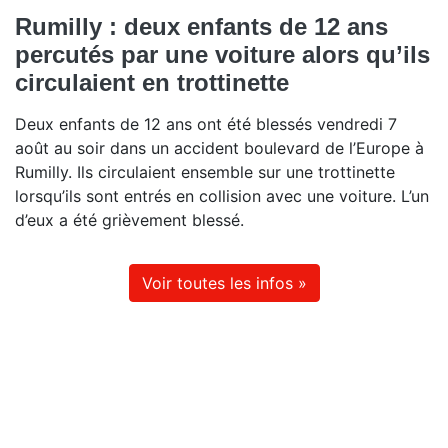
Rumilly : deux enfants de 12 ans
percutés par une voiture alors qu’ils
circulaient en trottinette
Deux enfants de 12 ans ont été blessés vendredi 7
août au soir dans un accident boulevard de l’Europe à
Rumilly. Ils circulaient ensemble sur une trottinette
lorsqu’ils sont entrés en collision avec une voiture. L’un
d’eux a été grièvement blessé.
Voir toutes les infos »