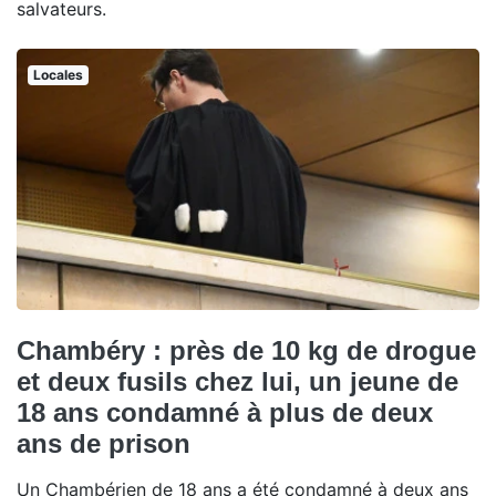
salvateurs.
Locales
Chambéry : près de 10 kg de drogue
et deux fusils chez lui, un jeune de
18 ans condamné à plus de deux
ans de prison
Un Chambérien de 18 ans a été condamné à deux ans