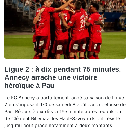
Ligue 2 : à dix pendant 75 minutes,
Annecy arrache une victoire
héroïque à Pau
Le FC Annecy a parfaitement lancé sa saison de Ligue
2 en s’imposant 1-0 ce samedi 8 août sur la pelouse de
Pau. Réduits à dix dès la 16e minute après l’expulsion
de Clément Billemaz, les Haut-Savoyards ont résisté
jusqu’au bout grâce notamment à deux montants