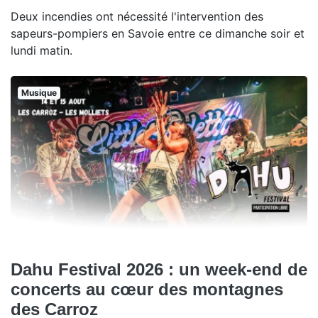
Deux incendies ont nécessité l'intervention des
sapeurs-pompiers en Savoie entre ce dimanche soir et
lundi matin.
Musique
Dahu Festival 2026 : un week-end de
concerts au cœur des montagnes
des Carroz