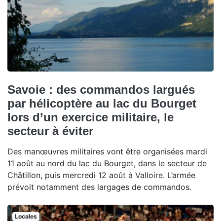
Savoie : des commandos largués
par hélicoptère au lac du Bourget
lors d’un exercice militaire, le
secteur à éviter
Des manœuvres militaires vont être organisées mardi
11 août au nord du lac du Bourget, dans le secteur de
Châtillon, puis mercredi 12 août à Valloire. L’armée
prévoit notamment des largages de commandos.
Locales