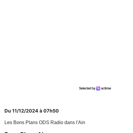
Du 11/12/2024 à 07h50
Les Bons Plans ODS Radio dans l'Ain