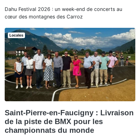
Dahu Festival 2026 : un week-end de concerts au
cœur des montagnes des Carroz
Locales
Saint-Pierre-en-Faucigny : Livraison
de la piste de BMX pour les
championnats du monde