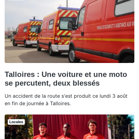
Talloires : Une voiture et une moto
se percutent, deux blessés
Un accident de la route s'est produit ce lundi 3 août
en fin de journée à Talloires.
Locales