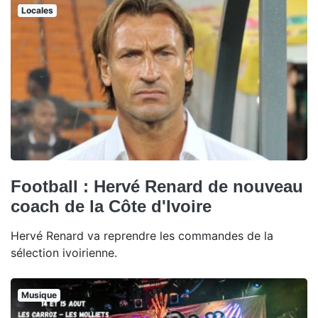
Locales
Football : Hervé Renard de nouveau
coach de la Côte d'Ivoire
Hervé Renard va reprendre les commandes de la
sélection ivoirienne.
Musique