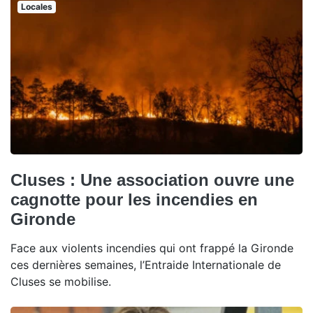
Locales
Cluses : Une association ouvre une
cagnotte pour les incendies en
Gironde
Face aux violents incendies qui ont frappé la Gironde
ces dernières semaines, l’Entraide Internationale de
Cluses se mobilise.