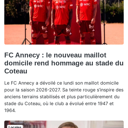
FC Annecy : le nouveau maillot
domicile rend hommage au stade du
Coteau
Le FC Annecy a dévoilé ce lundi son maillot domicile
pour la saison 2026-2027. Sa teinte rouge s’inspire des
anciens terrains stabilisés et plus particulièrement du
stade du Coteau, où le club a évolué entre 1947 et
1964.
Locales