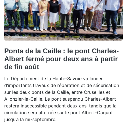
Ponts de la Caille : le pont Charles-
Albert fermé pour deux ans à partir
de fin août
Le Département de la Haute-Savoie va lancer
d’importants travaux de réparation et de sécurisation
sur les deux ponts de la Caille, entre Cruseilles et
Allonzier-la-Caille. Le pont suspendu Charles-Albert
restera inaccessible pendant deux ans, tandis que la
circulation sera alternée sur le pont Albert-Caquot
jusqu’à la mi-septembre.