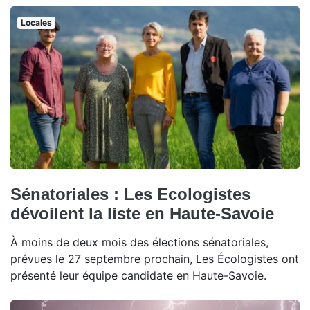
Locales
Sénatoriales : Les Ecologistes
dévoilent la liste en Haute-Savoie
À moins de deux mois des élections sénatoriales,
prévues le 27 septembre prochain, Les Écologistes ont
présenté leur équipe candidate en Haute-Savoie.