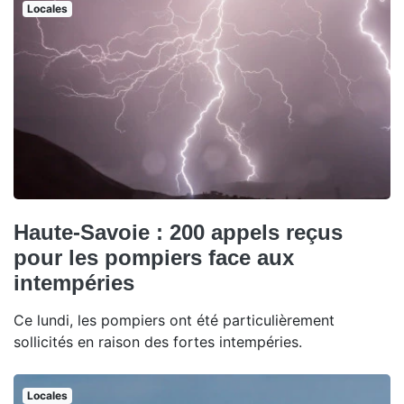
Locales
Haute-Savoie : 200 appels reçus
pour les pompiers face aux
intempéries
Ce lundi, les pompiers ont été particulièrement
sollicités en raison des fortes intempéries.
Locales