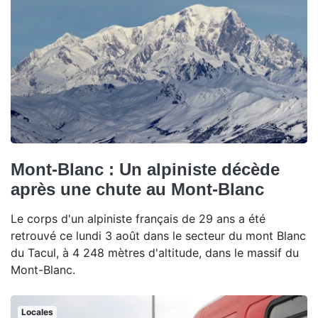
Mont-Blanc : Un alpiniste décède
après une chute au Mont-Blanc
Le corps d'un alpiniste français de 29 ans a été
retrouvé ce lundi 3 août dans le secteur du mont Blanc
du Tacul, à 4 248 mètres d'altitude, dans le massif du
Mont-Blanc.
Locales