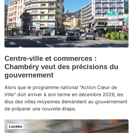
Centre-ville et commerces :
Chambéry veut des précisions du
gouvernement
Alors que le programme national "Action Cœur de
Ville" doit arriver à son terme en décembre 2026, les
élus des villes moyennes demandent au gouvernement
de préparer une nouvelle étape.
Locales