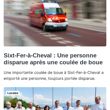
Sixt-Fer-à-Cheval : Une personne
disparue après une coulée de boue
Une importante coulée de boue à Sixt-Fer-à-Cheval a
emporté une personne, toujours portée disparue.
Locales