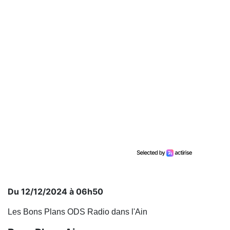
Du 12/12/2024 à 06h50
Les Bons Plans ODS Radio dans l'Ain