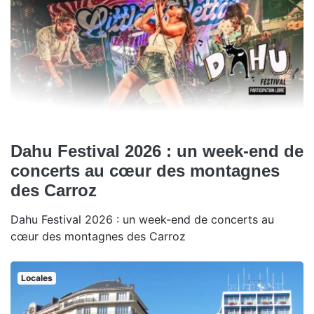
Dahu Festival 2026 : un week-end de
concerts au cœur des montagnes
des Carroz
Dahu Festival 2026 : un week-end de concerts au
cœur des montagnes des Carroz
Locales