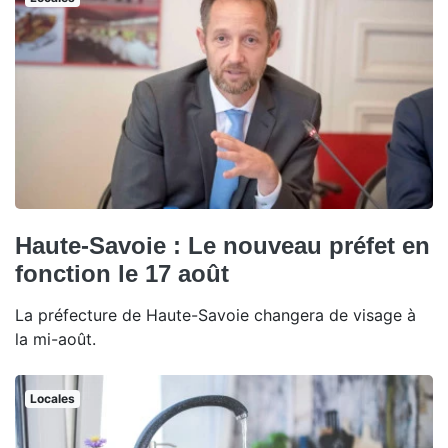
Haute-Savoie : Le nouveau préfet en
fonction le 17 août
La préfecture de Haute-Savoie changera de visage à
la mi-août.
Locales