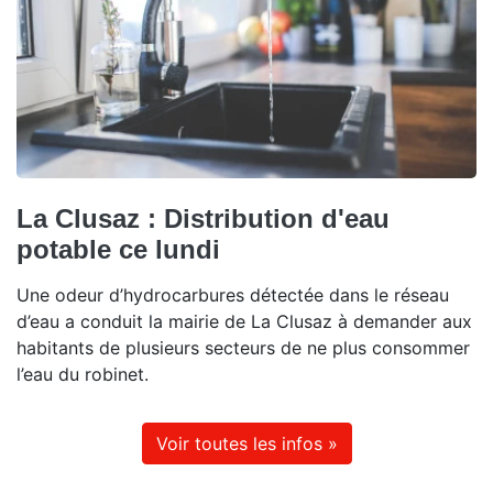
La Clusaz : Distribution d'eau
potable ce lundi
Une odeur d’hydrocarbures détectée dans le réseau
d’eau a conduit la mairie de La Clusaz à demander aux
habitants de plusieurs secteurs de ne plus consommer
l’eau du robinet.
Voir toutes les infos »