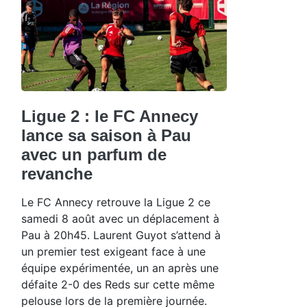
Ligue 2 : le FC Annecy
lance sa saison à Pau
avec un parfum de
revanche
Le FC Annecy retrouve la Ligue 2 ce
samedi 8 août avec un déplacement à
Pau à 20h45. Laurent Guyot s’attend à
un premier test exigeant face à une
équipe expérimentée, un an après une
défaite 2-0 des Reds sur cette même
pelouse lors de la première journée.