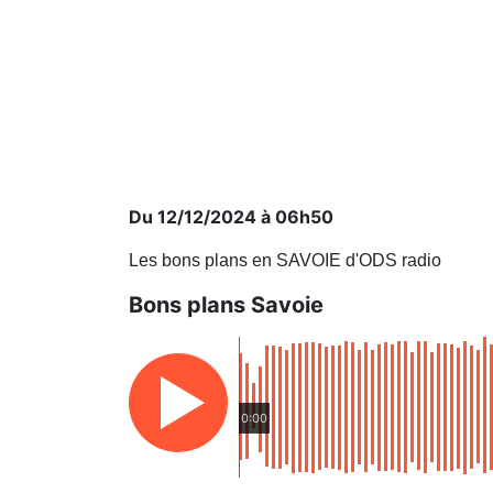
Du 12/12/2024 à 06h50
Les bons plans en SAVOIE d'ODS radio
Bons plans Savoie
0:00