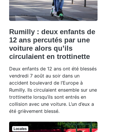
Rumilly : deux enfants de
12 ans percutés par une
voiture alors qu’ils
circulaient en trottinette
Deux enfants de 12 ans ont été blessés
vendredi 7 août au soir dans un
accident boulevard de l’Europe à
Rumilly. Ils circulaient ensemble sur une
trottinette lorsqu’ils sont entrés en
collision avec une voiture. L’un d’eux a
été grièvement blessé.
Locales