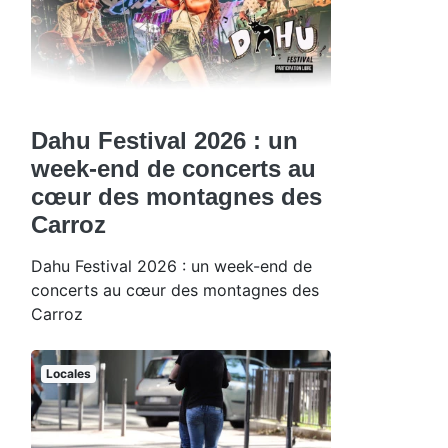
Dahu Festival 2026 : un
week-end de concerts au
cœur des montagnes des
Carroz
Dahu Festival 2026 : un week-end de
concerts au cœur des montagnes des
Carroz
Locales