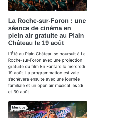
La Roche-sur-Foron : une
séance de cinéma en
plein air gratuite au Plain
Château le 19 août
L’Été au Plain Château se poursuit à La
Roche-sur-Foron avec une projection
gratuite du film En Fanfare le mercredi
19 août. La programmation estivale
s’achèvera ensuite avec une journée
familiale et un open air musical les 29
et 30 août.
Musique