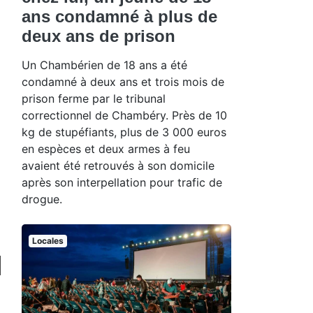
ans condamné à plus de
deux ans de prison
Un Chambérien de 18 ans a été
condamné à deux ans et trois mois de
prison ferme par le tribunal
correctionnel de Chambéry. Près de 10
kg de stupéfiants, plus de 3 000 euros
en espèces et deux armes à feu
avaient été retrouvés à son domicile
après son interpellation pour trafic de
drogue.
Locales