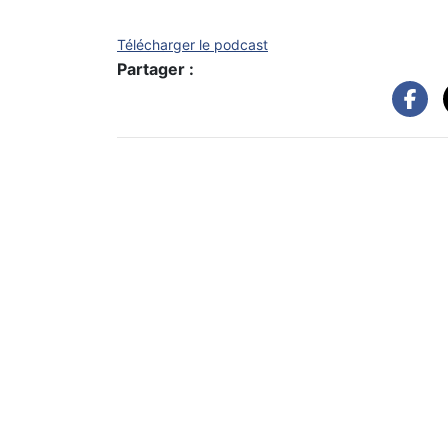
Télécharger le podcast
Partager :