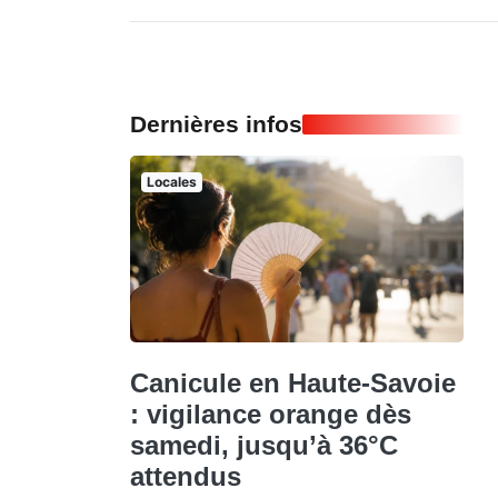
Dernières infos
Locales
Canicule en Haute-Savoie
: vigilance orange dès
samedi, jusqu’à 36°C
attendus