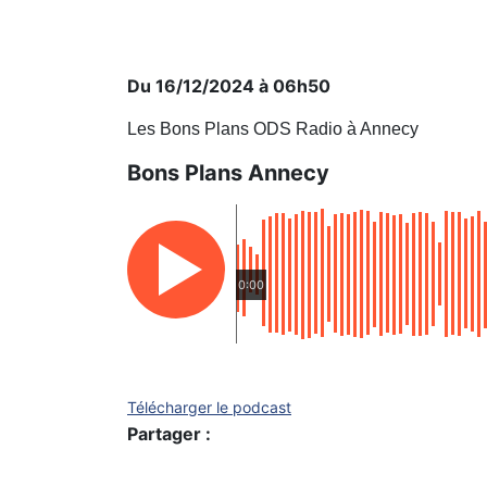
Du 16/12/2024 à 06h50
Les Bons Plans ODS Radio à Annecy
Bons Plans Annecy
0:00
Télécharger le podcast
Partager :