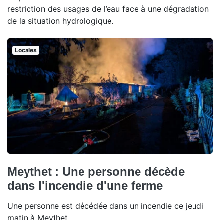
restriction des usages de l’eau face à une dégradation
de la situation hydrologique.
Locales
Meythet : Une personne décède
dans l'incendie d'une ferme
Une personne est décédée dans un incendie ce jeudi
matin à Meythet.