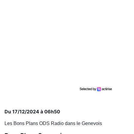
Du 17/12/2024 à 06h50
Les Bons Plans ODS Radio dans le Genevois