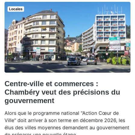
Locales
Centre-ville et commerces :
Chambéry veut des précisions du
gouvernement
Alors que le programme national "Action Cœur de
Ville" doit arriver à son terme en décembre 2026, les
élus des villes moyennes demandent au gouvernement
de préparer une nouvelle étape.