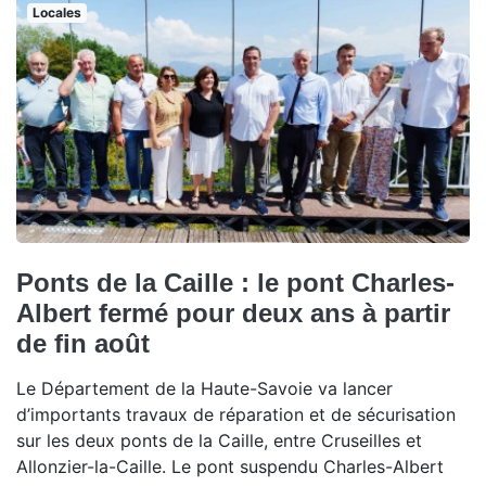
Locales
Ponts de la Caille : le pont Charles-
Albert fermé pour deux ans à partir
de fin août
Le Département de la Haute-Savoie va lancer
d’importants travaux de réparation et de sécurisation
sur les deux ponts de la Caille, entre Cruseilles et
Allonzier-la-Caille. Le pont suspendu Charles-Albert