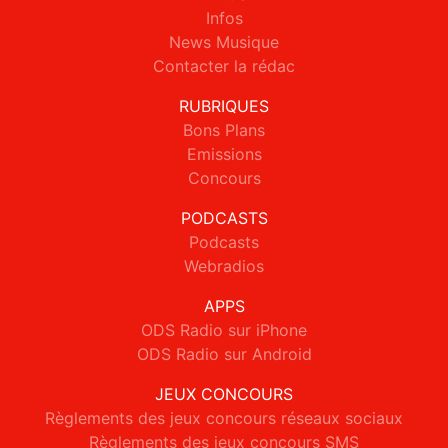
Infos
News Musique
Contacter la rédac
RUBRIQUES
Bons Plans
Emissions
Concours
PODCASTS
Podcasts
Webradios
APPS
ODS Radio sur iPhone
ODS Radio sur Android
JEUX CONCOURS
Règlements des jeux concours réseaux sociaux
Règlements des jeux concours SMS