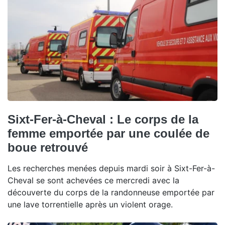
Sixt-Fer-à-Cheval : Le corps de la
femme emportée par une coulée de
boue retrouvé
Les recherches menées depuis mardi soir à Sixt-Fer-à-
Cheval se sont achevées ce mercredi avec la
découverte du corps de la randonneuse emportée par
une lave torrentielle après un violent orage.