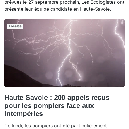
prévues le 27 septembre prochain, Les Écologistes ont
présenté leur équipe candidate en Haute-Savoie.
Locales
Haute-Savoie : 200 appels reçus
pour les pompiers face aux
intempéries
Ce lundi, les pompiers ont été particulièrement