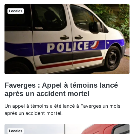
Locales
Faverges : Appel à témoins lancé
après un accident mortel
Un appel à témoins a été lancé à Faverges un mois
après un accident mortel.
Locales