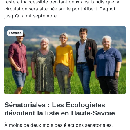
restera inaccessible pendant deux ans, tandis que la
circulation sera alternée sur le pont Albert-Caquot
jusqu’à la mi-septembre.
Locales
Sénatoriales : Les Ecologistes
dévoilent la liste en Haute-Savoie
À moins de deux mois des élections sénatoriales,