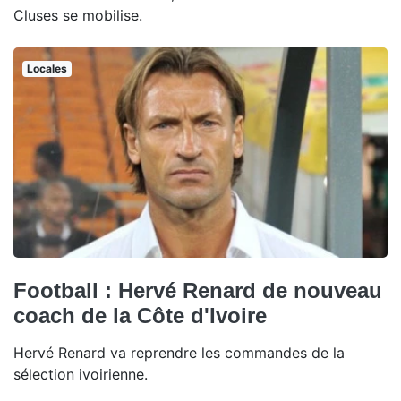
Cluses se mobilise.
Locales
Football : Hervé Renard de nouveau
coach de la Côte d'Ivoire
Hervé Renard va reprendre les commandes de la
sélection ivoirienne.