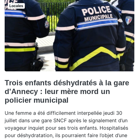
Locales
Trois enfants déshydratés à la gare
d'Annecy : leur mère mord un
policier municipal
Une femme a été difficilement interpellée jeudi 30
juillet dans une gare SNCF après le signalement d’un
voyageur inquiet pour ses trois enfants. Hospitalisés
pour déshydratation, ils pourraient faire l’objet d’une