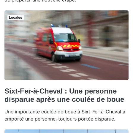
Locales
Sixt-Fer-à-Cheval : Une personne
disparue après une coulée de boue
Une importante coulée de boue à Sixt-Fer-à-Cheval a
emporté une personne, toujours portée disparue.