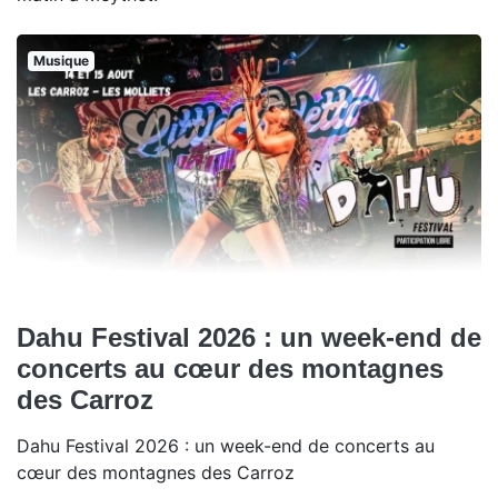
Musique
Dahu Festival 2026 : un week-end de
concerts au cœur des montagnes
des Carroz
Dahu Festival 2026 : un week-end de concerts au
cœur des montagnes des Carroz