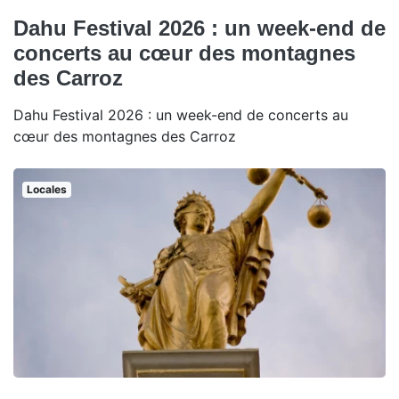
Dahu Festival 2026 : un week-end de
concerts au cœur des montagnes
des Carroz
Dahu Festival 2026 : un week-end de concerts au
cœur des montagnes des Carroz
Locales