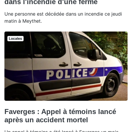
dans l'incendie d'une ferme
Une personne est décédée dans un incendie ce jeudi
matin à Meythet.
Locales
Faverges : Appel à témoins lancé
après un accident mortel