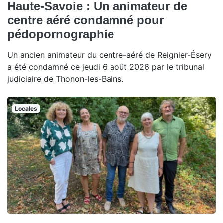
Haute-Savoie : Un animateur de
centre aéré condamné pour
pédopornographie
Un ancien animateur du centre-aéré de Reignier-Ésery
a été condamné ce jeudi 6 août 2026 par le tribunal
judiciaire de Thonon-les-Bains.
Locales