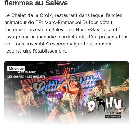
flammes au Salève
Le Chalet de la Croix, restaurant dans lequel l’ancien
animateur de TF1 Marc-Emmanuel Dufour s’était
fortement investi au Salève, en Haute-Savoie, a été
ravagé par un incendie mardi 4 août. L’ex-présentateur
de "Tous ensemble" espère malgré tout pouvoir
reconstruire l’établissement.
Musique