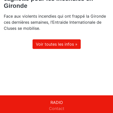
Gironde
Face aux violents incendies qui ont frappé la Gironde
ces dernières semaines, l’Entraide Internationale de
Cluses se mobilise.
Voir toutes les infos »
RADIO
Contact