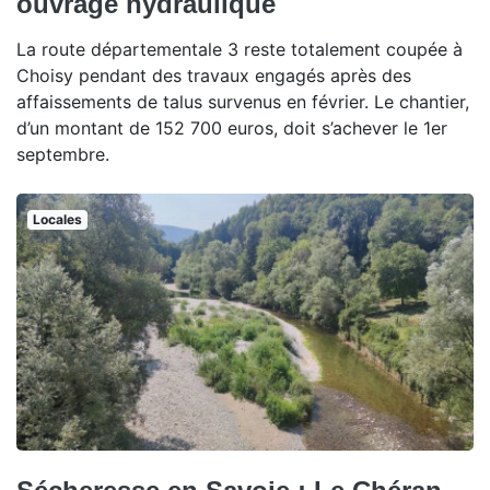
ouvrage hydraulique
La route départementale 3 reste totalement coupée à
Choisy pendant des travaux engagés après des
affaissements de talus survenus en février. Le chantier,
d’un montant de 152 700 euros, doit s’achever le 1er
septembre.
Locales