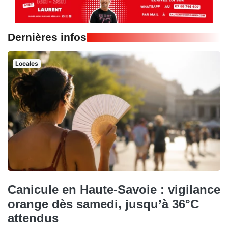
Dernières infos
Locales
Canicule en Haute-Savoie : vigilance
orange dès samedi, jusqu’à 36°C
attendus