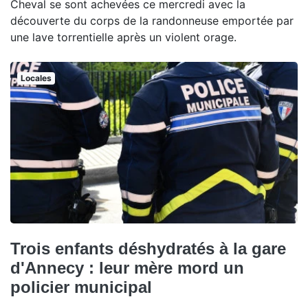
Cheval se sont achevées ce mercredi avec la
découverte du corps de la randonneuse emportée par
une lave torrentielle après un violent orage.
Locales
Trois enfants déshydratés à la gare
d'Annecy : leur mère mord un
policier municipal