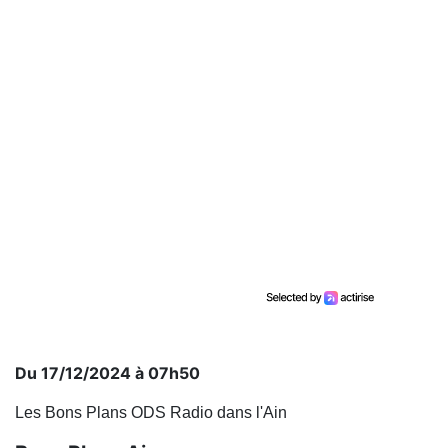
Du 17/12/2024 à 07h50
Les Bons Plans ODS Radio dans l'Ain