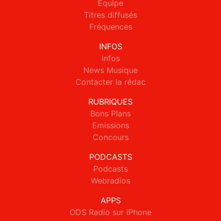
Equipe
Titres diffusés
Fréquences
INFOS
Infos
News Musique
Contacter la rédac
RUBRIQUES
Bons Plans
Emissions
Concours
PODCASTS
Podcasts
Webradios
APPS
ODS Radio sur iPhone