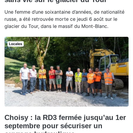
Une femme d’une soixantaine d’années, de nationalité
russe, a été retrouvée morte ce jeudi 6 août sur le
glacier du Tour, dans le massif du Mont-Blanc.
Locales
Choisy : la RD3 fermée jusqu’au 1er
septembre pour sécuriser un