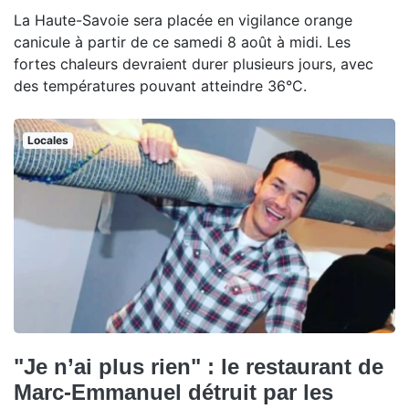
La Haute-Savoie sera placée en vigilance orange
canicule à partir de ce samedi 8 août à midi. Les
fortes chaleurs devraient durer plusieurs jours, avec
des températures pouvant atteindre 36°C.
Locales
"Je n’ai plus rien" : le restaurant de
Marc-Emmanuel détruit par les