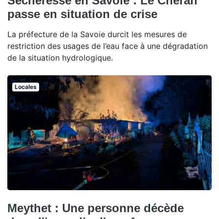
Sécheresse en Savoie : Le Chéran
passe en situation de crise
La préfecture de la Savoie durcit les mesures de
restriction des usages de l’eau face à une dégradation
de la situation hydrologique.
Locales
Meythet : Une personne décède