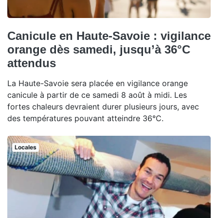
Canicule en Haute-Savoie : vigilance
orange dès samedi, jusqu’à 36°C
attendus
La Haute-Savoie sera placée en vigilance orange
canicule à partir de ce samedi 8 août à midi. Les
fortes chaleurs devraient durer plusieurs jours, avec
des températures pouvant atteindre 36°C.
Locales