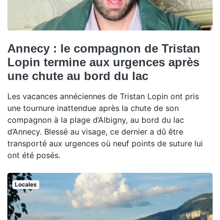
Annecy : le compagnon de Tristan
Lopin termine aux urgences après
une chute au bord du lac
Les vacances annéciennes de Tristan Lopin ont pris
une tournure inattendue après la chute de son
compagnon à la plage d’Albigny, au bord du lac
d’Annecy. Blessé au visage, ce dernier a dû être
transporté aux urgences où neuf points de suture lui
ont été posés.
Locales