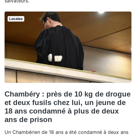
salvateurs.
Locales
Chambéry : près de 10 kg de drogue
et deux fusils chez lui, un jeune de
18 ans condamné à plus de deux
ans de prison
Un Chambérien de 18 ans a été condamné à deux ans