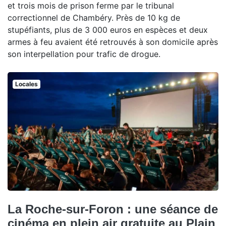
et trois mois de prison ferme par le tribunal
correctionnel de Chambéry. Près de 10 kg de
stupéfiants, plus de 3 000 euros en espèces et deux
armes à feu avaient été retrouvés à son domicile après
son interpellation pour trafic de drogue.
Locales
La Roche-sur-Foron : une séance de
cinéma en plein air gratuite au Plain