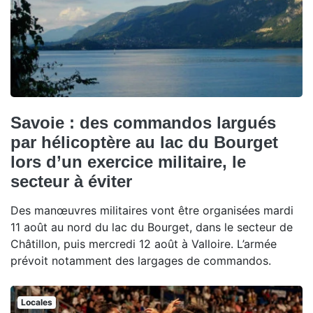
Savoie : des commandos largués
par hélicoptère au lac du Bourget
lors d’un exercice militaire, le
secteur à éviter
Des manœuvres militaires vont être organisées mardi
11 août au nord du lac du Bourget, dans le secteur de
Châtillon, puis mercredi 12 août à Valloire. L’armée
prévoit notamment des largages de commandos.
Locales