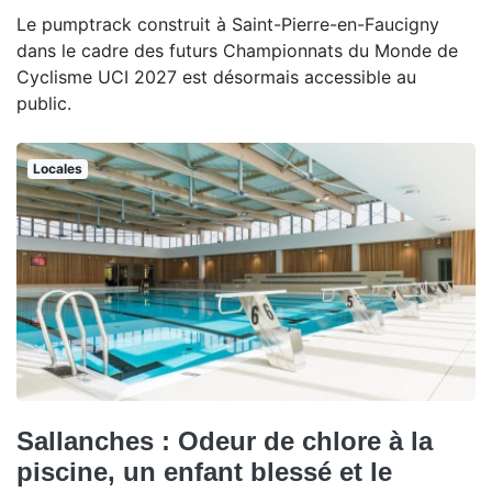
Le pumptrack construit à Saint-Pierre-en-Faucigny
dans le cadre des futurs Championnats du Monde de
Cyclisme UCI 2027 est désormais accessible au
public.
Locales
Sallanches : Odeur de chlore à la
piscine, un enfant blessé et le