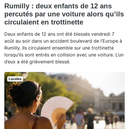
Rumilly : deux enfants de 12 ans
percutés par une voiture alors qu’ils
circulaient en trottinette
Deux enfants de 12 ans ont été blessés vendredi 7
août au soir dans un accident boulevard de l’Europe à
Rumilly. Ils circulaient ensemble sur une trottinette
lorsqu’ils sont entrés en collision avec une voiture. L’un
d’eux a été grièvement blessé.
Locales