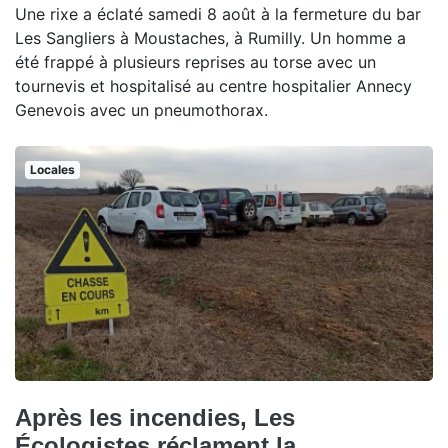
Une rixe a éclaté samedi 8 août à la fermeture du bar
Les Sangliers à Moustaches, à Rumilly. Un homme a
été frappé à plusieurs reprises au torse avec un
tournevis et hospitalisé au centre hospitalier Annecy
Genevois avec un pneumothorax.
Locales
Après les incendies, Les
Écologistes réclament la