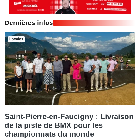
Dernières infos
Locales
Saint-Pierre-en-Faucigny : Livraison
de la piste de BMX pour les
championnats du monde