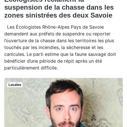
suspension de la chasse dans les
zones sinistrées des deux Savoie
Les Écologistes Rhône-Alpes Pays de Savoie
demandent aux préfets de suspendre ou reporter
l’ouverture de la chasse dans les territoires les plus
touchés par les incendies, la sécheresse et les
canicules. Le parti estime que la faune sauvage doit
bénéficier d’une période de répit après un été
particulièrement difficile.
Locales