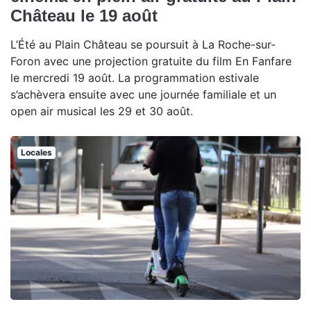
Château le 19 août
L’Été au Plain Château se poursuit à La Roche-sur-
Foron avec une projection gratuite du film En Fanfare
le mercredi 19 août. La programmation estivale
s’achèvera ensuite avec une journée familiale et un
open air musical les 29 et 30 août.
Locales