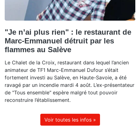
"Je n’ai plus rien" : le restaurant de
Marc-Emmanuel détruit par les
flammes au Salève
Le Chalet de la Croix, restaurant dans lequel l’ancien
animateur de TF1 Marc-Emmanuel Dufour s’était
fortement investi au Salève, en Haute-Savoie, a été
ravagé par un incendie mardi 4 août. L’ex-présentateur
de "Tous ensemble" espère malgré tout pouvoir
reconstruire l’établissement.
Voir toutes les infos »