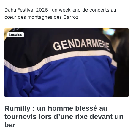
Dahu Festival 2026 : un week-end de concerts au
cœur des montagnes des Carroz
Locales
Rumilly : un homme blessé au
tournevis lors d’une rixe devant un
bar