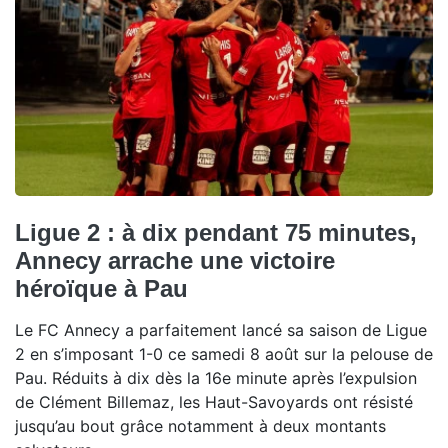
Ligue 2 : à dix pendant 75 minutes,
Annecy arrache une victoire
héroïque à Pau
Le FC Annecy a parfaitement lancé sa saison de Ligue
2 en s’imposant 1-0 ce samedi 8 août sur la pelouse de
Pau. Réduits à dix dès la 16e minute après l’expulsion
de Clément Billemaz, les Haut-Savoyards ont résisté
jusqu’au bout grâce notamment à deux montants