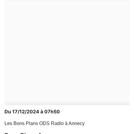
Du 17/12/2024 à 07h50
Les Bons Plans ODS Radio à Annecy