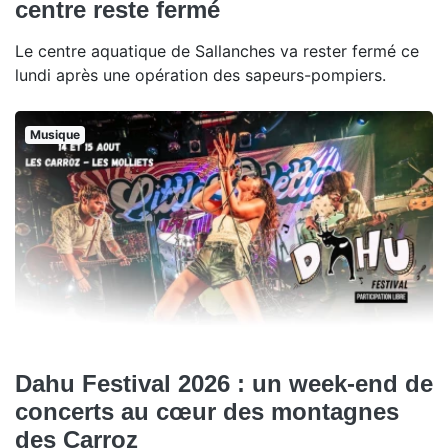
centre reste fermé
Le centre aquatique de Sallanches va rester fermé ce
lundi après une opération des sapeurs-pompiers.
Musique
Dahu Festival 2026 : un week-end de
concerts au cœur des montagnes
des Carroz