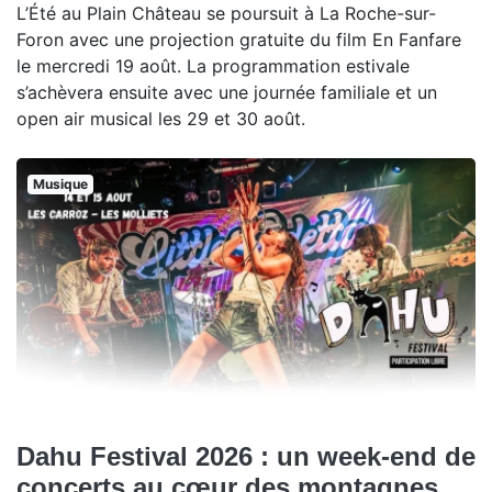
L’Été au Plain Château se poursuit à La Roche-sur-
Foron avec une projection gratuite du film En Fanfare
le mercredi 19 août. La programmation estivale
s’achèvera ensuite avec une journée familiale et un
open air musical les 29 et 30 août.
Musique
Dahu Festival 2026 : un week-end de
concerts au cœur des montagnes