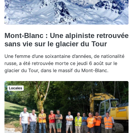
Mont-Blanc : Une alpiniste retrouvée
sans vie sur le glacier du Tour
Une femme d’une soixantaine d’années, de nationalité
russe, a été retrouvée morte ce jeudi 6 août sur le
glacier du Tour, dans le massif du Mont-Blanc.
Locales