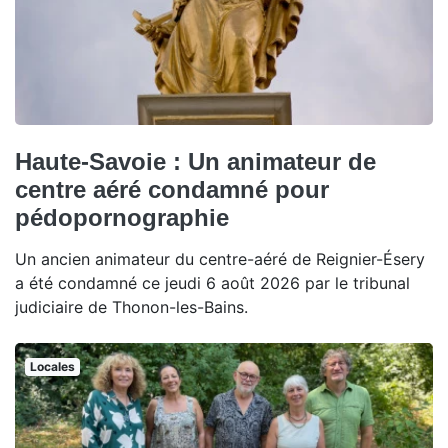
Haute-Savoie : Un animateur de
centre aéré condamné pour
pédopornographie
Un ancien animateur du centre-aéré de Reignier-Ésery
a été condamné ce jeudi 6 août 2026 par le tribunal
judiciaire de Thonon-les-Bains.
Locales