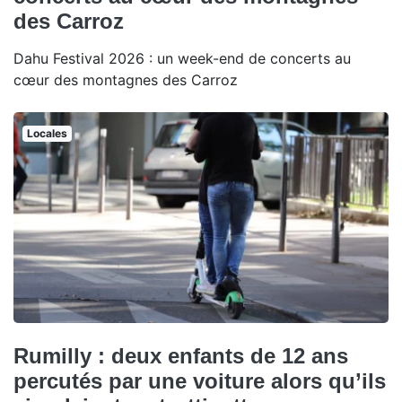
des Carroz
Dahu Festival 2026 : un week-end de concerts au
cœur des montagnes des Carroz
Locales
Rumilly : deux enfants de 12 ans
percutés par une voiture alors qu’ils