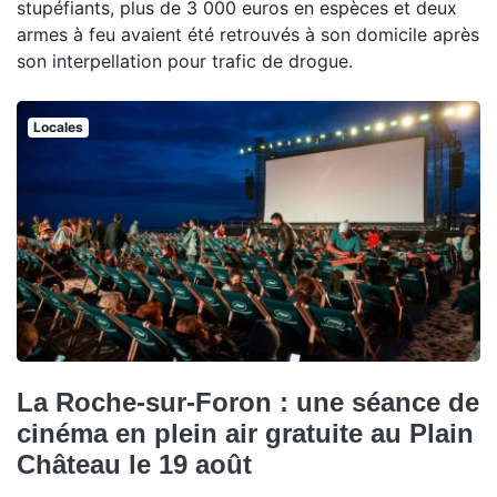
stupéfiants, plus de 3 000 euros en espèces et deux
armes à feu avaient été retrouvés à son domicile après
son interpellation pour trafic de drogue.
Locales
La Roche-sur-Foron : une séance de
cinéma en plein air gratuite au Plain
Château le 19 août