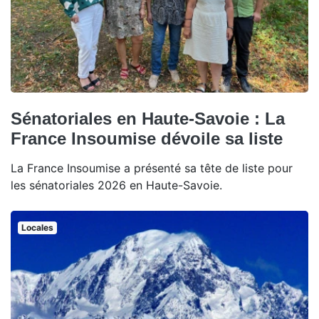
Sénatoriales en Haute-Savoie : La
France Insoumise dévoile sa liste
La France Insoumise a présenté sa tête de liste pour
les sénatoriales 2026 en Haute-Savoie.
Locales