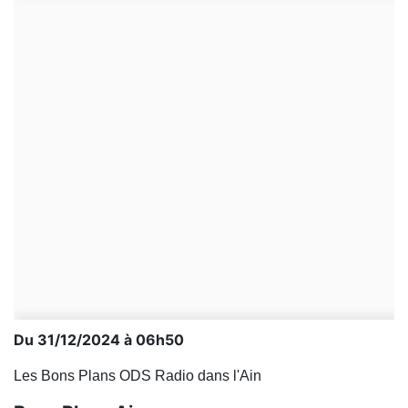
Du 31/12/2024 à 06h50
Les Bons Plans ODS Radio dans l'Ain