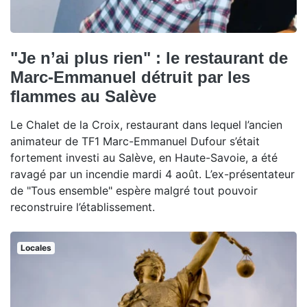
"Je n’ai plus rien" : le restaurant de
Marc-Emmanuel détruit par les
flammes au Salève
Le Chalet de la Croix, restaurant dans lequel l’ancien
animateur de TF1 Marc-Emmanuel Dufour s’était
fortement investi au Salève, en Haute-Savoie, a été
ravagé par un incendie mardi 4 août. L’ex-présentateur
de "Tous ensemble" espère malgré tout pouvoir
reconstruire l’établissement.
Locales