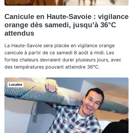
Canicule en Haute-Savoie : vigilance
orange dès samedi, jusqu’à 36°C
attendus
La Haute-Savoie sera placée en vigilance orange
canicule à partir de ce samedi 8 août à midi. Les
fortes chaleurs devraient durer plusieurs jours, avec
des températures pouvant atteindre 36°C.
Locales