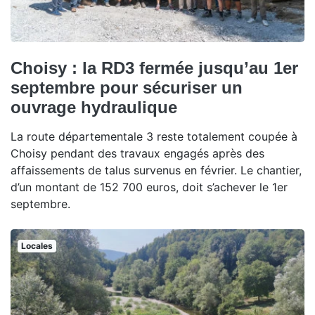
Choisy : la RD3 fermée jusqu’au 1er
septembre pour sécuriser un
ouvrage hydraulique
La route départementale 3 reste totalement coupée à
Choisy pendant des travaux engagés après des
affaissements de talus survenus en février. Le chantier,
d’un montant de 152 700 euros, doit s’achever le 1er
septembre.
Locales