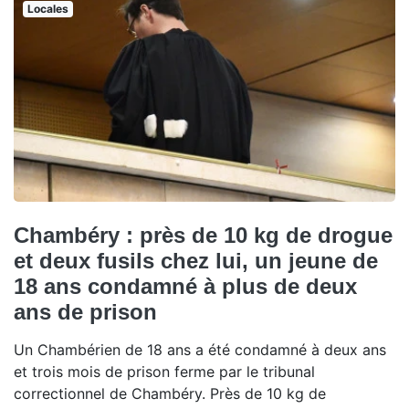
Locales
Chambéry : près de 10 kg de drogue
et deux fusils chez lui, un jeune de
18 ans condamné à plus de deux
ans de prison
Un Chambérien de 18 ans a été condamné à deux ans
et trois mois de prison ferme par le tribunal
correctionnel de Chambéry. Près de 10 kg de