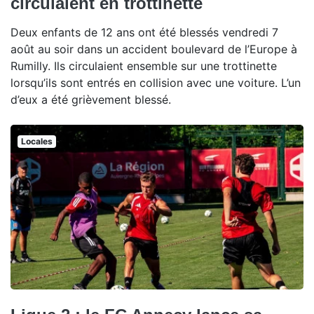
circulaient en trottinette
Deux enfants de 12 ans ont été blessés vendredi 7
août au soir dans un accident boulevard de l’Europe à
Rumilly. Ils circulaient ensemble sur une trottinette
lorsqu’ils sont entrés en collision avec une voiture. L’un
d’eux a été grièvement blessé.
Locales