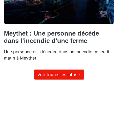
Meythet : Une personne décède
dans l'incendie d'une ferme
Une personne est décédée dans un incendie ce jeudi
matin à Meythet.
Voir toutes les infos »