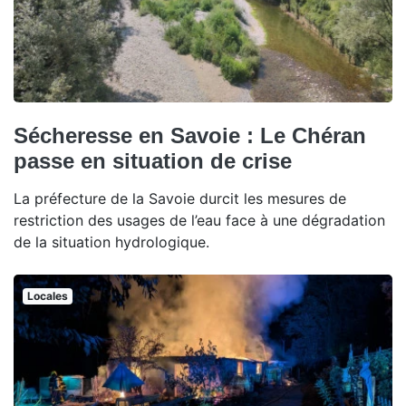
Sécheresse en Savoie : Le Chéran
passe en situation de crise
La préfecture de la Savoie durcit les mesures de
restriction des usages de l’eau face à une dégradation
de la situation hydrologique.
Locales