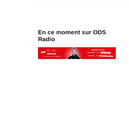
En ce moment sur ODS
Radio