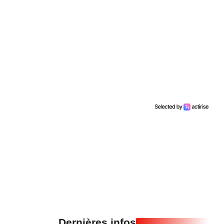
Dernières infos