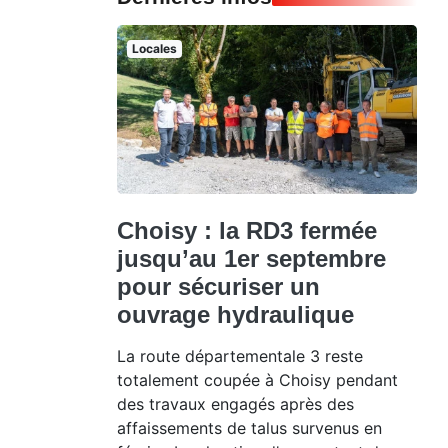
Locales
Choisy : la RD3 fermée
jusqu’au 1er septembre
pour sécuriser un
ouvrage hydraulique
La route départementale 3 reste
totalement coupée à Choisy pendant
des travaux engagés après des
affaissements de talus survenus en