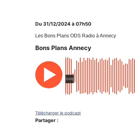
Du 31/12/2024 à 07h50
Les Bons Plans ODS Radio à Annecy
Bons Plans Annecy
0:00
Télécharger le podcast
Partager :