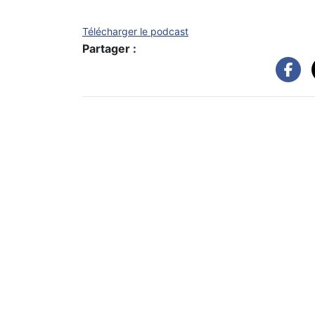
Télécharger le podcast
Partager :