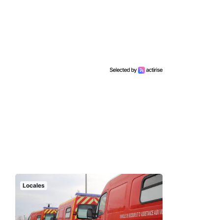
Locales