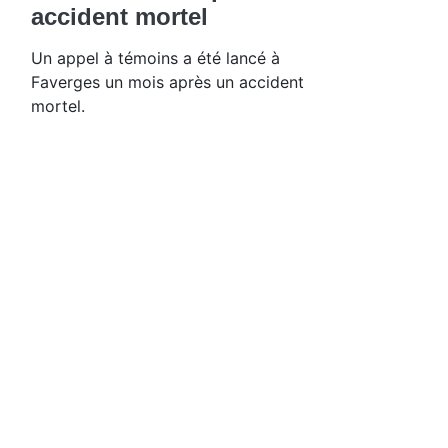
accident mortel
Un appel à témoins a été lancé à
Faverges un mois après un accident
mortel.