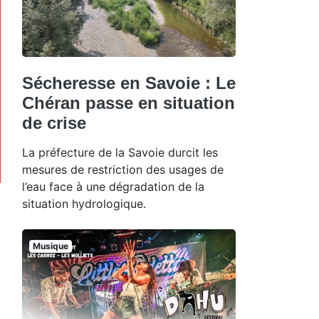
Sécheresse en Savoie : Le
Chéran passe en situation
de crise
La préfecture de la Savoie durcit les
mesures de restriction des usages de
l’eau face à une dégradation de la
situation hydrologique.
Musique