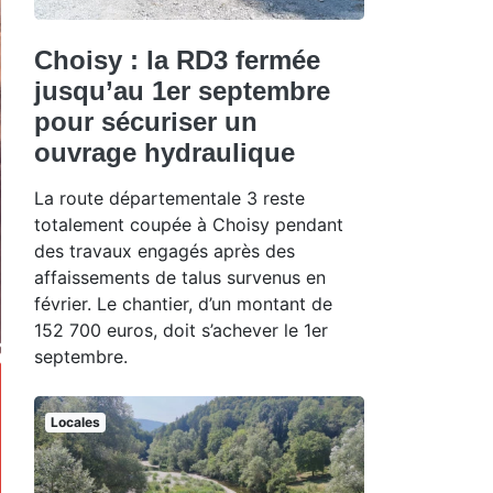
Choisy : la RD3 fermée
jusqu’au 1er septembre
pour sécuriser un
ouvrage hydraulique
La route départementale 3 reste
totalement coupée à Choisy pendant
des travaux engagés après des
affaissements de talus survenus en
février. Le chantier, d’un montant de
152 700 euros, doit s’achever le 1er
septembre.
Locales