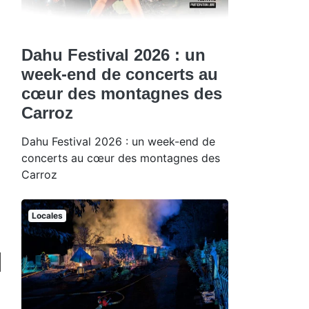
Dahu Festival 2026 : un
week-end de concerts au
cœur des montagnes des
Carroz
Dahu Festival 2026 : un week-end de
concerts au cœur des montagnes des
Carroz
Locales