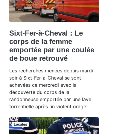
Sixt-Fer-à-Cheval : Le
corps de la femme
emportée par une coulée
de boue retrouvé
Les recherches menées depuis mardi
soir à Sixt-Fer-à-Cheval se sont
achevées ce mercredi avec la
découverte du corps de la
randonneuse emportée par une lave
torrentielle après un violent orage.
Locales