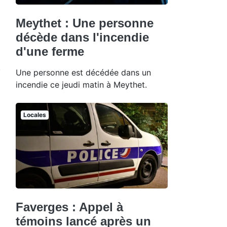
Meythet : Une personne
décède dans l'incendie
d'une ferme
Une personne est décédée dans un
incendie ce jeudi matin à Meythet.
Locales
Faverges : Appel à
témoins lancé après un