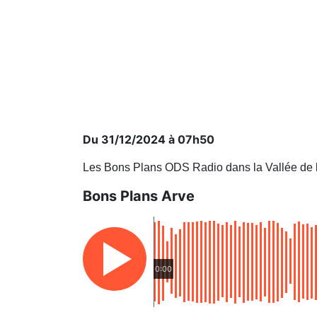
Du 31/12/2024 à 07h50
Les Bons Plans ODS Radio dans la Vallée de 
Bons Plans Arve
0:00