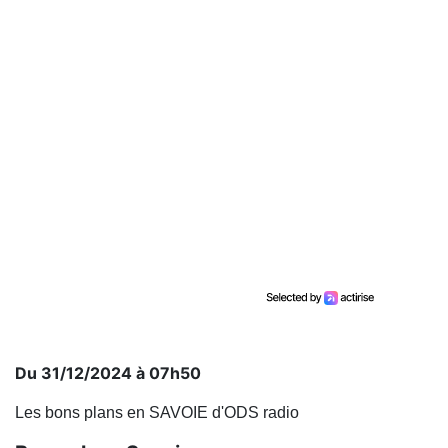
Du 31/12/2024 à 07h50
Les bons plans en SAVOIE d'ODS radio