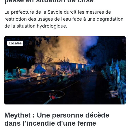
La préfecture de la Savoie durcit les mesures de
restriction des usages de l’eau face à une dégradation
de la situation hydrologique.
Locales
Meythet : Une personne décède
dans l'incendie d'une ferme