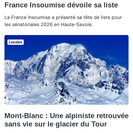
France Insoumise dévoile sa liste
La France Insoumise a présenté sa tête de liste pour
les sénatoriales 2026 en Haute-Savoie.
Locales
Mont-Blanc : Une alpiniste retrouvée
sans vie sur le glacier du Tour