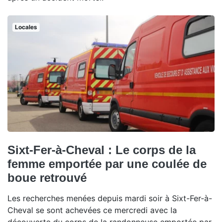
Locales
Sixt-Fer-à-Cheval : Le corps de la
femme emportée par une coulée de
boue retrouvé
Les recherches menées depuis mardi soir à Sixt-Fer-à-
Cheval se sont achevées ce mercredi avec la