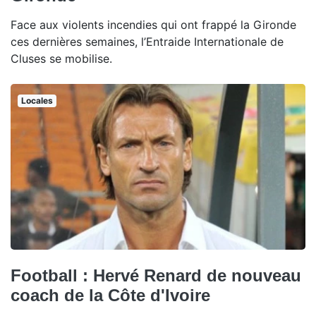
Face aux violents incendies qui ont frappé la Gironde
ces dernières semaines, l’Entraide Internationale de
Cluses se mobilise.
Locales
Football : Hervé Renard de nouveau
coach de la Côte d'Ivoire