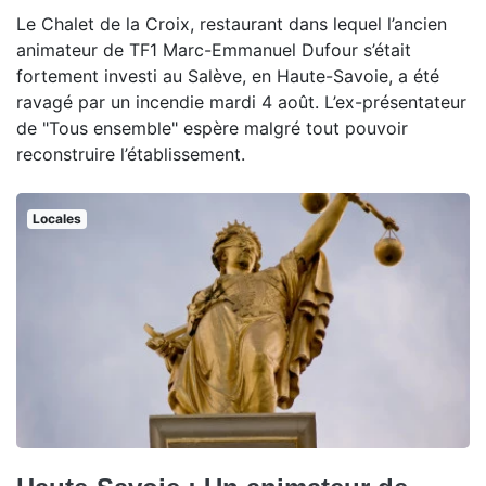
Le Chalet de la Croix, restaurant dans lequel l’ancien
animateur de TF1 Marc-Emmanuel Dufour s’était
fortement investi au Salève, en Haute-Savoie, a été
ravagé par un incendie mardi 4 août. L’ex-présentateur
de "Tous ensemble" espère malgré tout pouvoir
reconstruire l’établissement.
Locales