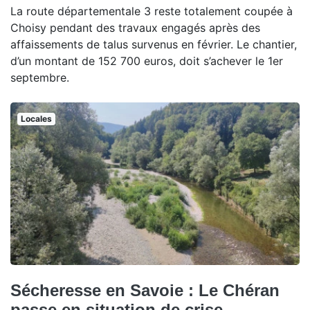
La route départementale 3 reste totalement coupée à
Choisy pendant des travaux engagés après des
affaissements de talus survenus en février. Le chantier,
d’un montant de 152 700 euros, doit s’achever le 1er
septembre.
Locales
Sécheresse en Savoie : Le Chéran
passe en situation de crise