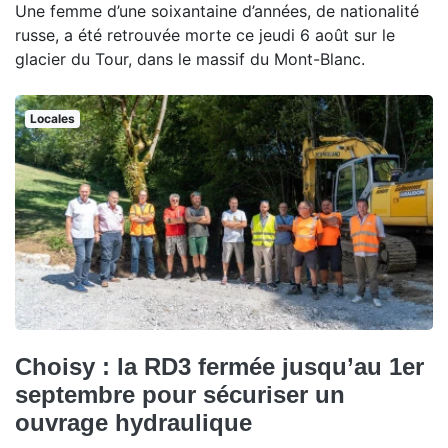
Une femme d’une soixantaine d’années, de nationalité
russe, a été retrouvée morte ce jeudi 6 août sur le
glacier du Tour, dans le massif du Mont-Blanc.
Locales
Choisy : la RD3 fermée jusqu’au 1er
septembre pour sécuriser un
ouvrage hydraulique