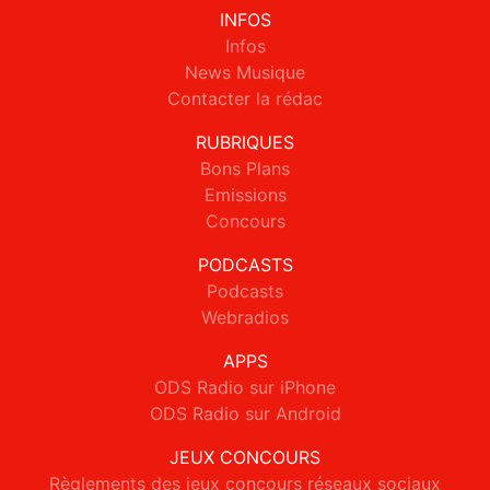
INFOS
Infos
News Musique
Contacter la rédac
RUBRIQUES
Bons Plans
Emissions
Concours
PODCASTS
Podcasts
Webradios
APPS
ODS Radio sur iPhone
ODS Radio sur Android
JEUX CONCOURS
Règlements des jeux concours réseaux sociaux