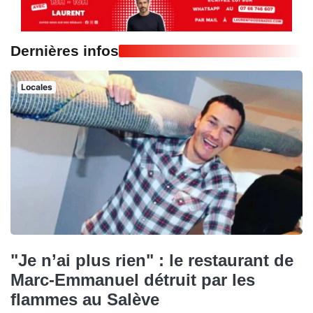
Dernières infos
Locales
"Je n’ai plus rien" : le restaurant de
Marc-Emmanuel détruit par les
flammes au Salève