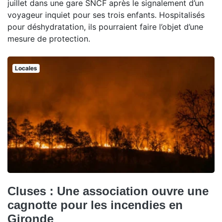
juillet dans une gare SNCF après le signalement d’un
voyageur inquiet pour ses trois enfants. Hospitalisés
pour déshydratation, ils pourraient faire l’objet d’une
mesure de protection.
Locales
Cluses : Une association ouvre une
cagnotte pour les incendies en
Gironde