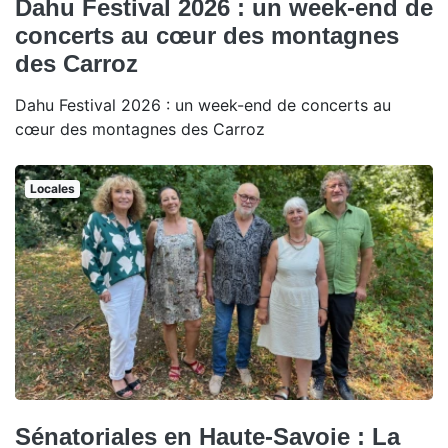
Dahu Festival 2026 : un week-end de
concerts au cœur des montagnes
des Carroz
Dahu Festival 2026 : un week-end de concerts au
cœur des montagnes des Carroz
Locales
Sénatoriales en Haute-Savoie : La