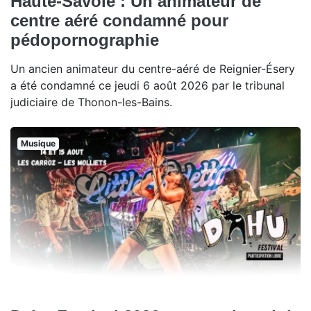
Haute-Savoie : Un animateur de
centre aéré condamné pour
pédopornographie
Un ancien animateur du centre-aéré de Reignier-Ésery
a été condamné ce jeudi 6 août 2026 par le tribunal
judiciaire de Thonon-les-Bains.
Musique