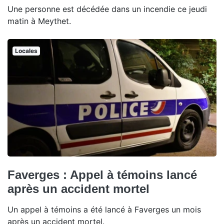
Une personne est décédée dans un incendie ce jeudi
matin à Meythet.
Locales
Faverges : Appel à témoins lancé
après un accident mortel
Un appel à témoins a été lancé à Faverges un mois
après un accident mortel.