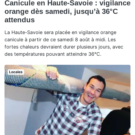
Canicule en Haute-Savoie : vigilance
orange dès samedi, jusqu’à 36°C
attendus
La Haute-Savoie sera placée en vigilance orange
canicule à partir de ce samedi 8 août à midi. Les
fortes chaleurs devraient durer plusieurs jours, avec
des températures pouvant atteindre 36°C.
Locales