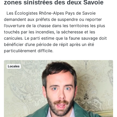
zones sinistrées des deux Savoie
Les Écologistes Rhône-Alpes Pays de Savoie
demandent aux préfets de suspendre ou reporter
l’ouverture de la chasse dans les territoires les plus
touchés par les incendies, la sécheresse et les
canicules. Le parti estime que la faune sauvage doit
bénéficier d’une période de répit après un été
particulièrement difficile.
Locales