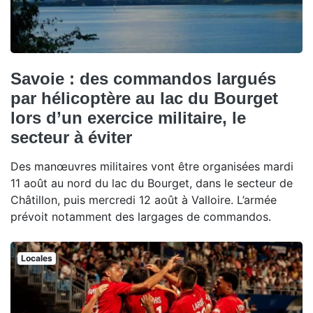
Savoie : des commandos largués
par hélicoptère au lac du Bourget
lors d’un exercice militaire, le
secteur à éviter
Des manœuvres militaires vont être organisées mardi
11 août au nord du lac du Bourget, dans le secteur de
Châtillon, puis mercredi 12 août à Valloire. L’armée
prévoit notamment des largages de commandos.
Locales