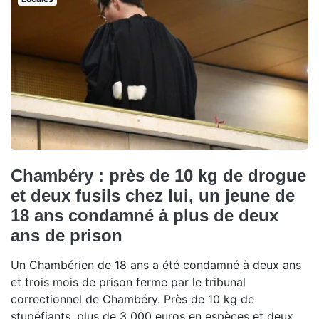
Chambéry : près de 10 kg de drogue
et deux fusils chez lui, un jeune de
18 ans condamné à plus de deux
ans de prison
Un Chambérien de 18 ans a été condamné à deux ans
et trois mois de prison ferme par le tribunal
correctionnel de Chambéry. Près de 10 kg de
stupéfiants, plus de 3 000 euros en espèces et deux