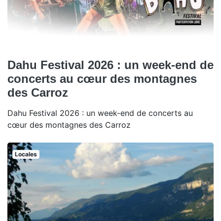
Dahu Festival 2026 : un week-end de
concerts au cœur des montagnes
des Carroz
Dahu Festival 2026 : un week-end de concerts au
cœur des montagnes des Carroz
Locales