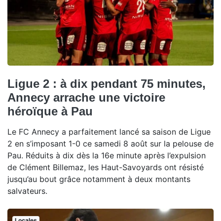
Ligue 2 : à dix pendant 75 minutes,
Annecy arrache une victoire
héroïque à Pau
Le FC Annecy a parfaitement lancé sa saison de Ligue
2 en s’imposant 1-0 ce samedi 8 août sur la pelouse de
Pau. Réduits à dix dès la 16e minute après l’expulsion
de Clément Billemaz, les Haut-Savoyards ont résisté
jusqu’au bout grâce notamment à deux montants
salvateurs.
Locales