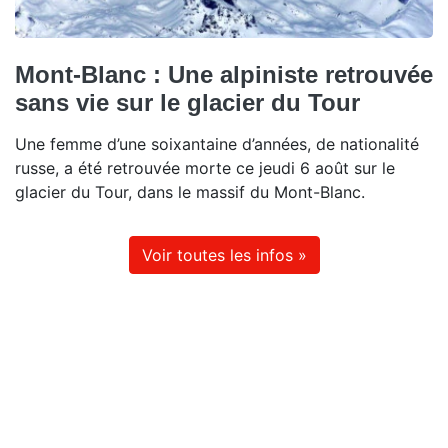
Mont-Blanc : Une alpiniste retrouvée
sans vie sur le glacier du Tour
Une femme d’une soixantaine d’années, de nationalité
russe, a été retrouvée morte ce jeudi 6 août sur le
glacier du Tour, dans le massif du Mont-Blanc.
Voir toutes les infos »