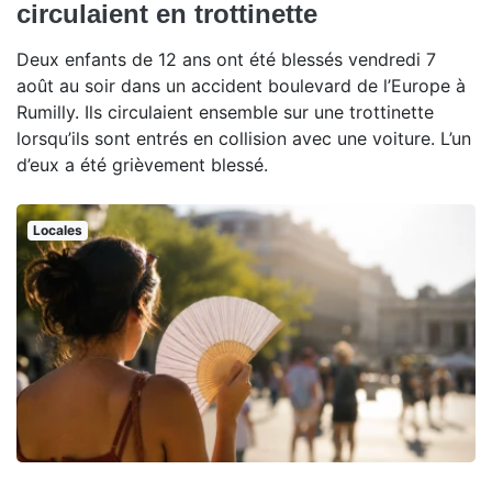
circulaient en trottinette
Deux enfants de 12 ans ont été blessés vendredi 7
août au soir dans un accident boulevard de l’Europe à
Rumilly. Ils circulaient ensemble sur une trottinette
lorsqu’ils sont entrés en collision avec une voiture. L’un
d’eux a été grièvement blessé.
Locales