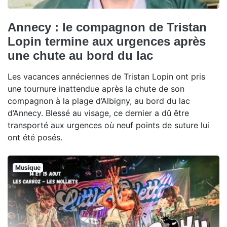
Annecy : le compagnon de Tristan
Lopin termine aux urgences après
une chute au bord du lac
Les vacances annéciennes de Tristan Lopin ont pris
une tournure inattendue après la chute de son
compagnon à la plage d’Albigny, au bord du lac
d’Annecy. Blessé au visage, ce dernier a dû être
transporté aux urgences où neuf points de suture lui
ont été posés.
Musique