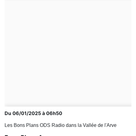
Du 06/01/2025 à 06h50
Les Bons Plans ODS Radio dans la Vallée de l'Arve