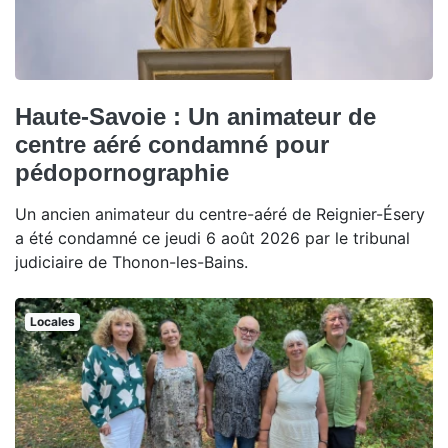
Haute-Savoie : Un animateur de
centre aéré condamné pour
pédopornographie
Un ancien animateur du centre-aéré de Reignier-Ésery
a été condamné ce jeudi 6 août 2026 par le tribunal
judiciaire de Thonon-les-Bains.
Locales