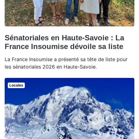
Sénatoriales en Haute-Savoie : La
France Insoumise dévoile sa liste
La France Insoumise a présenté sa tête de liste pour
les sénatoriales 2026 en Haute-Savoie.
Locales