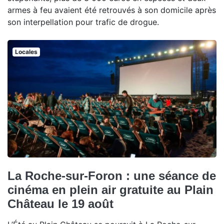
armes à feu avaient été retrouvés à son domicile après
son interpellation pour trafic de drogue.
Locales
La Roche-sur-Foron : une séance de
cinéma en plein air gratuite au Plain
Château le 19 août