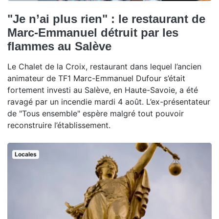
"Je n’ai plus rien" : le restaurant de
Marc-Emmanuel détruit par les
flammes au Salève
Le Chalet de la Croix, restaurant dans lequel l’ancien
animateur de TF1 Marc-Emmanuel Dufour s’était
fortement investi au Salève, en Haute-Savoie, a été
ravagé par un incendie mardi 4 août. L’ex-présentateur
de "Tous ensemble" espère malgré tout pouvoir
reconstruire l’établissement.
Locales