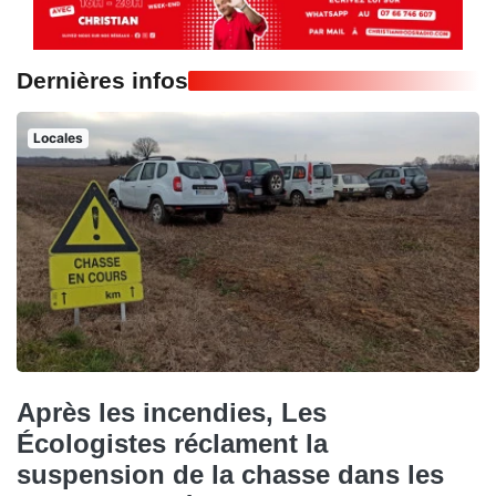
Dernières infos
Locales
Après les incendies, Les
Écologistes réclament la
suspension de la chasse dans les