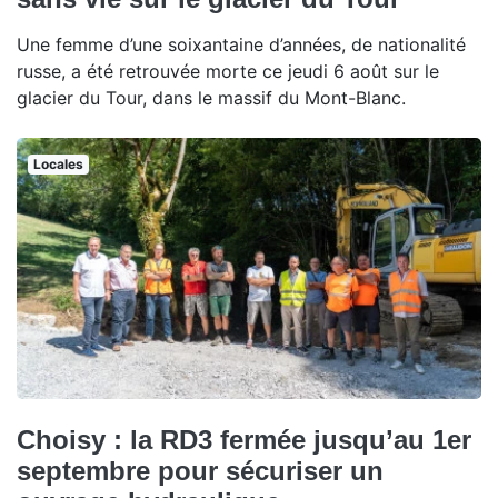
Une femme d’une soixantaine d’années, de nationalité
russe, a été retrouvée morte ce jeudi 6 août sur le
glacier du Tour, dans le massif du Mont-Blanc.
Locales
Choisy : la RD3 fermée jusqu’au 1er
septembre pour sécuriser un