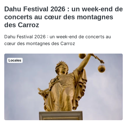
Dahu Festival 2026 : un week-end de
concerts au cœur des montagnes
des Carroz
Dahu Festival 2026 : un week-end de concerts au
cœur des montagnes des Carroz
Locales