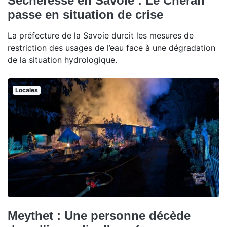
Sécheresse en Savoie : Le Chéran
passe en situation de crise
La préfecture de la Savoie durcit les mesures de
restriction des usages de l’eau face à une dégradation
de la situation hydrologique.
Locales
Meythet : Une personne décède