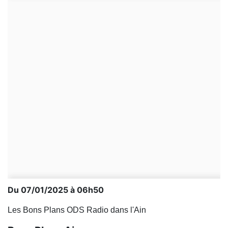
Du 07/01/2025 à 06h50
Les Bons Plans ODS Radio dans l'Ain