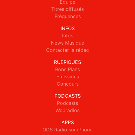
Equipe
Titres diffusés
Fréquences
INFOS
Infos
News Musique
Contacter la rédac
RUBRIQUES
Bons Plans
Emissions
Concours
PODCASTS
Podcasts
Webradios
APPS
ODS Radio sur iPhone