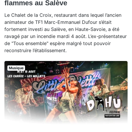
flammes au Salève
Le Chalet de la Croix, restaurant dans lequel l’ancien
animateur de TF1 Marc-Emmanuel Dufour s’était
fortement investi au Salève, en Haute-Savoie, a été
ravagé par un incendie mardi 4 août. L’ex-présentateur
de "Tous ensemble" espère malgré tout pouvoir
reconstruire l’établissement.
Musique