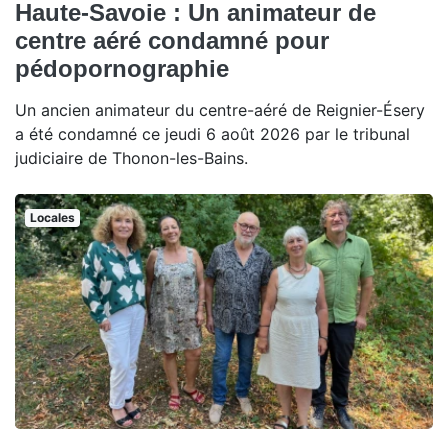
Haute-Savoie : Un animateur de
centre aéré condamné pour
pédopornographie
Un ancien animateur du centre-aéré de Reignier-Ésery
a été condamné ce jeudi 6 août 2026 par le tribunal
judiciaire de Thonon-les-Bains.
Locales