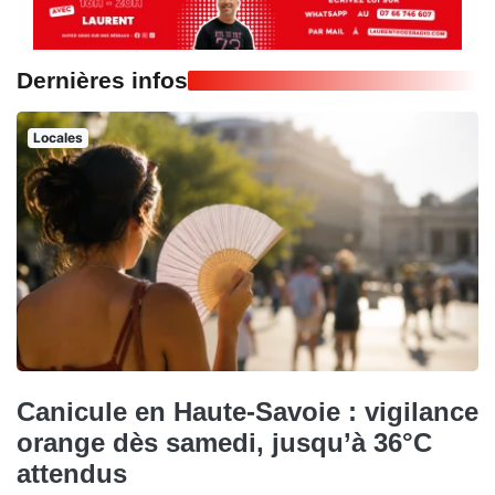
Dernières infos
Locales
Canicule en Haute-Savoie : vigilance
orange dès samedi, jusqu’à 36°C
attendus