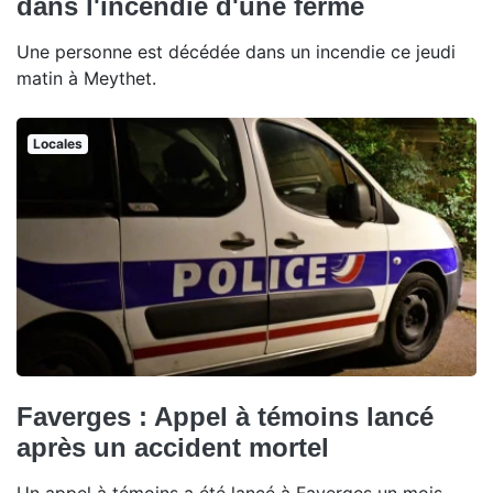
dans l'incendie d'une ferme
Une personne est décédée dans un incendie ce jeudi
matin à Meythet.
Locales
Faverges : Appel à témoins lancé
après un accident mortel