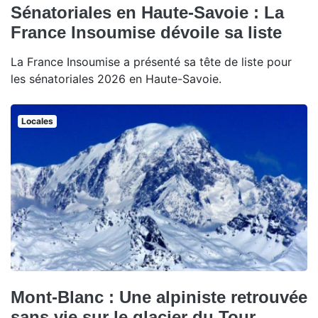
Sénatoriales en Haute-Savoie : La
France Insoumise dévoile sa liste
La France Insoumise a présenté sa tête de liste pour
les sénatoriales 2026 en Haute-Savoie.
Locales
Mont-Blanc : Une alpiniste retrouvée
sans vie sur le glacier du Tour