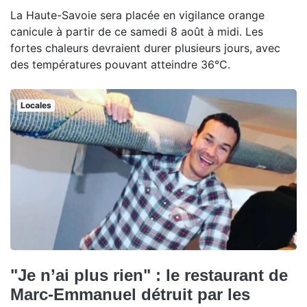
La Haute-Savoie sera placée en vigilance orange
canicule à partir de ce samedi 8 août à midi. Les
fortes chaleurs devraient durer plusieurs jours, avec
des températures pouvant atteindre 36°C.
Locales
"Je n’ai plus rien" : le restaurant de
Marc-Emmanuel détruit par les