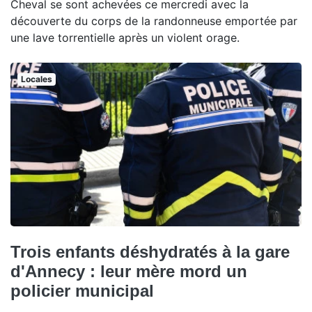
Cheval se sont achevées ce mercredi avec la
découverte du corps de la randonneuse emportée par
une lave torrentielle après un violent orage.
Locales
Trois enfants déshydratés à la gare
d'Annecy : leur mère mord un
policier municipal