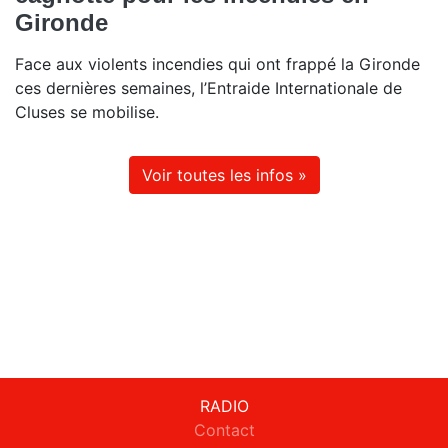
Gironde
Face aux violents incendies qui ont frappé la Gironde
ces dernières semaines, l’Entraide Internationale de
Cluses se mobilise.
Voir toutes les infos »
RADIO
Contact