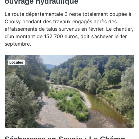
ouvrage hydraulique
La route départementale 3 reste totalement coupée à
Choisy pendant des travaux engagés après des
affaissements de talus survenus en février. Le chantier,
d’un montant de 152 700 euros, doit s’achever le 1er
septembre.
Locales