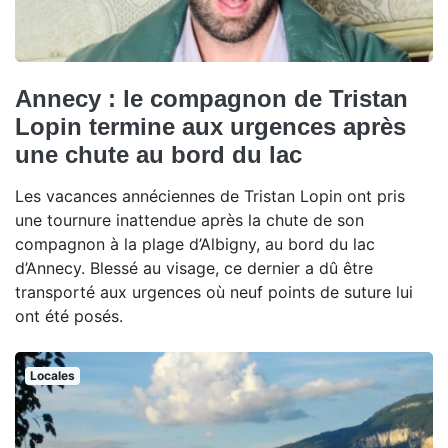
Annecy : le compagnon de Tristan
Lopin termine aux urgences après
une chute au bord du lac
Les vacances annéciennes de Tristan Lopin ont pris
une tournure inattendue après la chute de son
compagnon à la plage d’Albigny, au bord du lac
d’Annecy. Blessé au visage, ce dernier a dû être
transporté aux urgences où neuf points de suture lui
ont été posés.
Locales