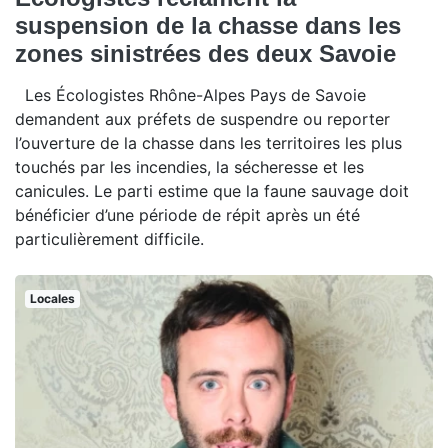
suspension de la chasse dans les
zones sinistrées des deux Savoie
Les Écologistes Rhône-Alpes Pays de Savoie
demandent aux préfets de suspendre ou reporter
l’ouverture de la chasse dans les territoires les plus
touchés par les incendies, la sécheresse et les
canicules. Le parti estime que la faune sauvage doit
bénéficier d’une période de répit après un été
particulièrement difficile.
Locales