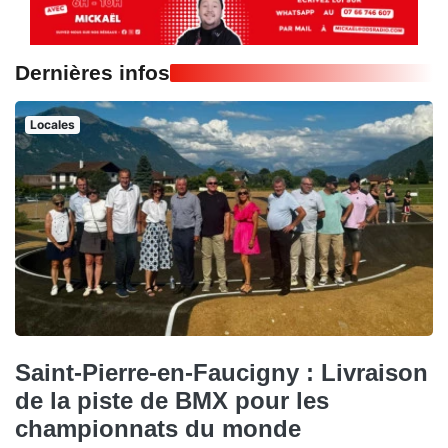
Dernières infos
Locales
Saint-Pierre-en-Faucigny : Livraison
de la piste de BMX pour les
championnats du monde