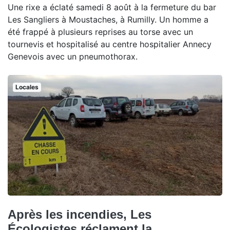
Une rixe a éclaté samedi 8 août à la fermeture du bar
Les Sangliers à Moustaches, à Rumilly. Un homme a
été frappé à plusieurs reprises au torse avec un
tournevis et hospitalisé au centre hospitalier Annecy
Genevois avec un pneumothorax.
Locales
Après les incendies, Les
Écologistes réclament la