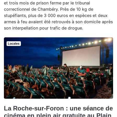
et trois mois de prison ferme par le tribunal
correctionnel de Chambéry. Près de 10 kg de
stupéfiants, plus de 3 000 euros en espèces et deux
armes à feu avaient été retrouvés à son domicile après
son interpellation pour trafic de drogue.
Locales
La Roche-sur-Foron : une séance de
cinéma en plein air gratuite au Plain