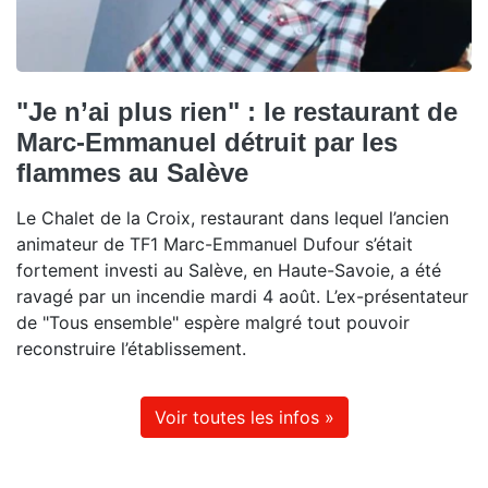
"Je n’ai plus rien" : le restaurant de
Marc-Emmanuel détruit par les
flammes au Salève
Le Chalet de la Croix, restaurant dans lequel l’ancien
animateur de TF1 Marc-Emmanuel Dufour s’était
fortement investi au Salève, en Haute-Savoie, a été
ravagé par un incendie mardi 4 août. L’ex-présentateur
de "Tous ensemble" espère malgré tout pouvoir
reconstruire l’établissement.
Voir toutes les infos »