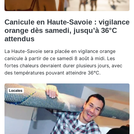
Canicule en Haute-Savoie : vigilance
orange dès samedi, jusqu’à 36°C
attendus
La Haute-Savoie sera placée en vigilance orange
canicule à partir de ce samedi 8 août à midi. Les
fortes chaleurs devraient durer plusieurs jours, avec
des températures pouvant atteindre 36°C.
Locales