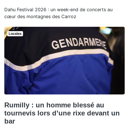
Dahu Festival 2026 : un week-end de concerts au
cœur des montagnes des Carroz
Locales
Rumilly : un homme blessé au
tournevis lors d’une rixe devant un
bar