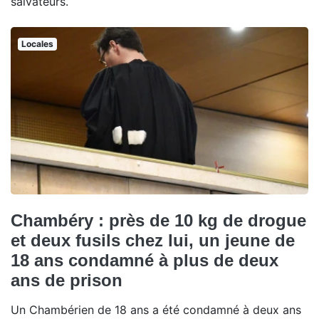
salvateurs.
Locales
Chambéry : près de 10 kg de drogue
et deux fusils chez lui, un jeune de
18 ans condamné à plus de deux
ans de prison
Un Chambérien de 18 ans a été condamné à deux ans