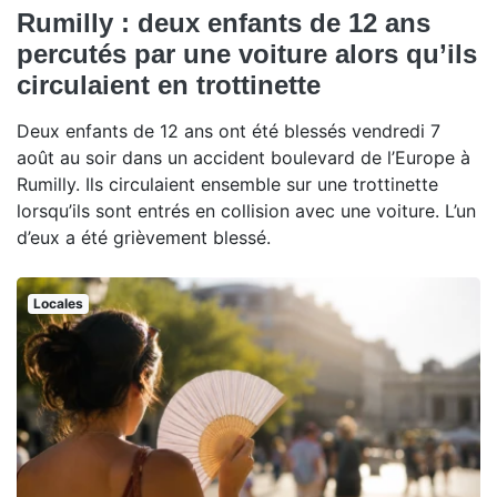
Rumilly : deux enfants de 12 ans
percutés par une voiture alors qu’ils
circulaient en trottinette
Deux enfants de 12 ans ont été blessés vendredi 7
août au soir dans un accident boulevard de l’Europe à
Rumilly. Ils circulaient ensemble sur une trottinette
lorsqu’ils sont entrés en collision avec une voiture. L’un
d’eux a été grièvement blessé.
Locales