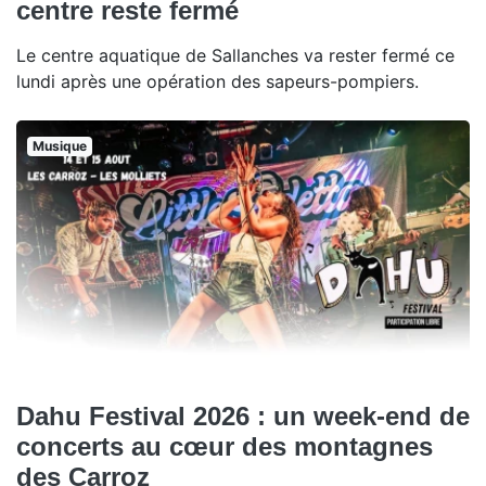
centre reste fermé
Le centre aquatique de Sallanches va rester fermé ce
lundi après une opération des sapeurs-pompiers.
Musique
Dahu Festival 2026 : un week-end de
concerts au cœur des montagnes
des Carroz