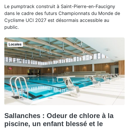
Le pumptrack construit à Saint-Pierre-en-Faucigny
dans le cadre des futurs Championnats du Monde de
Cyclisme UCI 2027 est désormais accessible au
public.
Locales
Sallanches : Odeur de chlore à la
piscine, un enfant blessé et le