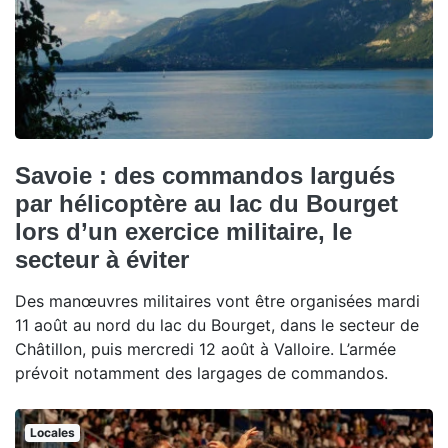
Savoie : des commandos largués
par hélicoptère au lac du Bourget
lors d’un exercice militaire, le
secteur à éviter
Des manœuvres militaires vont être organisées mardi
11 août au nord du lac du Bourget, dans le secteur de
Châtillon, puis mercredi 12 août à Valloire. L’armée
prévoit notamment des largages de commandos.
Locales