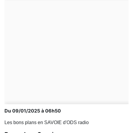
Du 09/01/2025 à 06h50
Les bons plans en SAVOIE d'ODS radio