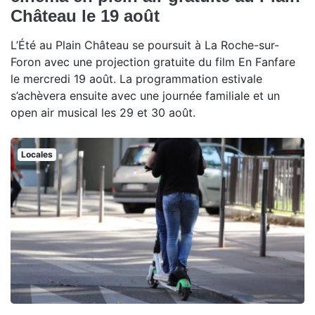
Château le 19 août
L’Été au Plain Château se poursuit à La Roche-sur-
Foron avec une projection gratuite du film En Fanfare
le mercredi 19 août. La programmation estivale
s’achèvera ensuite avec une journée familiale et un
open air musical les 29 et 30 août.
Locales