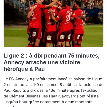
Ligue 2 : à dix pendant 75 minutes,
Annecy arrache une victoire
héroïque à Pau
Le FC Annecy a parfaitement lancé sa saison de Ligue
2 en s’imposant 1-0 ce samedi 8 août sur la pelouse de
Pau. Réduits à dix dès la 16e minute après l’expulsion
de Clément Billemaz, les Haut-Savoyards ont résisté
jusqu’au bout grâce notamment à deux montants