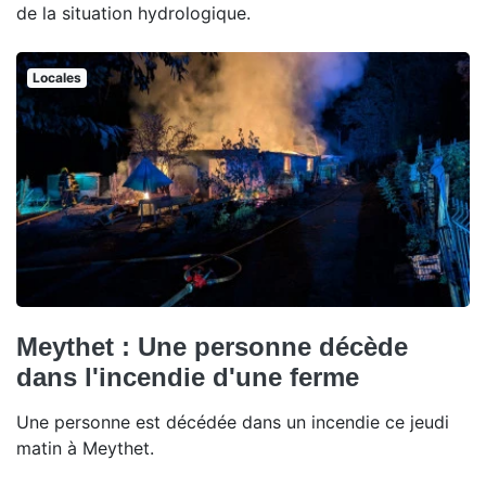
de la situation hydrologique.
Locales
Meythet : Une personne décède
dans l'incendie d'une ferme
Une personne est décédée dans un incendie ce jeudi
matin à Meythet.