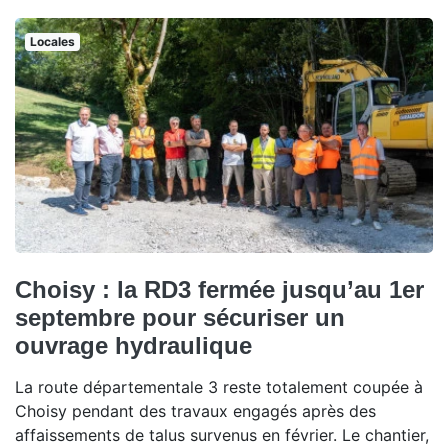
Locales
Choisy : la RD3 fermée jusqu’au 1er
septembre pour sécuriser un
ouvrage hydraulique
La route départementale 3 reste totalement coupée à
Choisy pendant des travaux engagés après des
affaissements de talus survenus en février. Le chantier,