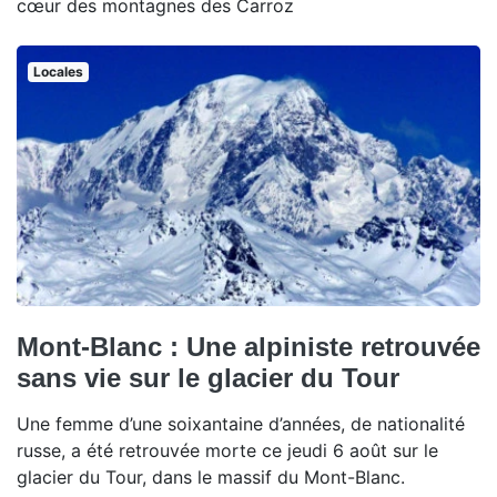
cœur des montagnes des Carroz
Locales
Mont-Blanc : Une alpiniste retrouvée
sans vie sur le glacier du Tour
Une femme d’une soixantaine d’années, de nationalité
russe, a été retrouvée morte ce jeudi 6 août sur le
glacier du Tour, dans le massif du Mont-Blanc.