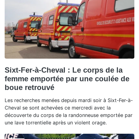
Sixt-Fer-à-Cheval : Le corps de la
femme emportée par une coulée de
boue retrouvé
Les recherches menées depuis mardi soir à Sixt-Fer-à-
Cheval se sont achevées ce mercredi avec la
découverte du corps de la randonneuse emportée par
une lave torrentielle après un violent orage.