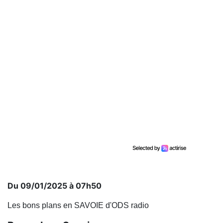
Du 09/01/2025 à 07h50
Les bons plans en SAVOIE d'ODS radio