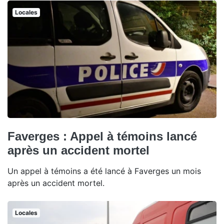
Locales
Faverges : Appel à témoins lancé
après un accident mortel
Un appel à témoins a été lancé à Faverges un mois
après un accident mortel.
Locales