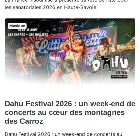
les sénatoriales 2026 en Haute-Savoie.
Musique
Dahu Festival 2026 : un week-end de
concerts au cœur des montagnes
des Carroz
Dahu Festival 2026 : un week-end de concerts au