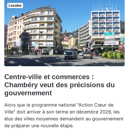
Locales
Centre-ville et commerces :
Chambéry veut des précisions du
gouvernement
Alors que le programme national "Action Cœur de
Ville" doit arriver à son terme en décembre 2026, les
élus des villes moyennes demandent au gouvernement
de préparer une nouvelle étape.