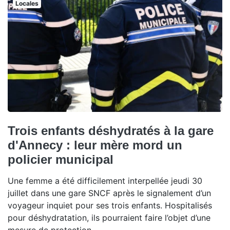
Locales
Trois enfants déshydratés à la gare
d'Annecy : leur mère mord un
policier municipal
Une femme a été difficilement interpellée jeudi 30
juillet dans une gare SNCF après le signalement d’un
voyageur inquiet pour ses trois enfants. Hospitalisés
pour déshydratation, ils pourraient faire l’objet d’une