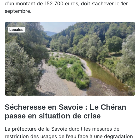
d’un montant de 152 700 euros, doit s’achever le 1er
septembre.
Locales
Sécheresse en Savoie : Le Chéran
passe en situation de crise
La préfecture de la Savoie durcit les mesures de
restriction des usages de l’eau face à une dégradation