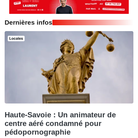
Dernières infos
Locales
Haute-Savoie : Un animateur de
centre aéré condamné pour
pédopornographie