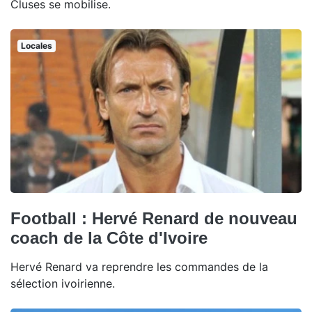
Cluses se mobilise.
Locales
Football : Hervé Renard de nouveau
coach de la Côte d'Ivoire
Hervé Renard va reprendre les commandes de la
sélection ivoirienne.