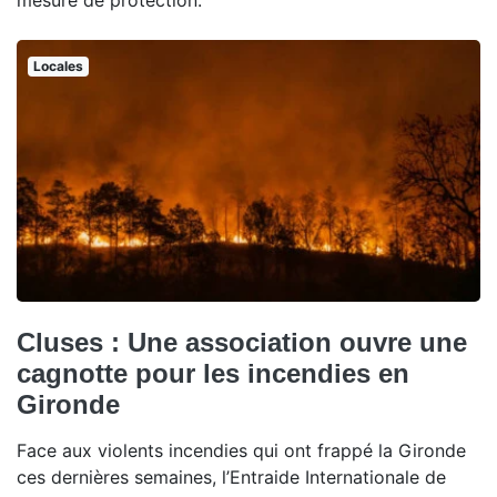
mesure de protection.
Locales
Cluses : Une association ouvre une
cagnotte pour les incendies en
Gironde
Face aux violents incendies qui ont frappé la Gironde
ces dernières semaines, l’Entraide Internationale de