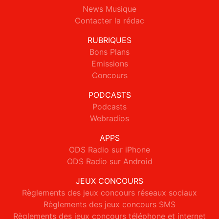
News Musique
Contacter la rédac
RUBRIQUES
Bons Plans
Emissions
Concours
PODCASTS
Podcasts
Webradios
APPS
ODS Radio sur iPhone
ODS Radio sur Android
JEUX CONCOURS
Règlements des jeux concours réseaux sociaux
Règlements des jeux concours SMS
Règlements des jeux concours téléphone et internet