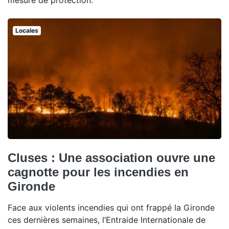
mesure de protection.
Locales
Cluses : Une association ouvre une
cagnotte pour les incendies en
Gironde
Face aux violents incendies qui ont frappé la Gironde
ces dernières semaines, l’Entraide Internationale de