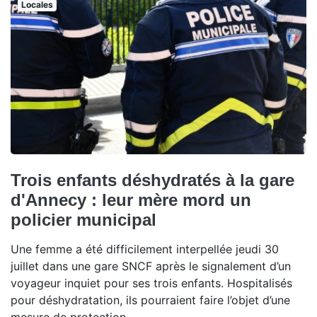
Locales
Trois enfants déshydratés à la gare
d'Annecy : leur mère mord un
policier municipal
Une femme a été difficilement interpellée jeudi 30
juillet dans une gare SNCF après le signalement d’un
voyageur inquiet pour ses trois enfants. Hospitalisés
pour déshydratation, ils pourraient faire l’objet d’une