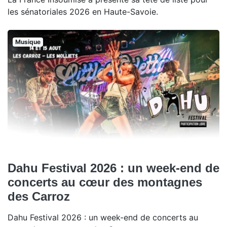
les sénatoriales 2026 en Haute-Savoie.
Musique
Dahu Festival 2026 : un week-end de
concerts au cœur des montagnes
des Carroz
Dahu Festival 2026 : un week-end de concerts au