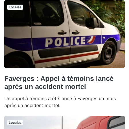
Locales
Faverges : Appel à témoins lancé
après un accident mortel
Un appel à témoins a été lancé à Faverges un mois
après un accident mortel.
Locales