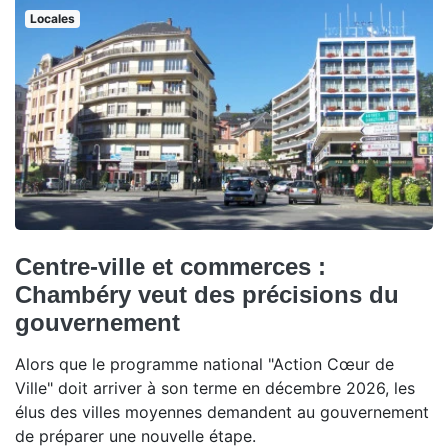
Locales
Centre-ville et commerces :
Chambéry veut des précisions du
gouvernement
Alors que le programme national "Action Cœur de
Ville" doit arriver à son terme en décembre 2026, les
élus des villes moyennes demandent au gouvernement
de préparer une nouvelle étape.