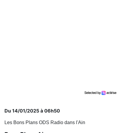
Du 14/01/2025 à 06h50
Les Bons Plans ODS Radio dans l'Ain