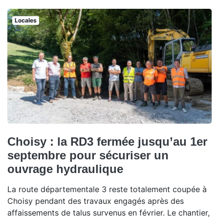
Locales
Choisy : la RD3 fermée jusqu’au 1er
septembre pour sécuriser un
ouvrage hydraulique
La route départementale 3 reste totalement coupée à
Choisy pendant des travaux engagés après des
affaissements de talus survenus en février. Le chantier,