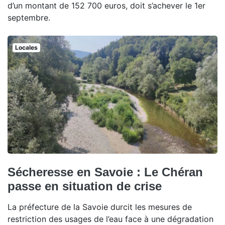
d’un montant de 152 700 euros, doit s’achever le 1er
septembre.
Locales
Sécheresse en Savoie : Le Chéran
passe en situation de crise
La préfecture de la Savoie durcit les mesures de
restriction des usages de l’eau face à une dégradation