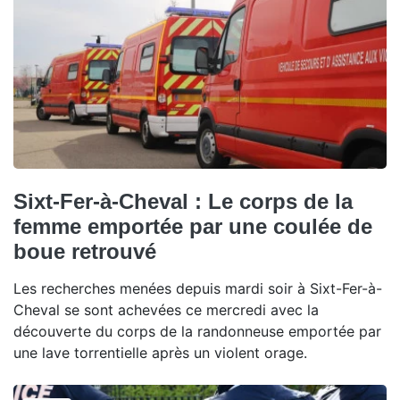
Sixt-Fer-à-Cheval : Le corps de la
femme emportée par une coulée de
boue retrouvé
Les recherches menées depuis mardi soir à Sixt-Fer-à-
Cheval se sont achevées ce mercredi avec la
découverte du corps de la randonneuse emportée par
une lave torrentielle après un violent orage.