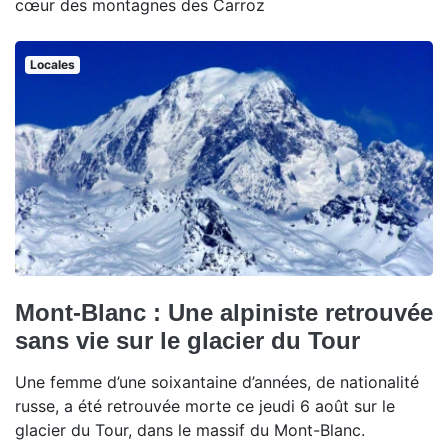
cœur des montagnes des Carroz
Locales
Mont-Blanc : Une alpiniste retrouvée
sans vie sur le glacier du Tour
Une femme d’une soixantaine d’années, de nationalité
russe, a été retrouvée morte ce jeudi 6 août sur le
glacier du Tour, dans le massif du Mont-Blanc.