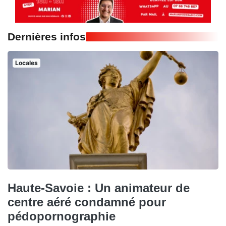
Dernières infos
Locales
Haute-Savoie : Un animateur de
centre aéré condamné pour
pédopornographie