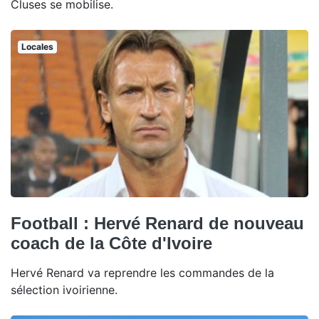
Cluses se mobilise.
Locales
Football : Hervé Renard de nouveau
coach de la Côte d'Ivoire
Hervé Renard va reprendre les commandes de la
sélection ivoirienne.