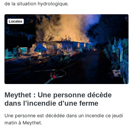
de la situation hydrologique.
Locales
Meythet : Une personne décède
dans l'incendie d'une ferme
Une personne est décédée dans un incendie ce jeudi
matin à Meythet.