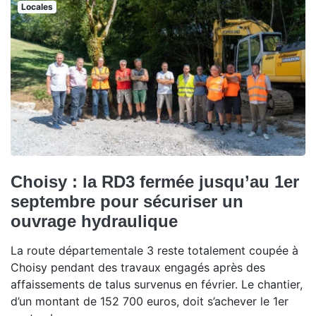
Locales
Choisy : la RD3 fermée jusqu’au 1er
septembre pour sécuriser un
ouvrage hydraulique
La route départementale 3 reste totalement coupée à
Choisy pendant des travaux engagés après des
affaissements de talus survenus en février. Le chantier,
d’un montant de 152 700 euros, doit s’achever le 1er