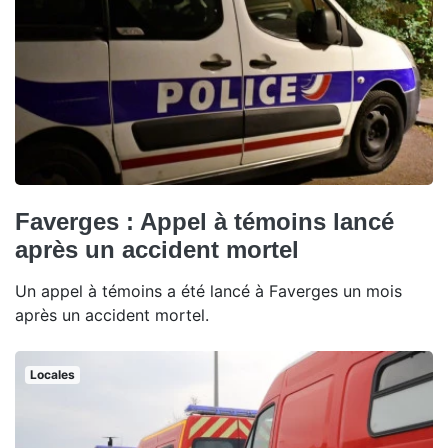
Faverges : Appel à témoins lancé
après un accident mortel
Un appel à témoins a été lancé à Faverges un mois
après un accident mortel.
Locales