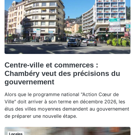
Centre-ville et commerces :
Chambéry veut des précisions du
gouvernement
Alors que le programme national "Action Cœur de
Ville" doit arriver à son terme en décembre 2026, les
élus des villes moyennes demandent au gouvernement
de préparer une nouvelle étape.
Locales