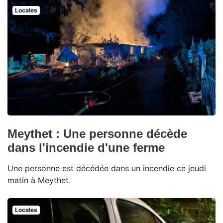
Locales
Meythet : Une personne décède
dans l'incendie d'une ferme
Une personne est décédée dans un incendie ce jeudi
matin à Meythet.
Locales