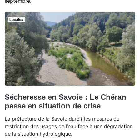
septembre.
Locales
Sécheresse en Savoie : Le Chéran
passe en situation de crise
La préfecture de la Savoie durcit les mesures de
restriction des usages de l’eau face à une dégradation
de la situation hydrologique.