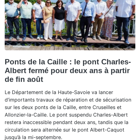
Ponts de la Caille : le pont Charles-
Albert fermé pour deux ans à partir
de fin août
Le Département de la Haute-Savoie va lancer
d’importants travaux de réparation et de sécurisation
sur les deux ponts de la Caille, entre Cruseilles et
Allonzier-la-Caille. Le pont suspendu Charles-Albert
restera inaccessible pendant deux ans, tandis que la
circulation sera alternée sur le pont Albert-Caquot
jusqu’à la mi-septembre.