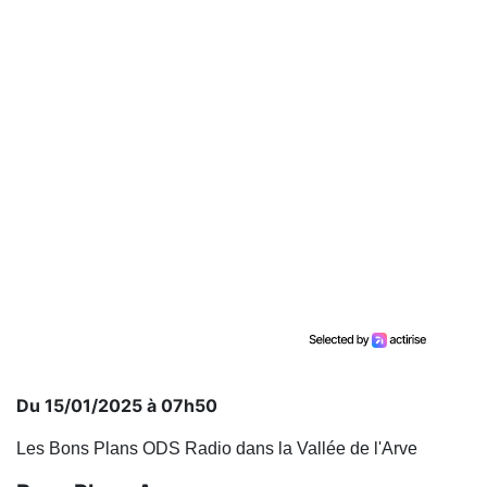
Du 15/01/2025 à 07h50
Les Bons Plans ODS Radio dans la Vallée de l'Arve