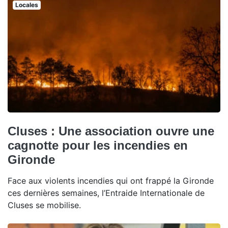
Locales
Cluses : Une association ouvre une
cagnotte pour les incendies en
Gironde
Face aux violents incendies qui ont frappé la Gironde
ces dernières semaines, l’Entraide Internationale de
Cluses se mobilise.