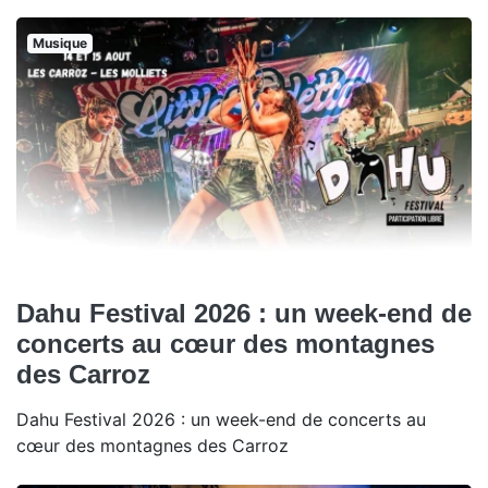
Musique
Dahu Festival 2026 : un week-end de
concerts au cœur des montagnes
des Carroz
Dahu Festival 2026 : un week-end de concerts au
cœur des montagnes des Carroz