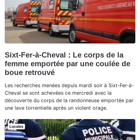
Sixt-Fer-à-Cheval : Le corps de la
femme emportée par une coulée de
boue retrouvé
Les recherches menées depuis mardi soir à Sixt-Fer-à-
Cheval se sont achevées ce mercredi avec la
découverte du corps de la randonneuse emportée par
une lave torrentielle après un violent orage.
Locales