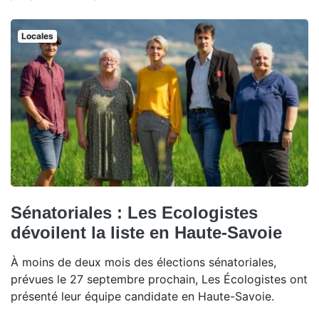
Locales
Sénatoriales : Les Ecologistes
dévoilent la liste en Haute-Savoie
À moins de deux mois des élections sénatoriales,
prévues le 27 septembre prochain, Les Écologistes ont
présenté leur équipe candidate en Haute-Savoie.