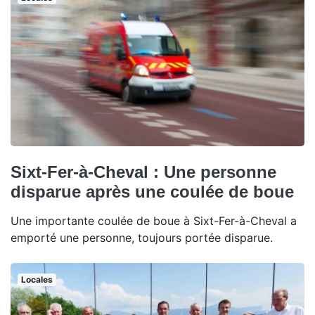
Sixt-Fer-à-Cheval : Une personne
disparue après une coulée de boue
Une importante coulée de boue à Sixt-Fer-à-Cheval a
emporté une personne, toujours portée disparue.
Locales