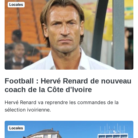
Locales
Football : Hervé Renard de nouveau
coach de la Côte d'Ivoire
Hervé Renard va reprendre les commandes de la
sélection ivoirienne.
Locales