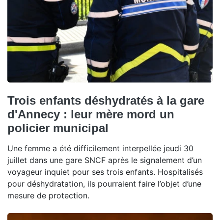
Trois enfants déshydratés à la gare
d'Annecy : leur mère mord un
policier municipal
Une femme a été difficilement interpellée jeudi 30
juillet dans une gare SNCF après le signalement d’un
voyageur inquiet pour ses trois enfants. Hospitalisés
pour déshydratation, ils pourraient faire l’objet d’une
mesure de protection.