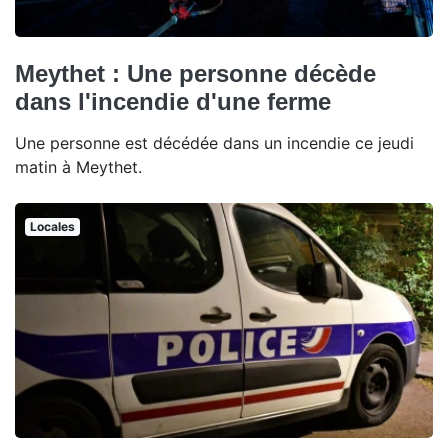
Meythet : Une personne décède
dans l'incendie d'une ferme
Une personne est décédée dans un incendie ce jeudi
matin à Meythet.
Locales