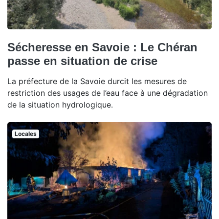
Sécheresse en Savoie : Le Chéran
passe en situation de crise
La préfecture de la Savoie durcit les mesures de
restriction des usages de l’eau face à une dégradation
de la situation hydrologique.
Locales