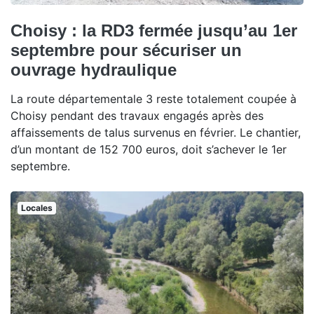
Choisy : la RD3 fermée jusqu’au 1er
septembre pour sécuriser un
ouvrage hydraulique
La route départementale 3 reste totalement coupée à
Choisy pendant des travaux engagés après des
affaissements de talus survenus en février. Le chantier,
d’un montant de 152 700 euros, doit s’achever le 1er
septembre.
Locales