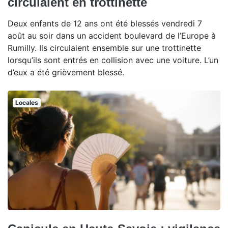
circulaient en trottinette
Deux enfants de 12 ans ont été blessés vendredi 7
août au soir dans un accident boulevard de l’Europe à
Rumilly. Ils circulaient ensemble sur une trottinette
lorsqu’ils sont entrés en collision avec une voiture. L’un
d’eux a été grièvement blessé.
Locales