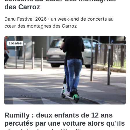
des Carroz
Dahu Festival 2026 : un week-end de concerts au
cœur des montagnes des Carroz
Locales
Rumilly : deux enfants de 12 ans
percutés par une voiture alors qu’ils