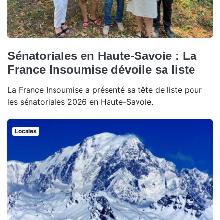
Sénatoriales en Haute-Savoie : La
France Insoumise dévoile sa liste
La France Insoumise a présenté sa tête de liste pour
les sénatoriales 2026 en Haute-Savoie.
Locales