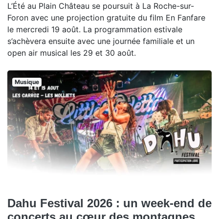
L’Été au Plain Château se poursuit à La Roche-sur-
Foron avec une projection gratuite du film En Fanfare
le mercredi 19 août. La programmation estivale
s’achèvera ensuite avec une journée familiale et un
open air musical les 29 et 30 août.
Musique
Dahu Festival 2026 : un week-end de
concerts au cœur des montagnes