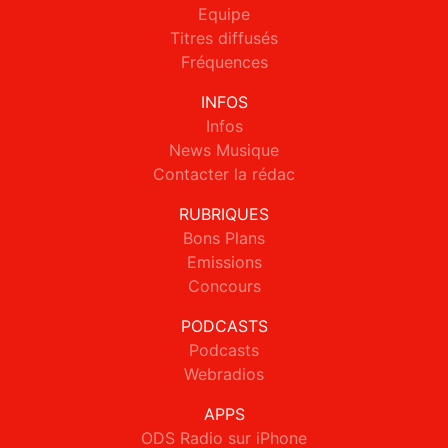
Equipe
Titres diffusés
Fréquences
INFOS
Infos
News Musique
Contacter la rédac
RUBRIQUES
Bons Plans
Emissions
Concours
PODCASTS
Podcasts
Webradios
APPS
ODS Radio sur iPhone