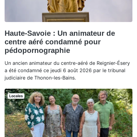
Haute-Savoie : Un animateur de
centre aéré condamné pour
pédopornographie
Un ancien animateur du centre-aéré de Reignier-Ésery
a été condamné ce jeudi 6 août 2026 par le tribunal
judiciaire de Thonon-les-Bains.
Locales