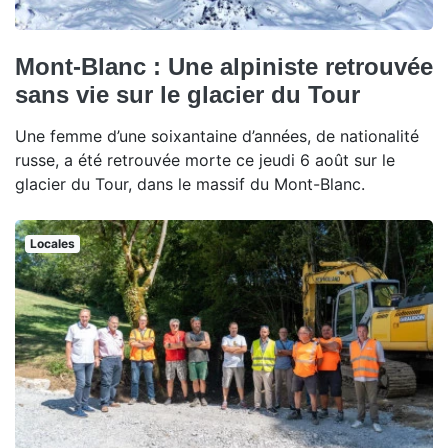
Mont-Blanc : Une alpiniste retrouvée
sans vie sur le glacier du Tour
Une femme d’une soixantaine d’années, de nationalité
russe, a été retrouvée morte ce jeudi 6 août sur le
glacier du Tour, dans le massif du Mont-Blanc.
Locales