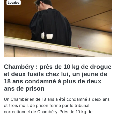
Locales
Chambéry : près de 10 kg de drogue
et deux fusils chez lui, un jeune de
18 ans condamné à plus de deux
ans de prison
Un Chambérien de 18 ans a été condamné à deux ans
et trois mois de prison ferme par le tribunal
correctionnel de Chambéry. Près de 10 kg de