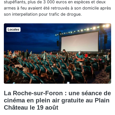
stupéfiants, plus de 3 000 euros en espèces et deux
armes à feu avaient été retrouvés à son domicile après
son interpellation pour trafic de drogue.
Locales
La Roche-sur-Foron : une séance de
cinéma en plein air gratuite au Plain
Château le 19 août