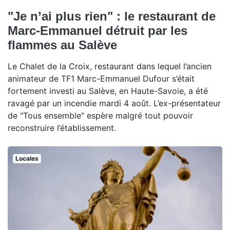
"Je n’ai plus rien" : le restaurant de
Marc-Emmanuel détruit par les
flammes au Salève
Le Chalet de la Croix, restaurant dans lequel l’ancien
animateur de TF1 Marc-Emmanuel Dufour s’était
fortement investi au Salève, en Haute-Savoie, a été
ravagé par un incendie mardi 4 août. L’ex-présentateur
de "Tous ensemble" espère malgré tout pouvoir
reconstruire l’établissement.
Locales