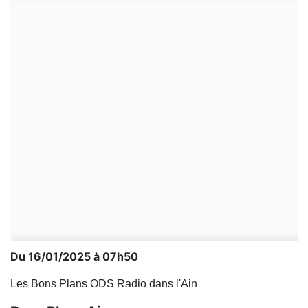
Du 16/01/2025 à 07h50
Les Bons Plans ODS Radio dans l'Ain