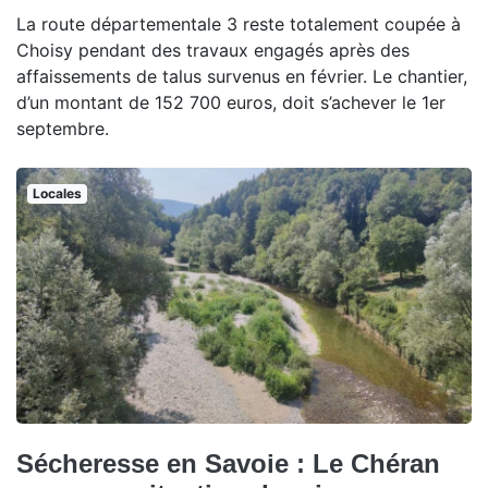
La route départementale 3 reste totalement coupée à
Choisy pendant des travaux engagés après des
affaissements de talus survenus en février. Le chantier,
d’un montant de 152 700 euros, doit s’achever le 1er
septembre.
Locales
Sécheresse en Savoie : Le Chéran