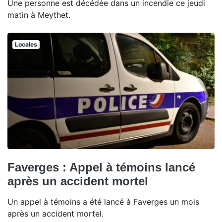
Une personne est décédée dans un incendie ce jeudi
matin à Meythet.
Locales
Faverges : Appel à témoins lancé
après un accident mortel
Un appel à témoins a été lancé à Faverges un mois
après un accident mortel.