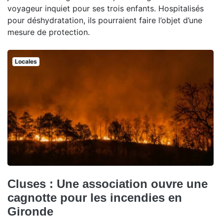
voyageur inquiet pour ses trois enfants. Hospitalisés
pour déshydratation, ils pourraient faire l’objet d’une
mesure de protection.
Locales
Cluses : Une association ouvre une
cagnotte pour les incendies en
Gironde