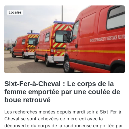
Locales
Sixt-Fer-à-Cheval : Le corps de la
femme emportée par une coulée de
boue retrouvé
Les recherches menées depuis mardi soir à Sixt-Fer-à-
Cheval se sont achevées ce mercredi avec la
découverte du corps de la randonneuse emportée par