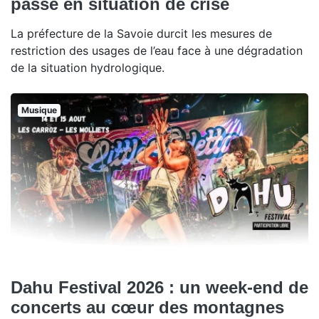
passe en situation de crise
La préfecture de la Savoie durcit les mesures de
restriction des usages de l’eau face à une dégradation
de la situation hydrologique.
Musique
Dahu Festival 2026 : un week-end de
concerts au cœur des montagnes