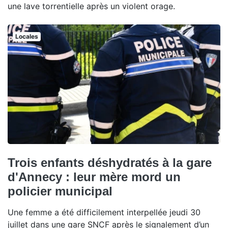
une lave torrentielle après un violent orage.
Locales
Trois enfants déshydratés à la gare
d'Annecy : leur mère mord un
policier municipal
Une femme a été difficilement interpellée jeudi 30
juillet dans une gare SNCF après le signalement d’un