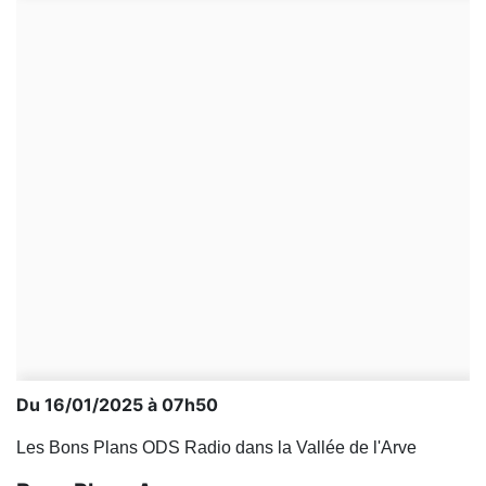
Du 16/01/2025 à 07h50
Les Bons Plans ODS Radio dans la Vallée de l'Arve