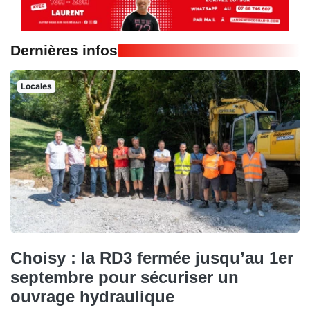
Dernières infos
Locales
Choisy : la RD3 fermée jusqu’au 1er
septembre pour sécuriser un
ouvrage hydraulique