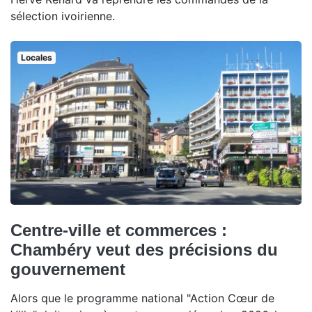
sélection ivoirienne.
Locales
Centre-ville et commerces :
Chambéry veut des précisions du
gouvernement
Alors que le programme national "Action Cœur de