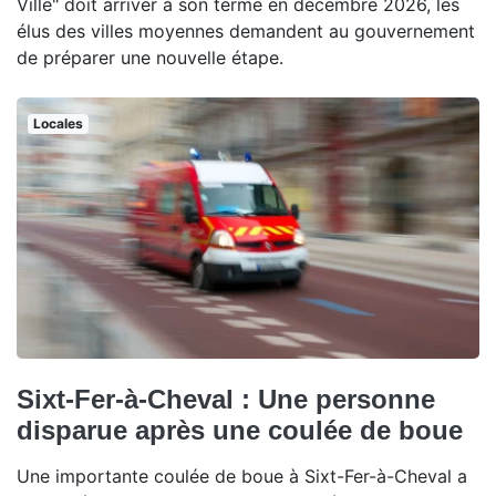
Ville" doit arriver à son terme en décembre 2026, les
élus des villes moyennes demandent au gouvernement
de préparer une nouvelle étape.
Locales
Sixt-Fer-à-Cheval : Une personne
disparue après une coulée de boue
Une importante coulée de boue à Sixt-Fer-à-Cheval a