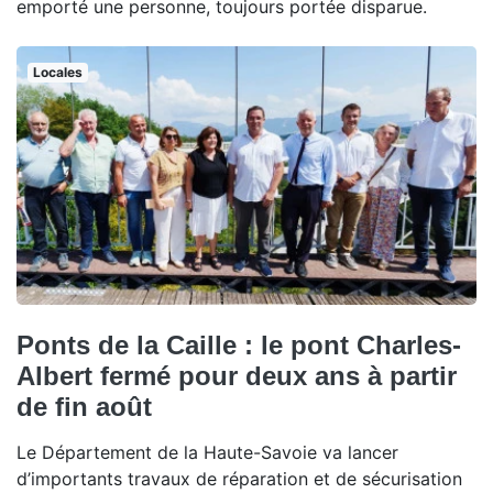
emporté une personne, toujours portée disparue.
Locales
Ponts de la Caille : le pont Charles-
Albert fermé pour deux ans à partir
de fin août
Le Département de la Haute-Savoie va lancer
d’importants travaux de réparation et de sécurisation