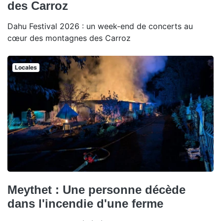
des Carroz
Dahu Festival 2026 : un week-end de concerts au
cœur des montagnes des Carroz
Locales
Meythet : Une personne décède
dans l'incendie d'une ferme