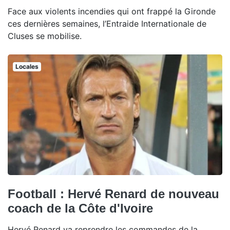
Face aux violents incendies qui ont frappé la Gironde
ces dernières semaines, l’Entraide Internationale de
Cluses se mobilise.
Locales
Football : Hervé Renard de nouveau
coach de la Côte d'Ivoire
Hervé Renard va reprendre les commandes de la