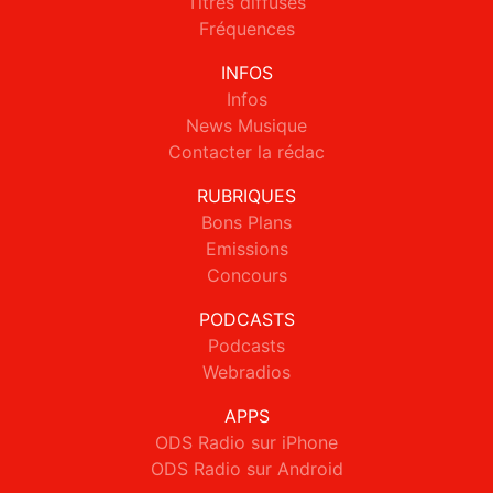
Titres diffusés
Fréquences
INFOS
Infos
News Musique
Contacter la rédac
RUBRIQUES
Bons Plans
Emissions
Concours
PODCASTS
Podcasts
Webradios
APPS
ODS Radio sur iPhone
ODS Radio sur Android