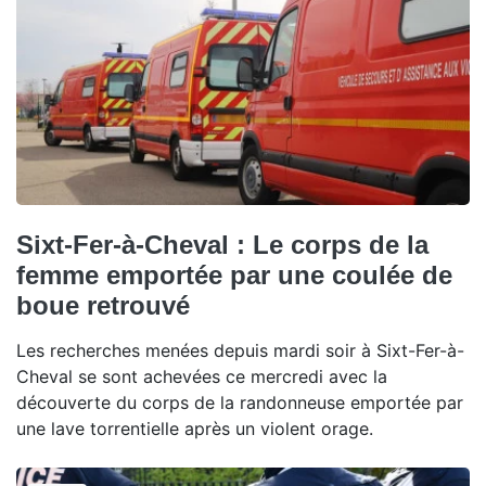
Sixt-Fer-à-Cheval : Le corps de la
femme emportée par une coulée de
boue retrouvé
Les recherches menées depuis mardi soir à Sixt-Fer-à-
Cheval se sont achevées ce mercredi avec la
découverte du corps de la randonneuse emportée par
une lave torrentielle après un violent orage.