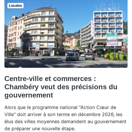
Locales
Centre-ville et commerces :
Chambéry veut des précisions du
gouvernement
Alors que le programme national "Action Cœur de
Ville" doit arriver à son terme en décembre 2026, les
élus des villes moyennes demandent au gouvernement
de préparer une nouvelle étape.