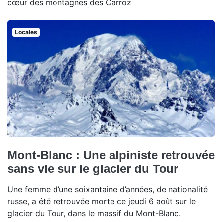
cœur des montagnes des Carroz
Locales
Mont-Blanc : Une alpiniste retrouvée
sans vie sur le glacier du Tour
Une femme d’une soixantaine d’années, de nationalité
russe, a été retrouvée morte ce jeudi 6 août sur le
glacier du Tour, dans le massif du Mont-Blanc.