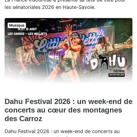
les sénatoriales 2026 en Haute-Savoie.
Musique
Dahu Festival 2026 : un week-end de
concerts au cœur des montagnes
des Carroz
Dahu Festival 2026 : un week-end de concerts au