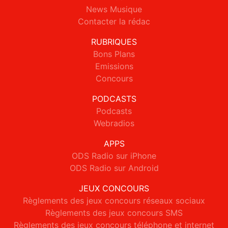
News Musique
Contacter la rédac
RUBRIQUES
Bons Plans
Emissions
Concours
PODCASTS
Podcasts
Webradios
APPS
ODS Radio sur iPhone
ODS Radio sur Android
JEUX CONCOURS
Règlements des jeux concours réseaux sociaux
Règlements des jeux concours SMS
Règlements des jeux concours téléphone et internet