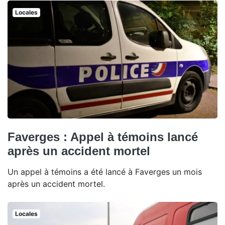
Locales
Faverges : Appel à témoins lancé
après un accident mortel
Un appel à témoins a été lancé à Faverges un mois
après un accident mortel.
Locales