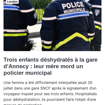
Locales
Trois enfants déshydratés à la gare
d'Annecy : leur mère mord un
policier municipal
Une femme a été difficilement interpellée jeudi 30
juillet dans une gare SNCF après le signalement d’un
voyageur inquiet pour ses trois enfants. Hospitalisés
pour déshydratation, ils pourraient faire l’objet d’une