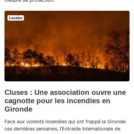
mesure de protection.
Locales
Cluses : Une association ouvre une
cagnotte pour les incendies en
Gironde
Face aux violents incendies qui ont frappé la Gironde
ces dernières semaines, l’Entraide Internationale de