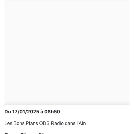
Du 17/01/2025 à 06h50
Les Bons Plans ODS Radio dans l'Ain