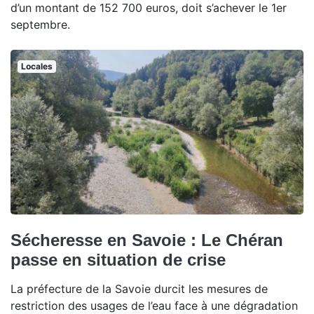
d’un montant de 152 700 euros, doit s’achever le 1er
septembre.
Locales
Sécheresse en Savoie : Le Chéran
passe en situation de crise
La préfecture de la Savoie durcit les mesures de
restriction des usages de l’eau face à une dégradation