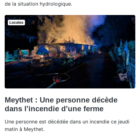
de la situation hydrologique.
Locales
Meythet : Une personne décède
dans l'incendie d'une ferme
Une personne est décédée dans un incendie ce jeudi
matin à Meythet.