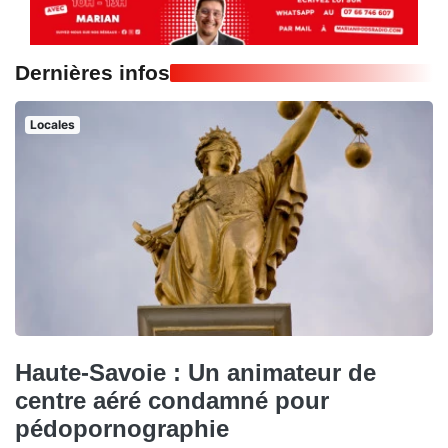
Dernières infos
Locales
Haute-Savoie : Un animateur de
centre aéré condamné pour
pédopornographie