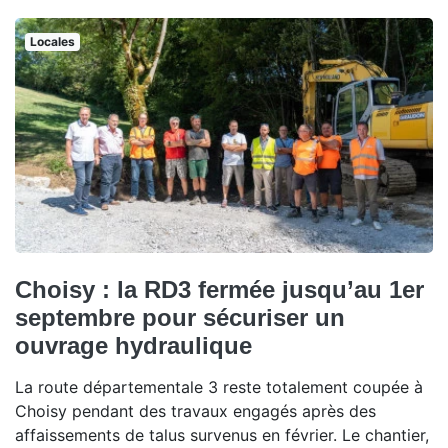
Locales
Choisy : la RD3 fermée jusqu’au 1er
septembre pour sécuriser un
ouvrage hydraulique
La route départementale 3 reste totalement coupée à
Choisy pendant des travaux engagés après des
affaissements de talus survenus en février. Le chantier,