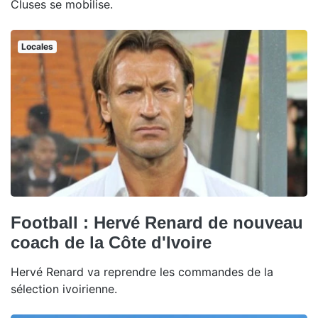
Cluses se mobilise.
Locales
Football : Hervé Renard de nouveau
coach de la Côte d'Ivoire
Hervé Renard va reprendre les commandes de la
sélection ivoirienne.