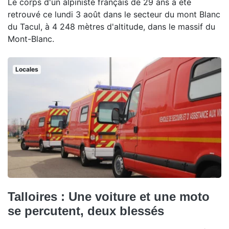
Le corps d'un alpiniste français de 29 ans a été
retrouvé ce lundi 3 août dans le secteur du mont Blanc
du Tacul, à 4 248 mètres d'altitude, dans le massif du
Mont-Blanc.
Locales
Talloires : Une voiture et une moto
se percutent, deux blessés