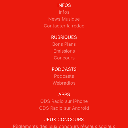
INFOS
Infos
News Musique
Contacter la rédac
RUBRIQUES
Bons Plans
Emissions
Concours
PODCASTS
Podcasts
Webradios
APPS
ODS Radio sur iPhone
ODS Radio sur Android
JEUX CONCOURS
Règlements des jeux concours réseaux sociaux