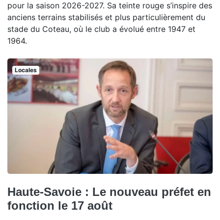
pour la saison 2026-2027. Sa teinte rouge s’inspire des
anciens terrains stabilisés et plus particulièrement du
stade du Coteau, où le club a évolué entre 1947 et
1964.
Locales
Haute-Savoie : Le nouveau préfet en
fonction le 17 août