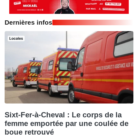
Dernières infos
Locales
Sixt-Fer-à-Cheval : Le corps de la
femme emportée par une coulée de
boue retrouvé