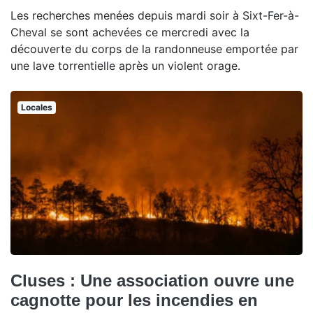
Les recherches menées depuis mardi soir à Sixt-Fer-à-
Cheval se sont achevées ce mercredi avec la
découverte du corps de la randonneuse emportée par
une lave torrentielle après un violent orage.
Locales
Cluses : Une association ouvre une
cagnotte pour les incendies en