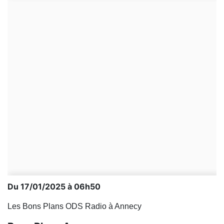
Du 17/01/2025 à 06h50
Les Bons Plans ODS Radio à Annecy