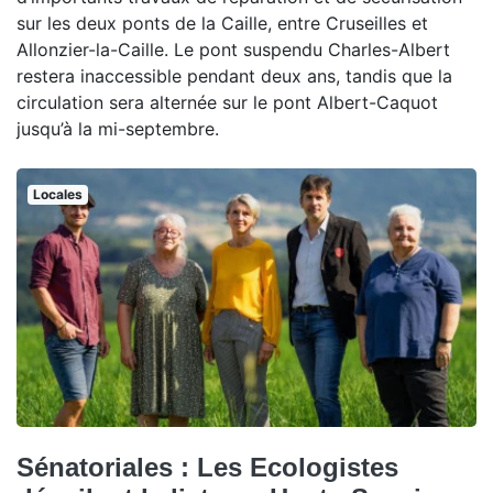
sur les deux ponts de la Caille, entre Cruseilles et
Allonzier-la-Caille. Le pont suspendu Charles-Albert
restera inaccessible pendant deux ans, tandis que la
circulation sera alternée sur le pont Albert-Caquot
jusqu’à la mi-septembre.
Locales
Sénatoriales : Les Ecologistes