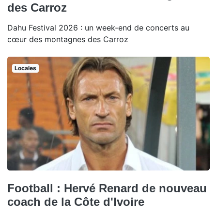
des Carroz
Dahu Festival 2026 : un week-end de concerts au
cœur des montagnes des Carroz
Locales
Football : Hervé Renard de nouveau
coach de la Côte d'Ivoire