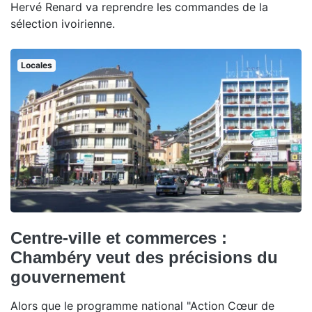
Hervé Renard va reprendre les commandes de la
sélection ivoirienne.
Locales
Centre-ville et commerces :
Chambéry veut des précisions du
gouvernement
Alors que le programme national "Action Cœur de