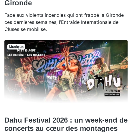
Gironde
Face aux violents incendies qui ont frappé la Gironde
ces dernières semaines, l’Entraide Internationale de
Cluses se mobilise.
Musique
Dahu Festival 2026 : un week-end de
concerts au cœur des montagnes