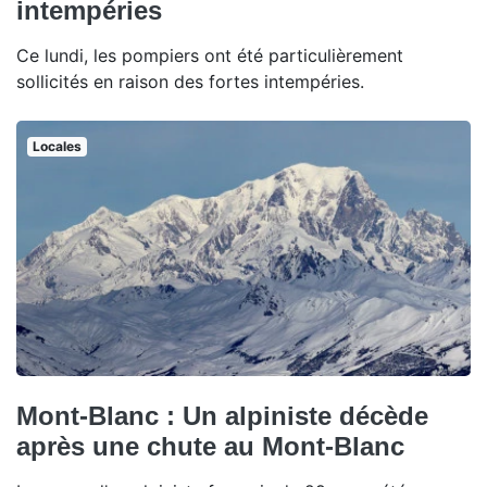
intempéries
Ce lundi, les pompiers ont été particulièrement
sollicités en raison des fortes intempéries.
Locales
Mont-Blanc : Un alpiniste décède
après une chute au Mont-Blanc