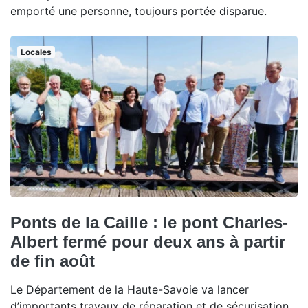
emporté une personne, toujours portée disparue.
Locales
Ponts de la Caille : le pont Charles-
Albert fermé pour deux ans à partir
de fin août
Le Département de la Haute-Savoie va lancer
d’importants travaux de réparation et de sécurisation