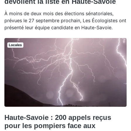
dévoilent la liste en Haute-Savoie
À moins de deux mois des élections sénatoriales,
prévues le 27 septembre prochain, Les Écologistes ont
présenté leur équipe candidate en Haute-Savoie.
Locales
Haute-Savoie : 200 appels reçus
pour les pompiers face aux