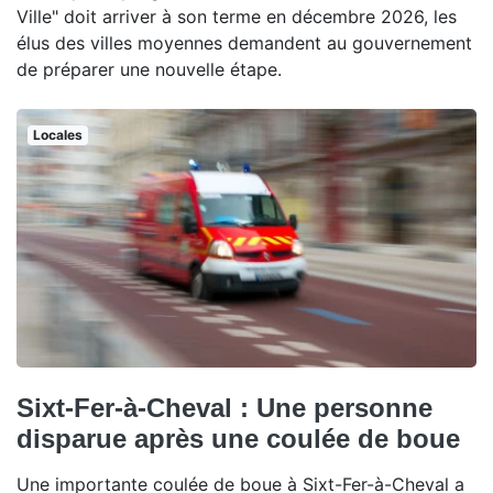
Ville" doit arriver à son terme en décembre 2026, les
élus des villes moyennes demandent au gouvernement
de préparer une nouvelle étape.
Locales
Sixt-Fer-à-Cheval : Une personne
disparue après une coulée de boue
Une importante coulée de boue à Sixt-Fer-à-Cheval a