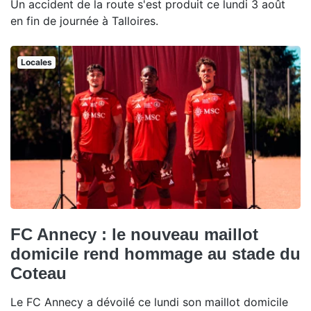
Un accident de la route s'est produit ce lundi 3 août
en fin de journée à Talloires.
Locales
FC Annecy : le nouveau maillot
domicile rend hommage au stade du
Coteau
Le FC Annecy a dévoilé ce lundi son maillot domicile