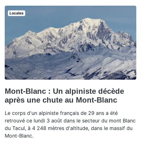
Locales
Mont-Blanc : Un alpiniste décède
après une chute au Mont-Blanc
Le corps d'un alpiniste français de 29 ans a été
retrouvé ce lundi 3 août dans le secteur du mont Blanc
du Tacul, à 4 248 mètres d'altitude, dans le massif du
Mont-Blanc.