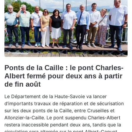
Ponts de la Caille : le pont Charles-
Albert fermé pour deux ans à partir
de fin août
Le Département de la Haute-Savoie va lancer
d’importants travaux de réparation et de sécurisation
sur les deux ponts de la Caille, entre Cruseilles et
Allonzier-la-Caille. Le pont suspendu Charles-Albert
restera inaccessible pendant deux ans, tandis que la
circulation sera alternée sur le pont Albert-Caquot