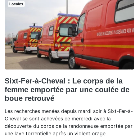
Locales
Sixt-Fer-à-Cheval : Le corps de la
femme emportée par une coulée de
boue retrouvé
Les recherches menées depuis mardi soir à Sixt-Fer-à-
Cheval se sont achevées ce mercredi avec la
découverte du corps de la randonneuse emportée par
une lave torrentielle après un violent orage.