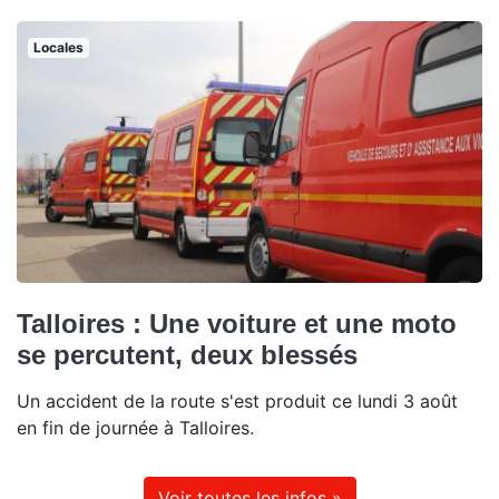
Locales
Talloires : Une voiture et une moto
se percutent, deux blessés
Un accident de la route s'est produit ce lundi 3 août
en fin de journée à Talloires.
Voir toutes les infos »