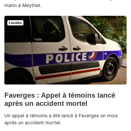
matin à Meythet.
Locales
Faverges : Appel à témoins lancé
après un accident mortel
Un appel à témoins a été lancé à Faverges un mois
après un accident mortel.