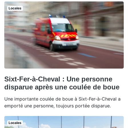
Locales
Sixt-Fer-à-Cheval : Une personne
disparue après une coulée de boue
Une importante coulée de boue à Sixt-Fer-à-Cheval a
emporté une personne, toujours portée disparue.
Locales