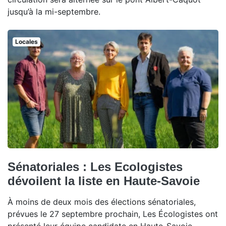
jusqu’à la mi-septembre.
Locales
Sénatoriales : Les Ecologistes
dévoilent la liste en Haute-Savoie
À moins de deux mois des élections sénatoriales,
prévues le 27 septembre prochain, Les Écologistes ont