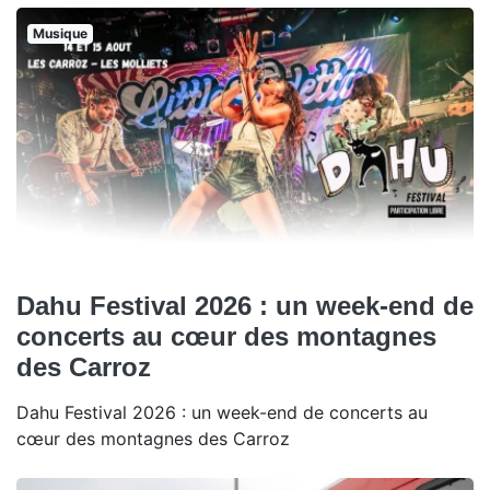
Musique
Dahu Festival 2026 : un week-end de
concerts au cœur des montagnes
des Carroz
Dahu Festival 2026 : un week-end de concerts au
cœur des montagnes des Carroz