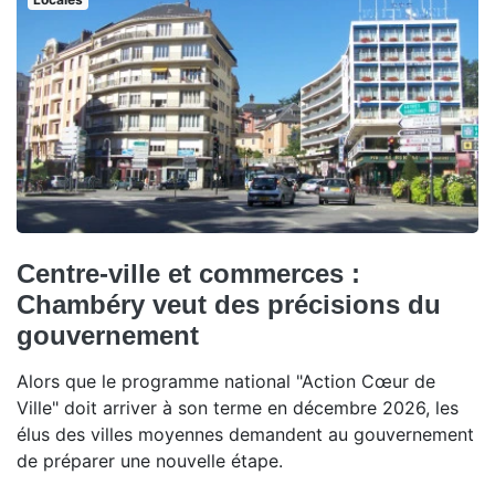
Centre-ville et commerces :
Chambéry veut des précisions du
gouvernement
Alors que le programme national "Action Cœur de
Ville" doit arriver à son terme en décembre 2026, les
élus des villes moyennes demandent au gouvernement
de préparer une nouvelle étape.