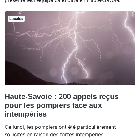
présenté leur équipe candidate en Haute-Savoie.
Locales
Haute-Savoie : 200 appels reçus
pour les pompiers face aux
intempéries
Ce lundi, les pompiers ont été particulièrement
sollicités en raison des fortes intempéries.