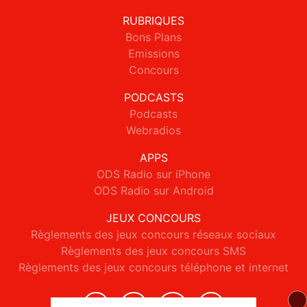
RUBRIQUES
Bons Plans
Emissions
Concours
PODCASTS
Podcasts
Webradios
APPS
ODS Radio sur iPhone
ODS Radio sur Android
JEUX CONCOURS
Règlements des jeux concours réseaux sociaux
Règlements des jeux concours SMS
Règlements des jeux concours téléphone et internet