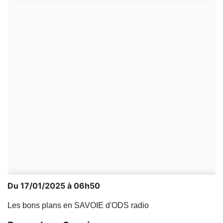
Du 17/01/2025 à 06h50
Les bons plans en SAVOIE d'ODS radio