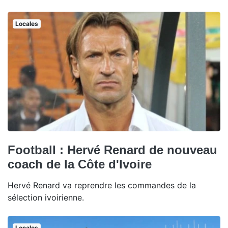
Locales
Football : Hervé Renard de nouveau
coach de la Côte d'Ivoire
Hervé Renard va reprendre les commandes de la
sélection ivoirienne.
Locales