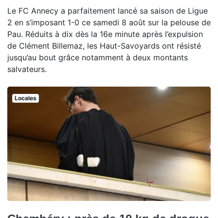
Le FC Annecy a parfaitement lancé sa saison de Ligue
2 en s’imposant 1-0 ce samedi 8 août sur la pelouse de
Pau. Réduits à dix dès la 16e minute après l’expulsion
de Clément Billemaz, les Haut-Savoyards ont résisté
jusqu’au bout grâce notamment à deux montants
salvateurs.
Locales