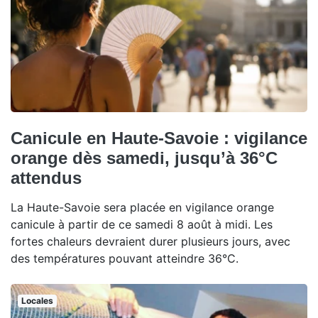
Canicule en Haute-Savoie : vigilance
orange dès samedi, jusqu’à 36°C
attendus
La Haute-Savoie sera placée en vigilance orange
canicule à partir de ce samedi 8 août à midi. Les
fortes chaleurs devraient durer plusieurs jours, avec
des températures pouvant atteindre 36°C.
Locales