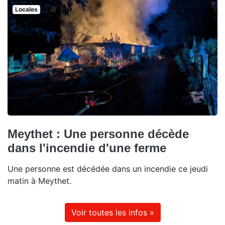
Locales
Meythet : Une personne décède
dans l'incendie d'une ferme
Une personne est décédée dans un incendie ce jeudi
matin à Meythet.
Voir toutes les infos »