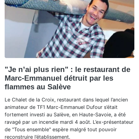
"Je n’ai plus rien" : le restaurant de
Marc-Emmanuel détruit par les
flammes au Salève
Le Chalet de la Croix, restaurant dans lequel l’ancien
animateur de TF1 Marc-Emmanuel Dufour s’était
fortement investi au Salève, en Haute-Savoie, a été
ravagé par un incendie mardi 4 août. L’ex-présentateur
de "Tous ensemble" espère malgré tout pouvoir
reconstruire l’établissement.