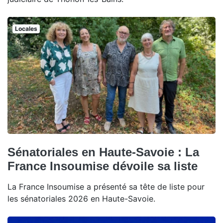
Locales
Sénatoriales en Haute-Savoie : La
France Insoumise dévoile sa liste
La France Insoumise a présenté sa tête de liste pour
les sénatoriales 2026 en Haute-Savoie.