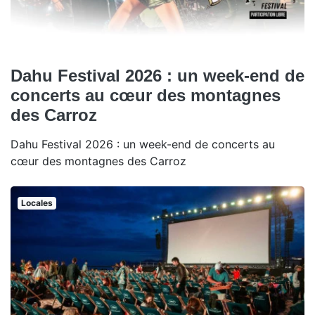
Dahu Festival 2026 : un week-end de
concerts au cœur des montagnes
des Carroz
Dahu Festival 2026 : un week-end de concerts au
cœur des montagnes des Carroz
Locales