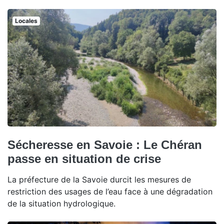
Locales
Sécheresse en Savoie : Le Chéran
passe en situation de crise
La préfecture de la Savoie durcit les mesures de
restriction des usages de l’eau face à une dégradation
de la situation hydrologique.