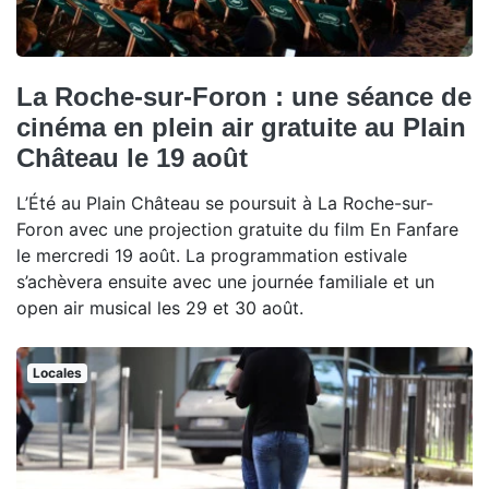
La Roche-sur-Foron : une séance de
cinéma en plein air gratuite au Plain
Château le 19 août
L’Été au Plain Château se poursuit à La Roche-sur-
Foron avec une projection gratuite du film En Fanfare
le mercredi 19 août. La programmation estivale
s’achèvera ensuite avec une journée familiale et un
open air musical les 29 et 30 août.
Locales