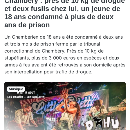
Chambéry : près de 10 kg de drogue
et deux fusils chez lui, un jeune de
18 ans condamné à plus de deux
ans de prison
Un Chambérien de 18 ans a été condamné à deux ans
et trois mois de prison ferme par le tribunal
correctionnel de Chambéry. Près de 10 kg de
stupéfiants, plus de 3 000 euros en espèces et deux
armes à feu avaient été retrouvés à son domicile après
son interpellation pour trafic de drogue.
Musique