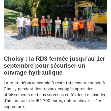
Choisy : la RD3 fermée jusqu’au 1er
septembre pour sécuriser un
ouvrage hydraulique
La route départementale 3 reste totalement coupée à
Choisy pendant des travaux engagés après des
affaissements de talus survenus en février. Le chantier,
d’un montant de 152 700 euros, doit s’achever le 1er
septembre.