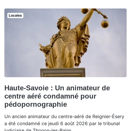
Locales
Haute-Savoie : Un animateur de
centre aéré condamné pour
pédopornographie
Un ancien animateur du centre-aéré de Reignier-Ésery
a été condamné ce jeudi 6 août 2026 par le tribunal
judiciaire de Thonon-les-Bains.