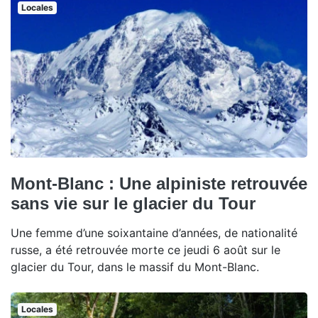
Locales
Mont-Blanc : Une alpiniste retrouvée
sans vie sur le glacier du Tour
Une femme d’une soixantaine d’années, de nationalité
russe, a été retrouvée morte ce jeudi 6 août sur le
glacier du Tour, dans le massif du Mont-Blanc.
Locales