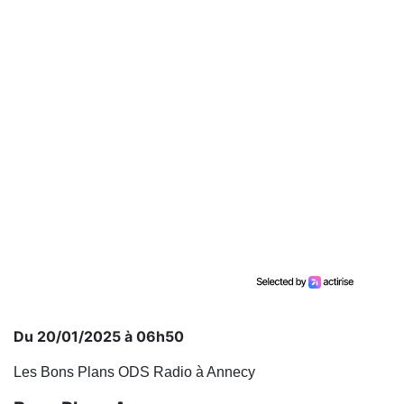
Du 20/01/2025 à 06h50
Les Bons Plans ODS Radio à Annecy