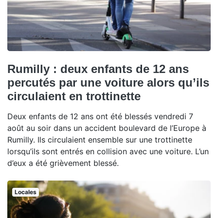
Rumilly : deux enfants de 12 ans
percutés par une voiture alors qu’ils
circulaient en trottinette
Deux enfants de 12 ans ont été blessés vendredi 7
août au soir dans un accident boulevard de l’Europe à
Rumilly. Ils circulaient ensemble sur une trottinette
lorsqu’ils sont entrés en collision avec une voiture. L’un
d’eux a été grièvement blessé.
Locales