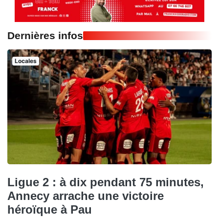
Dernières infos
Locales
Ligue 2 : à dix pendant 75 minutes,
Annecy arrache une victoire
héroïque à Pau