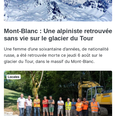
Mont-Blanc : Une alpiniste retrouvée
sans vie sur le glacier du Tour
Une femme d’une soixantaine d’années, de nationalité
russe, a été retrouvée morte ce jeudi 6 août sur le
glacier du Tour, dans le massif du Mont-Blanc.
Locales