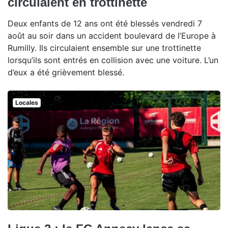
circulaient en trottinette
Deux enfants de 12 ans ont été blessés vendredi 7
août au soir dans un accident boulevard de l’Europe à
Rumilly. Ils circulaient ensemble sur une trottinette
lorsqu’ils sont entrés en collision avec une voiture. L’un
d’eux a été grièvement blessé.
Locales