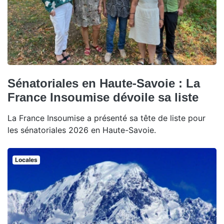
Sénatoriales en Haute-Savoie : La
France Insoumise dévoile sa liste
La France Insoumise a présenté sa tête de liste pour
les sénatoriales 2026 en Haute-Savoie.
Locales