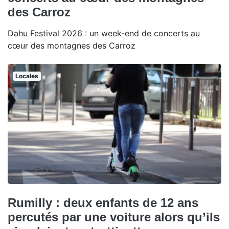
des Carroz
Dahu Festival 2026 : un week-end de concerts au
cœur des montagnes des Carroz
Locales
Rumilly : deux enfants de 12 ans
percutés par une voiture alors qu’ils