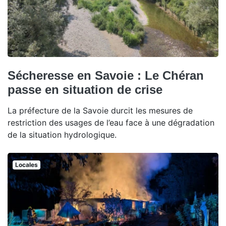
Sécheresse en Savoie : Le Chéran
passe en situation de crise
La préfecture de la Savoie durcit les mesures de
restriction des usages de l’eau face à une dégradation
de la situation hydrologique.
Locales