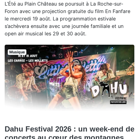
L’Été au Plain Château se poursuit à La Roche-sur-
Foron avec une projection gratuite du film En Fanfare
le mercredi 19 août. La programmation estivale
s’achèvera ensuite avec une journée familiale et un
open air musical les 29 et 30 août.
Musique
Dahu Festival 2026 : un week-end de
concerts au cœur des montagnes