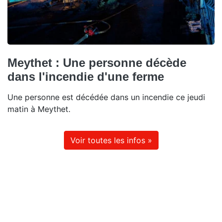
Meythet : Une personne décède
dans l'incendie d'une ferme
Une personne est décédée dans un incendie ce jeudi
matin à Meythet.
Voir toutes les infos »