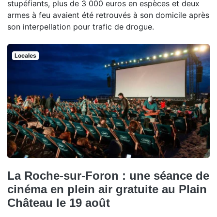
stupéfiants, plus de 3 000 euros en espèces et deux
armes à feu avaient été retrouvés à son domicile après
son interpellation pour trafic de drogue.
Locales
La Roche-sur-Foron : une séance de
cinéma en plein air gratuite au Plain
Château le 19 août