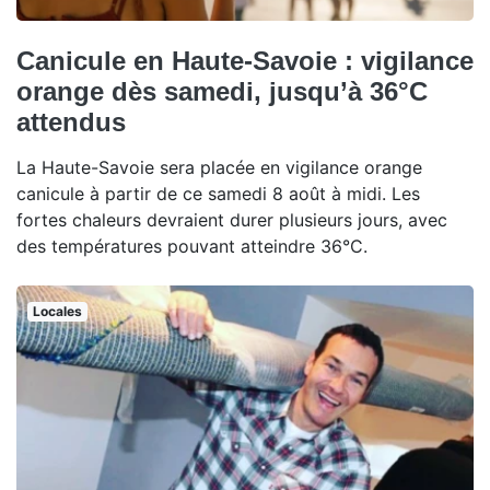
Canicule en Haute-Savoie : vigilance
orange dès samedi, jusqu’à 36°C
attendus
La Haute-Savoie sera placée en vigilance orange
canicule à partir de ce samedi 8 août à midi. Les
fortes chaleurs devraient durer plusieurs jours, avec
des températures pouvant atteindre 36°C.
Locales