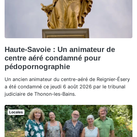
Haute-Savoie : Un animateur de
centre aéré condamné pour
pédopornographie
Un ancien animateur du centre-aéré de Reignier-Ésery
a été condamné ce jeudi 6 août 2026 par le tribunal
judiciaire de Thonon-les-Bains.
Locales