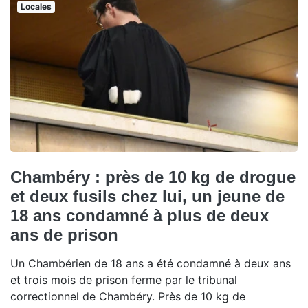
Locales
Chambéry : près de 10 kg de drogue
et deux fusils chez lui, un jeune de
18 ans condamné à plus de deux
ans de prison
Un Chambérien de 18 ans a été condamné à deux ans
et trois mois de prison ferme par le tribunal
correctionnel de Chambéry. Près de 10 kg de