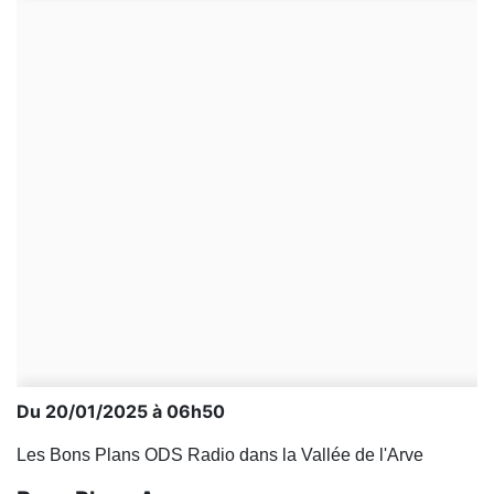
Du 20/01/2025 à 06h50
Les Bons Plans ODS Radio dans la Vallée de l'Arve