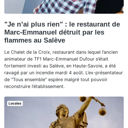
"Je n’ai plus rien" : le restaurant de
Marc-Emmanuel détruit par les
flammes au Salève
Le Chalet de la Croix, restaurant dans lequel l’ancien
animateur de TF1 Marc-Emmanuel Dufour s’était
fortement investi au Salève, en Haute-Savoie, a été
ravagé par un incendie mardi 4 août. L’ex-présentateur
de "Tous ensemble" espère malgré tout pouvoir
reconstruire l’établissement.
Locales