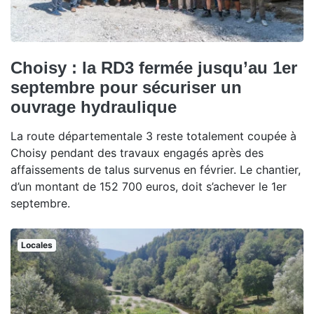
Choisy : la RD3 fermée jusqu’au 1er
septembre pour sécuriser un
ouvrage hydraulique
La route départementale 3 reste totalement coupée à
Choisy pendant des travaux engagés après des
affaissements de talus survenus en février. Le chantier,
d’un montant de 152 700 euros, doit s’achever le 1er
septembre.
Locales