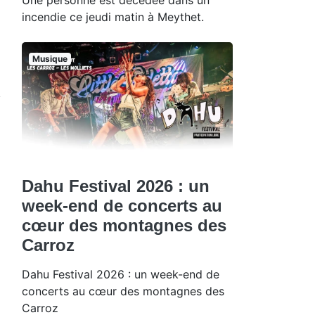
incendie ce jeudi matin à Meythet.
Musique
Dahu Festival 2026 : un
week-end de concerts au
cœur des montagnes des
Carroz
Dahu Festival 2026 : un week-end de
concerts au cœur des montagnes des
Carroz