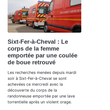
Sixt-Fer-à-Cheval : Le
corps de la femme
emportée par une coulée
de boue retrouvé
Les recherches menées depuis mardi
soir à Sixt-Fer-à-Cheval se sont
achevées ce mercredi avec la
découverte du corps de la
randonneuse emportée par une lave
torrentielle après un violent orage.