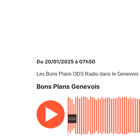
Du 20/01/2025 à 07h50
Les Bons Plans ODS Radio dans le Genevois
Bons Plans Genevois
0:00