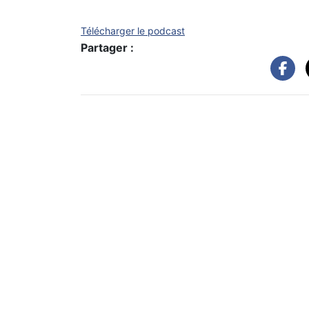
Télécharger le podcast
Partager :