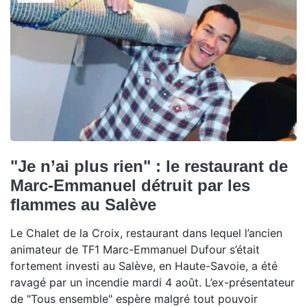
"Je n’ai plus rien" : le restaurant de
Marc-Emmanuel détruit par les
flammes au Salève
Le Chalet de la Croix, restaurant dans lequel l’ancien
animateur de TF1 Marc-Emmanuel Dufour s’était
fortement investi au Salève, en Haute-Savoie, a été
ravagé par un incendie mardi 4 août. L’ex-présentateur
de "Tous ensemble" espère malgré tout pouvoir