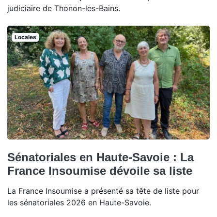
judiciaire de Thonon-les-Bains.
Locales
Sénatoriales en Haute-Savoie : La
France Insoumise dévoile sa liste
La France Insoumise a présenté sa tête de liste pour
les sénatoriales 2026 en Haute-Savoie.