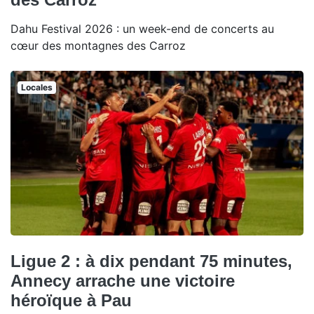
Dahu Festival 2026 : un week-end de concerts au
cœur des montagnes des Carroz
Locales
Ligue 2 : à dix pendant 75 minutes,
Annecy arrache une victoire
héroïque à Pau