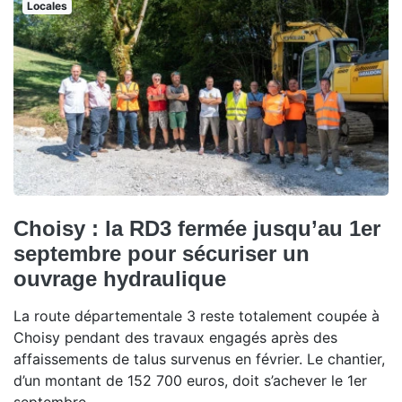
Locales
Choisy : la RD3 fermée jusqu’au 1er
septembre pour sécuriser un
ouvrage hydraulique
La route départementale 3 reste totalement coupée à
Choisy pendant des travaux engagés après des
affaissements de talus survenus en février. Le chantier,
d’un montant de 152 700 euros, doit s’achever le 1er