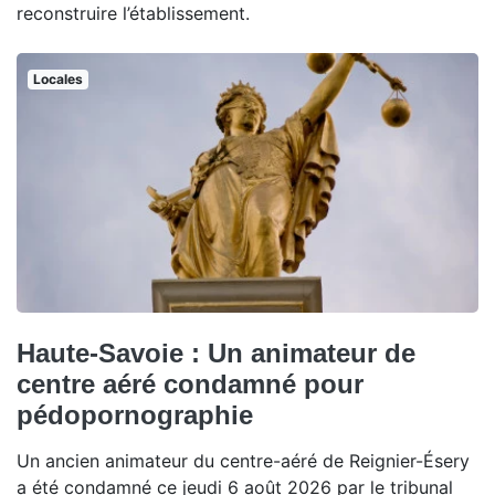
reconstruire l’établissement.
Locales
Haute-Savoie : Un animateur de
centre aéré condamné pour
pédopornographie
Un ancien animateur du centre-aéré de Reignier-Ésery
a été condamné ce jeudi 6 août 2026 par le tribunal