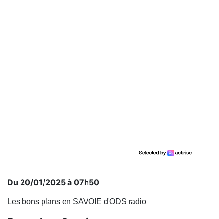
Du 20/01/2025 à 07h50
Les bons plans en SAVOIE d'ODS radio