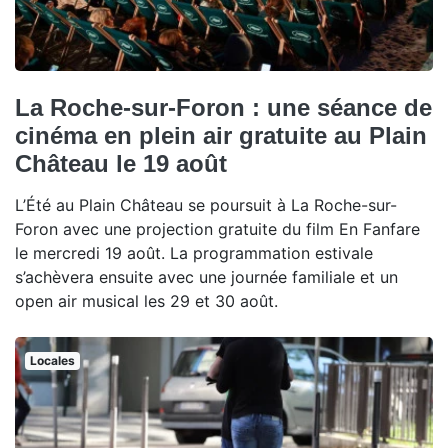
La Roche-sur-Foron : une séance de
cinéma en plein air gratuite au Plain
Château le 19 août
L’Été au Plain Château se poursuit à La Roche-sur-
Foron avec une projection gratuite du film En Fanfare
le mercredi 19 août. La programmation estivale
s’achèvera ensuite avec une journée familiale et un
open air musical les 29 et 30 août.
Locales