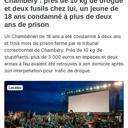
Chambéry : près de 10 kg de drogue
et deux fusils chez lui, un jeune de
18 ans condamné à plus de deux
ans de prison
Un Chambérien de 18 ans a été condamné à deux ans
et trois mois de prison ferme par le tribunal
correctionnel de Chambéry. Près de 10 kg de
stupéfiants, plus de 3 000 euros en espèces et deux
armes à feu avaient été retrouvés à son domicile après
son interpellation pour trafic de drogue.
Locales