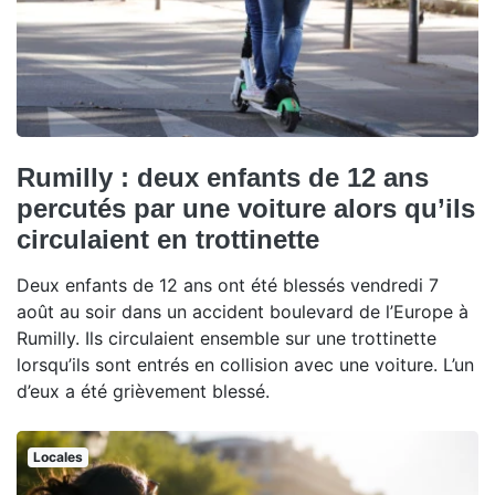
Rumilly : deux enfants de 12 ans
percutés par une voiture alors qu’ils
circulaient en trottinette
Deux enfants de 12 ans ont été blessés vendredi 7
août au soir dans un accident boulevard de l’Europe à
Rumilly. Ils circulaient ensemble sur une trottinette
lorsqu’ils sont entrés en collision avec une voiture. L’un
d’eux a été grièvement blessé.
Locales