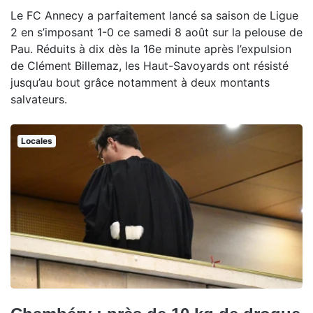
Le FC Annecy a parfaitement lancé sa saison de Ligue
2 en s’imposant 1-0 ce samedi 8 août sur la pelouse de
Pau. Réduits à dix dès la 16e minute après l’expulsion
de Clément Billemaz, les Haut-Savoyards ont résisté
jusqu’au bout grâce notamment à deux montants
salvateurs.
Locales