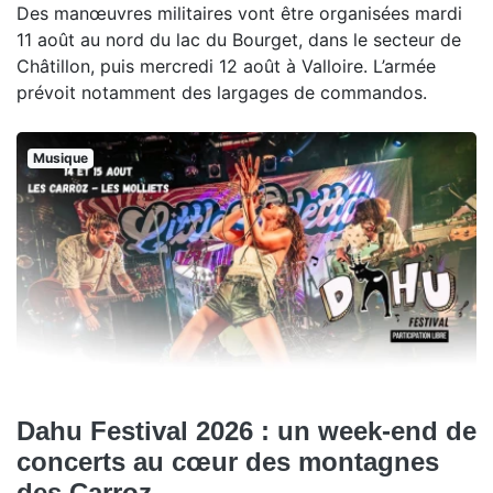
Des manœuvres militaires vont être organisées mardi
11 août au nord du lac du Bourget, dans le secteur de
Châtillon, puis mercredi 12 août à Valloire. L’armée
prévoit notamment des largages de commandos.
Musique
Dahu Festival 2026 : un week-end de
concerts au cœur des montagnes
des Carroz