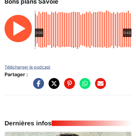
Bons plans Savoie
0:00
0:43
Télécharger le podcast
Partager :
Dernières infos