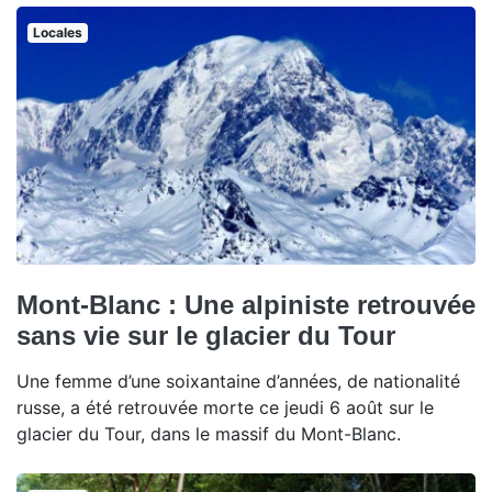
Locales
Mont-Blanc : Une alpiniste retrouvée
sans vie sur le glacier du Tour
Une femme d’une soixantaine d’années, de nationalité
russe, a été retrouvée morte ce jeudi 6 août sur le
glacier du Tour, dans le massif du Mont-Blanc.