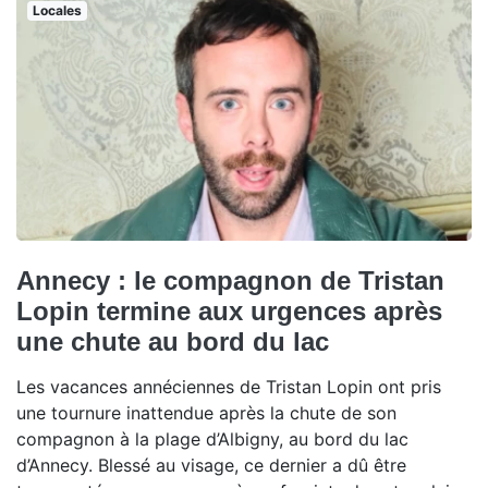
Locales
Annecy : le compagnon de Tristan
Lopin termine aux urgences après
une chute au bord du lac
Les vacances annéciennes de Tristan Lopin ont pris
une tournure inattendue après la chute de son
compagnon à la plage d’Albigny, au bord du lac
d’Annecy. Blessé au visage, ce dernier a dû être