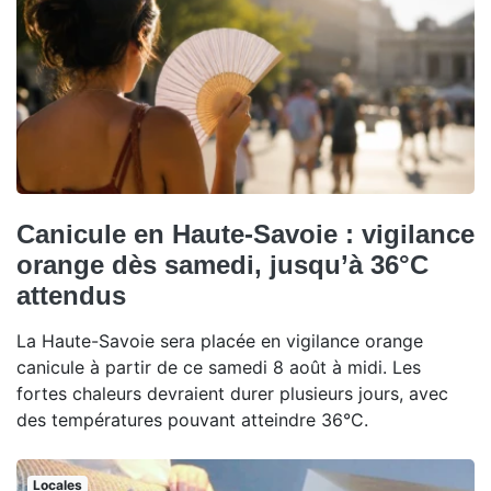
Canicule en Haute-Savoie : vigilance
orange dès samedi, jusqu’à 36°C
attendus
La Haute-Savoie sera placée en vigilance orange
canicule à partir de ce samedi 8 août à midi. Les
fortes chaleurs devraient durer plusieurs jours, avec
des températures pouvant atteindre 36°C.
Locales