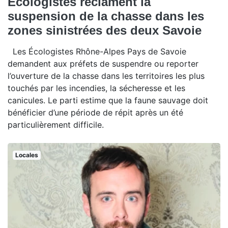
Écologistes réclament la
suspension de la chasse dans les
zones sinistrées des deux Savoie
Les Écologistes Rhône-Alpes Pays de Savoie
demandent aux préfets de suspendre ou reporter
l’ouverture de la chasse dans les territoires les plus
touchés par les incendies, la sécheresse et les
canicules. Le parti estime que la faune sauvage doit
bénéficier d’une période de répit après un été
particulièrement difficile.
Locales