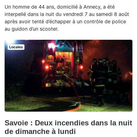
Un homme de 44 ans, domicilié à Annecy, a été
interpellé dans la nuit du vendredi 7 au samedi 8 août
après avoir tenté d’échapper à un contrôle de police
au guidon d’un scooter.
Locales
Savoie : Deux incendies dans la nuit
de dimanche à lundi