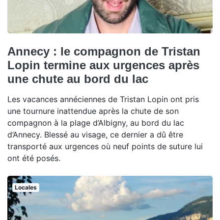
Annecy : le compagnon de Tristan
Lopin termine aux urgences après
une chute au bord du lac
Les vacances annéciennes de Tristan Lopin ont pris
une tournure inattendue après la chute de son
compagnon à la plage d’Albigny, au bord du lac
d’Annecy. Blessé au visage, ce dernier a dû être
transporté aux urgences où neuf points de suture lui
ont été posés.
Locales