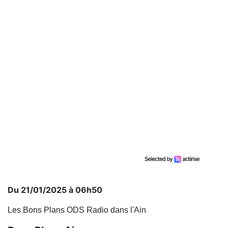
Du 21/01/2025 à 06h50
Les Bons Plans ODS Radio dans l'Ain