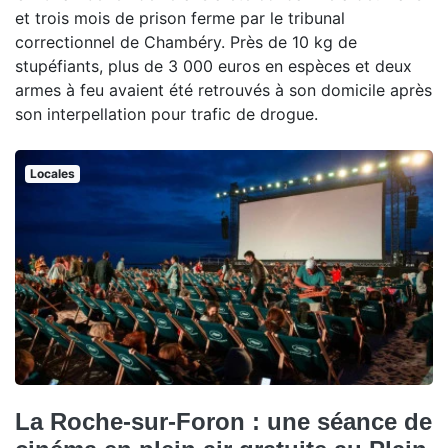
et trois mois de prison ferme par le tribunal
correctionnel de Chambéry. Près de 10 kg de
stupéfiants, plus de 3 000 euros en espèces et deux
armes à feu avaient été retrouvés à son domicile après
son interpellation pour trafic de drogue.
Locales
La Roche-sur-Foron : une séance de