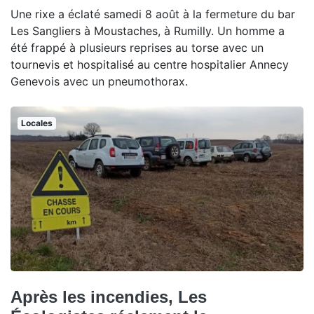
Une rixe a éclaté samedi 8 août à la fermeture du bar
Les Sangliers à Moustaches, à Rumilly. Un homme a
été frappé à plusieurs reprises au torse avec un
tournevis et hospitalisé au centre hospitalier Annecy
Genevois avec un pneumothorax.
Locales
Après les incendies, Les