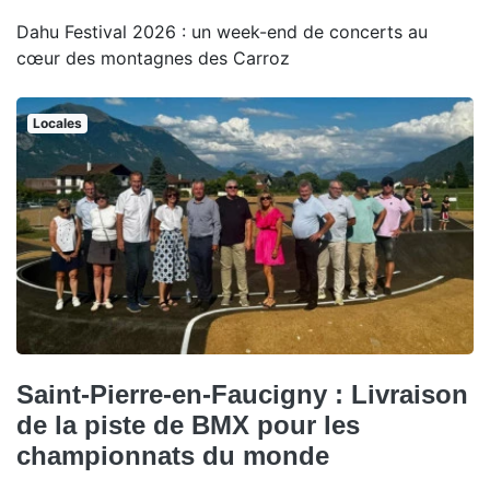
Dahu Festival 2026 : un week-end de concerts au
cœur des montagnes des Carroz
Locales
Saint-Pierre-en-Faucigny : Livraison
de la piste de BMX pour les
championnats du monde