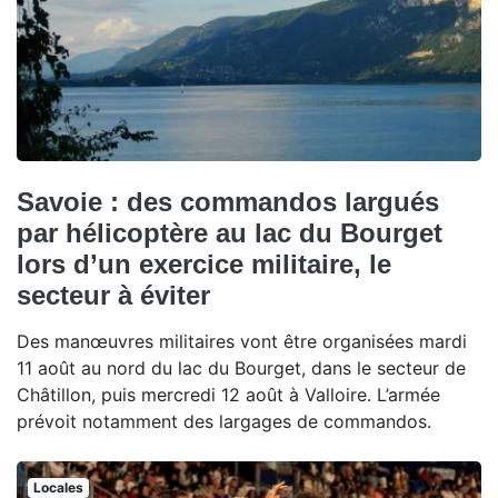
Savoie : des commandos largués
par hélicoptère au lac du Bourget
lors d’un exercice militaire, le
secteur à éviter
Des manœuvres militaires vont être organisées mardi
11 août au nord du lac du Bourget, dans le secteur de
Châtillon, puis mercredi 12 août à Valloire. L’armée
prévoit notamment des largages de commandos.
Locales