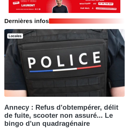
Dernières infos
Locales
Annecy : Refus d'obtempérer, délit
de fuite, scooter non assuré... Le
bingo d'un quadragénaire