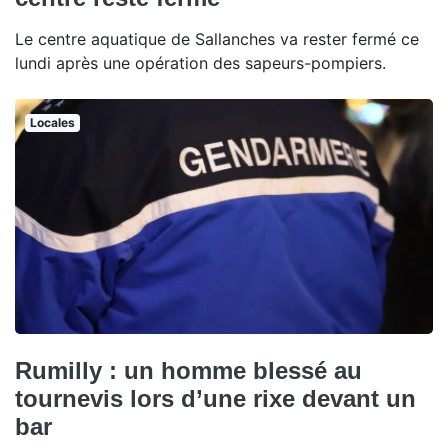
Le centre aquatique de Sallanches va rester fermé ce
lundi après une opération des sapeurs-pompiers.
Locales
Rumilly : un homme blessé au
tournevis lors d’une rixe devant un
bar