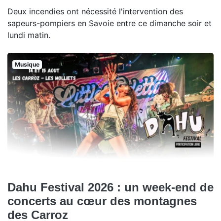
Deux incendies ont nécessité l'intervention des
sapeurs-pompiers en Savoie entre ce dimanche soir et
lundi matin.
Musique
Dahu Festival 2026 : un week-end de
concerts au cœur des montagnes
des Carroz