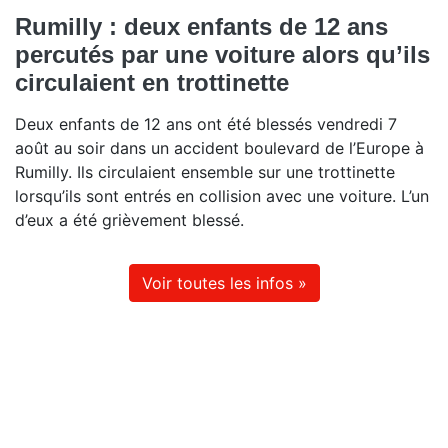
Rumilly : deux enfants de 12 ans
percutés par une voiture alors qu’ils
circulaient en trottinette
Deux enfants de 12 ans ont été blessés vendredi 7
août au soir dans un accident boulevard de l’Europe à
Rumilly. Ils circulaient ensemble sur une trottinette
lorsqu’ils sont entrés en collision avec une voiture. L’un
d’eux a été grièvement blessé.
Voir toutes les infos »