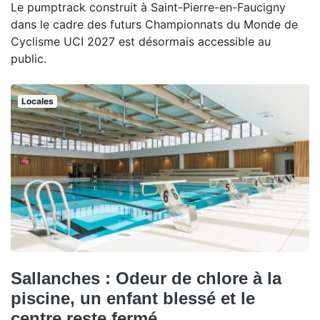
Le pumptrack construit à Saint-Pierre-en-Faucigny
dans le cadre des futurs Championnats du Monde de
Cyclisme UCI 2027 est désormais accessible au
public.
Locales
Sallanches : Odeur de chlore à la
piscine, un enfant blessé et le
centre reste fermé