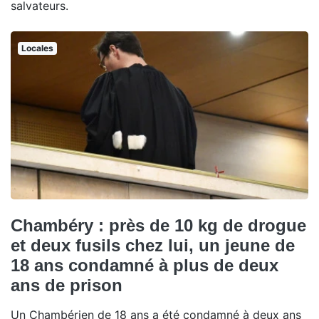
salvateurs.
Locales
Chambéry : près de 10 kg de drogue
et deux fusils chez lui, un jeune de
18 ans condamné à plus de deux
ans de prison
Un Chambérien de 18 ans a été condamné à deux ans