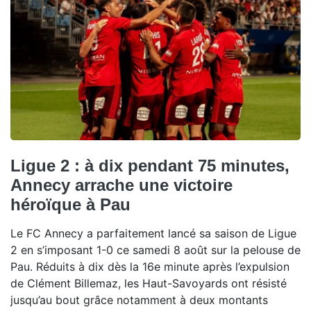
Ligue 2 : à dix pendant 75 minutes,
Annecy arrache une victoire
héroïque à Pau
Le FC Annecy a parfaitement lancé sa saison de Ligue
2 en s’imposant 1-0 ce samedi 8 août sur la pelouse de
Pau. Réduits à dix dès la 16e minute après l’expulsion
de Clément Billemaz, les Haut-Savoyards ont résisté
jusqu’au bout grâce notamment à deux montants