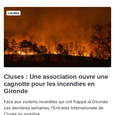
Locales
Cluses : Une association ouvre une
cagnotte pour les incendies en
Gironde
Face aux violents incendies qui ont frappé la Gironde
ces dernières semaines, l’Entraide Internationale de
Cluses se mobilise.