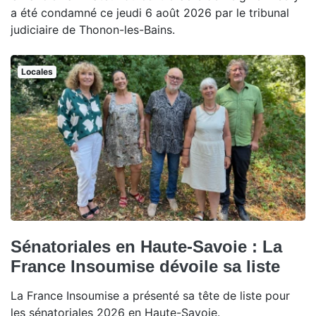
a été condamné ce jeudi 6 août 2026 par le tribunal
judiciaire de Thonon-les-Bains.
Locales
Sénatoriales en Haute-Savoie : La
France Insoumise dévoile sa liste
La France Insoumise a présenté sa tête de liste pour
les sénatoriales 2026 en Haute-Savoie.