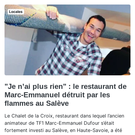
Locales
"Je n’ai plus rien" : le restaurant de
Marc-Emmanuel détruit par les
flammes au Salève
Le Chalet de la Croix, restaurant dans lequel l’ancien
animateur de TF1 Marc-Emmanuel Dufour s’était
fortement investi au Salève, en Haute-Savoie, a été