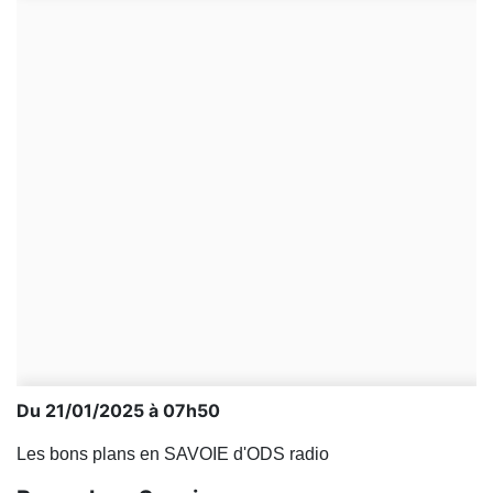
Du 21/01/2025 à 07h50
Les bons plans en SAVOIE d'ODS radio