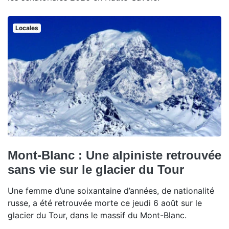
Locales
Mont-Blanc : Une alpiniste retrouvée
sans vie sur le glacier du Tour
Une femme d’une soixantaine d’années, de nationalité
russe, a été retrouvée morte ce jeudi 6 août sur le
glacier du Tour, dans le massif du Mont-Blanc.