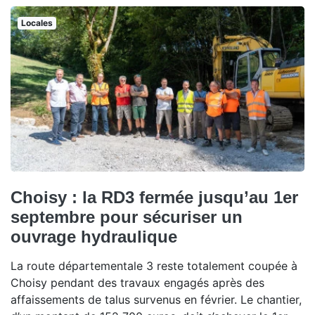
Locales
Choisy : la RD3 fermée jusqu’au 1er
septembre pour sécuriser un
ouvrage hydraulique
La route départementale 3 reste totalement coupée à
Choisy pendant des travaux engagés après des
affaissements de talus survenus en février. Le chantier,