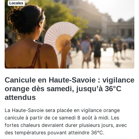
Locales
Canicule en Haute-Savoie : vigilance
orange dès samedi, jusqu’à 36°C
attendus
La Haute-Savoie sera placée en vigilance orange
canicule à partir de ce samedi 8 août à midi. Les
fortes chaleurs devraient durer plusieurs jours, avec
des températures pouvant atteindre 36°C.