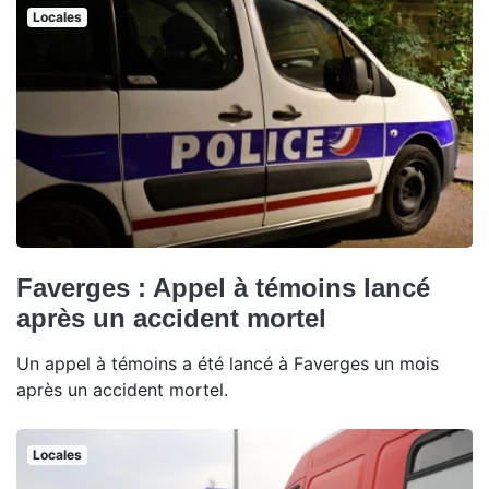
Locales
Faverges : Appel à témoins lancé
après un accident mortel
Un appel à témoins a été lancé à Faverges un mois
après un accident mortel.
Locales