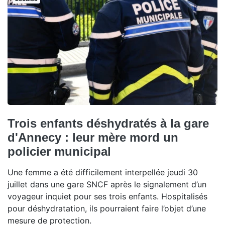
Trois enfants déshydratés à la gare
d'Annecy : leur mère mord un
policier municipal
Une femme a été difficilement interpellée jeudi 30
juillet dans une gare SNCF après le signalement d’un
voyageur inquiet pour ses trois enfants. Hospitalisés
pour déshydratation, ils pourraient faire l’objet d’une
mesure de protection.