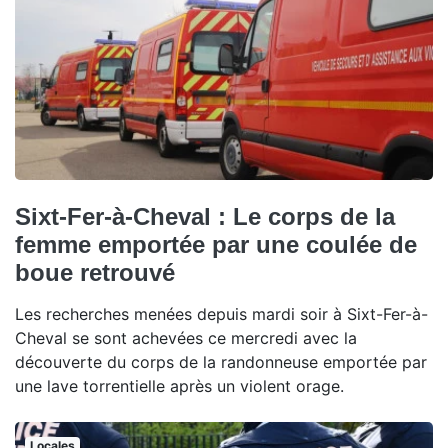
Sixt-Fer-à-Cheval : Le corps de la
femme emportée par une coulée de
boue retrouvé
Les recherches menées depuis mardi soir à Sixt-Fer-à-
Cheval se sont achevées ce mercredi avec la
découverte du corps de la randonneuse emportée par
une lave torrentielle après un violent orage.
Locales