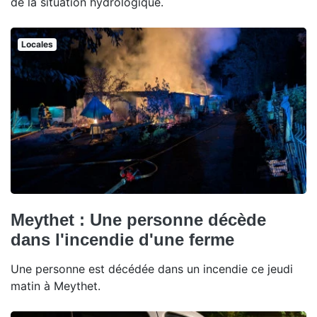
de la situation hydrologique.
Locales
Meythet : Une personne décède
dans l'incendie d'une ferme
Une personne est décédée dans un incendie ce jeudi
matin à Meythet.