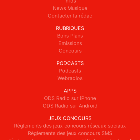
Infos
News Musique
Contacter la rédac
RUBRIQUES
Bons Plans
Emissions
Concours
PODCASTS
Podcasts
Webradios
APPS
ODS Radio sur iPhone
ODS Radio sur Android
JEUX CONCOURS
Règlements des jeux concours réseaux sociaux
Règlements des jeux concours SMS