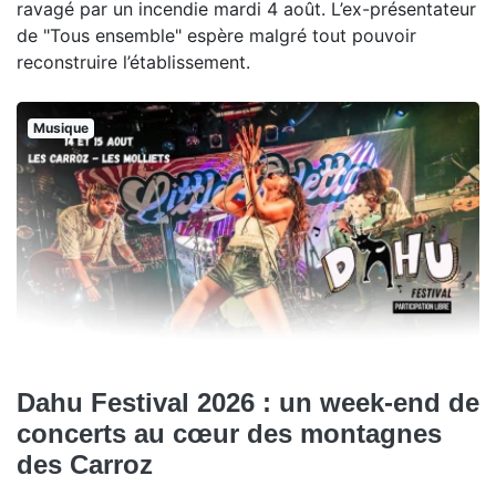
ravagé par un incendie mardi 4 août. L’ex-présentateur
de "Tous ensemble" espère malgré tout pouvoir
reconstruire l’établissement.
Musique
Dahu Festival 2026 : un week-end de
concerts au cœur des montagnes
des Carroz