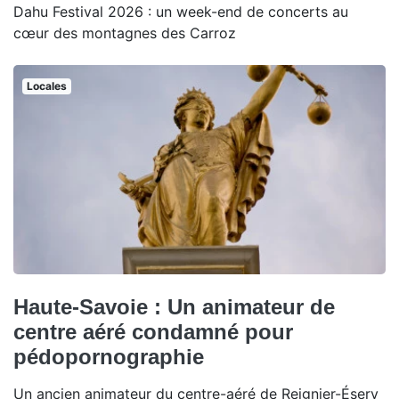
Dahu Festival 2026 : un week-end de concerts au
cœur des montagnes des Carroz
Locales
Haute-Savoie : Un animateur de
centre aéré condamné pour
pédopornographie
Un ancien animateur du centre-aéré de Reignier-Ésery