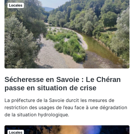
Locales
Sécheresse en Savoie : Le Chéran
passe en situation de crise
La préfecture de la Savoie durcit les mesures de
restriction des usages de l’eau face à une dégradation
de la situation hydrologique.
Locales