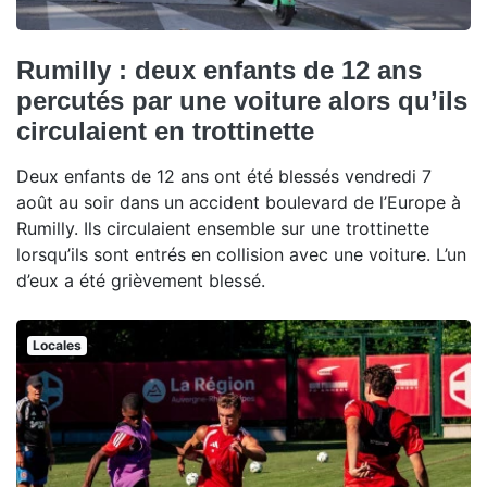
Rumilly : deux enfants de 12 ans
percutés par une voiture alors qu’ils
circulaient en trottinette
Deux enfants de 12 ans ont été blessés vendredi 7
août au soir dans un accident boulevard de l’Europe à
Rumilly. Ils circulaient ensemble sur une trottinette
lorsqu’ils sont entrés en collision avec une voiture. L’un
d’eux a été grièvement blessé.
Locales