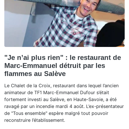
"Je n’ai plus rien" : le restaurant de
Marc-Emmanuel détruit par les
flammes au Salève
Le Chalet de la Croix, restaurant dans lequel l’ancien
animateur de TF1 Marc-Emmanuel Dufour s’était
fortement investi au Salève, en Haute-Savoie, a été
ravagé par un incendie mardi 4 août. L’ex-présentateur
de "Tous ensemble" espère malgré tout pouvoir
reconstruire l’établissement.