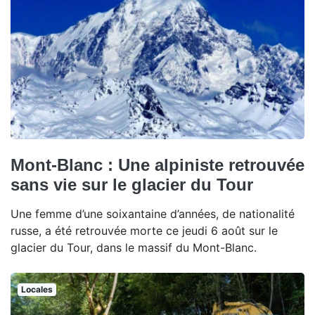
Mont-Blanc : Une alpiniste retrouvée
sans vie sur le glacier du Tour
Une femme d’une soixantaine d’années, de nationalité
russe, a été retrouvée morte ce jeudi 6 août sur le
glacier du Tour, dans le massif du Mont-Blanc.
Locales