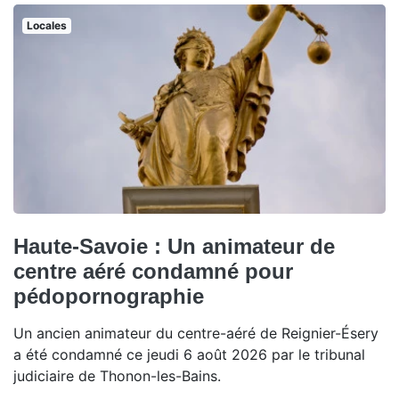
Locales
Haute-Savoie : Un animateur de
centre aéré condamné pour
pédopornographie
Un ancien animateur du centre-aéré de Reignier-Ésery
a été condamné ce jeudi 6 août 2026 par le tribunal
judiciaire de Thonon-les-Bains.