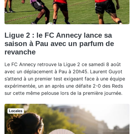
Ligue 2 : le FC Annecy lance sa
saison à Pau avec un parfum de
revanche
Le FC Annecy retrouve la Ligue 2 ce samedi 8 août
avec un déplacement à Pau à 20h45. Laurent Guyot
s’attend à un premier test exigeant face à une équipe
expérimentée, un an après une défaite 2-0 des Reds
sur cette même pelouse lors de la première journée.
Locales