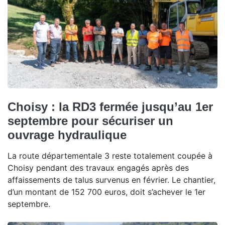
Choisy : la RD3 fermée jusqu’au 1er
septembre pour sécuriser un
ouvrage hydraulique
La route départementale 3 reste totalement coupée à
Choisy pendant des travaux engagés après des
affaissements de talus survenus en février. Le chantier,
d’un montant de 152 700 euros, doit s’achever le 1er
septembre.