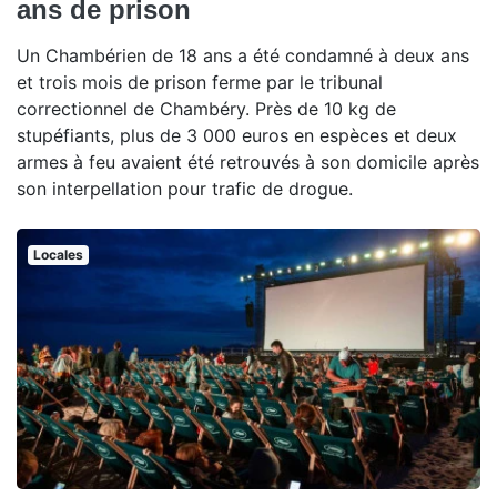
ans de prison
Un Chambérien de 18 ans a été condamné à deux ans
et trois mois de prison ferme par le tribunal
correctionnel de Chambéry. Près de 10 kg de
stupéfiants, plus de 3 000 euros en espèces et deux
armes à feu avaient été retrouvés à son domicile après
son interpellation pour trafic de drogue.
Locales