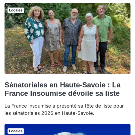
Locales
Sénatoriales en Haute-Savoie : La
France Insoumise dévoile sa liste
La France Insoumise a présenté sa tête de liste pour
les sénatoriales 2026 en Haute-Savoie.
Locales