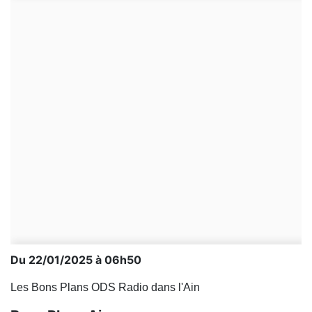
Du 22/01/2025 à 06h50
Les Bons Plans ODS Radio dans l'Ain