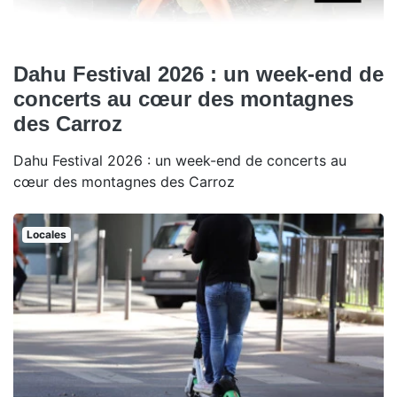
Dahu Festival 2026 : un week-end de
concerts au cœur des montagnes
des Carroz
Dahu Festival 2026 : un week-end de concerts au
cœur des montagnes des Carroz
Locales