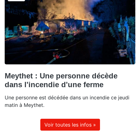
Meythet : Une personne décède
dans l'incendie d'une ferme
Une personne est décédée dans un incendie ce jeudi
matin à Meythet.
Voir toutes les infos »