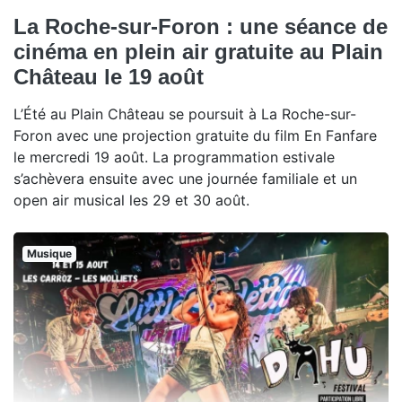
La Roche-sur-Foron : une séance de
cinéma en plein air gratuite au Plain
Château le 19 août
L’Été au Plain Château se poursuit à La Roche-sur-
Foron avec une projection gratuite du film En Fanfare
le mercredi 19 août. La programmation estivale
s’achèvera ensuite avec une journée familiale et un
open air musical les 29 et 30 août.
Musique