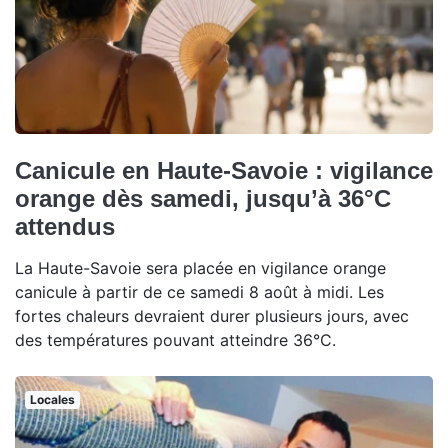
Canicule en Haute-Savoie : vigilance
orange dès samedi, jusqu’à 36°C
attendus
La Haute-Savoie sera placée en vigilance orange
canicule à partir de ce samedi 8 août à midi. Les
fortes chaleurs devraient durer plusieurs jours, avec
des températures pouvant atteindre 36°C.
Locales