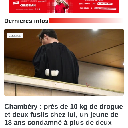
Dernières infos
Locales
Chambéry : près de 10 kg de drogue
et deux fusils chez lui, un jeune de
18 ans condamné à plus de deux