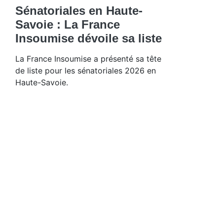
Sénatoriales en Haute-
Savoie : La France
Insoumise dévoile sa liste
La France Insoumise a présenté sa tête
de liste pour les sénatoriales 2026 en
Haute-Savoie.