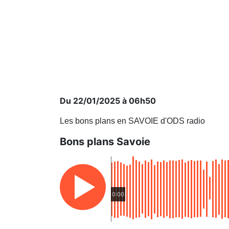
Du 22/01/2025 à 06h50
Les bons plans en SAVOIE d'ODS radio
Bons plans Savoie
0:00