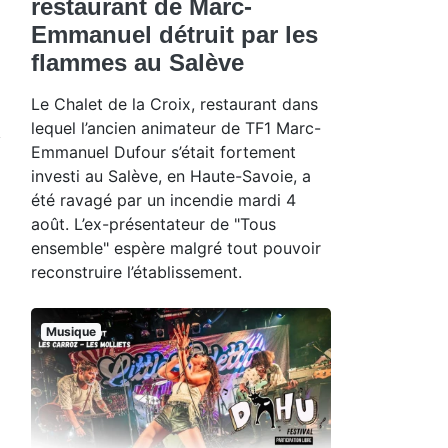
restaurant de Marc-
Emmanuel détruit par les
flammes au Salève
Le Chalet de la Croix, restaurant dans
lequel l’ancien animateur de TF1 Marc-
Emmanuel Dufour s’était fortement
investi au Salève, en Haute-Savoie, a
été ravagé par un incendie mardi 4
août. L’ex-présentateur de "Tous
ensemble" espère malgré tout pouvoir
reconstruire l’établissement.
Musique