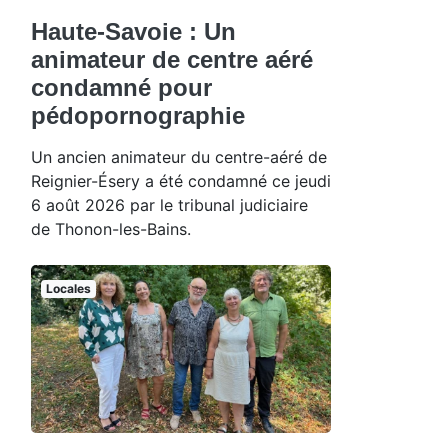
Haute-Savoie : Un
animateur de centre aéré
condamné pour
pédopornographie
Un ancien animateur du centre-aéré de
Reignier-Ésery a été condamné ce jeudi
6 août 2026 par le tribunal judiciaire
de Thonon-les-Bains.
Locales