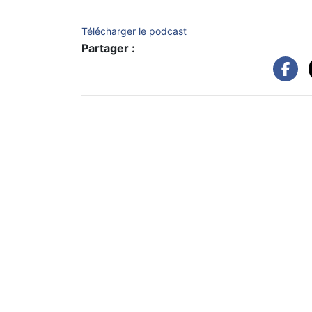
Télécharger le podcast
Partager :