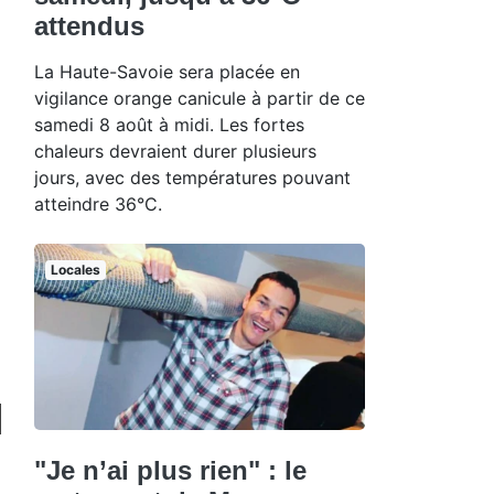
attendus
La Haute-Savoie sera placée en
vigilance orange canicule à partir de ce
samedi 8 août à midi. Les fortes
chaleurs devraient durer plusieurs
jours, avec des températures pouvant
atteindre 36°C.
Locales
"Je n’ai plus rien" : le