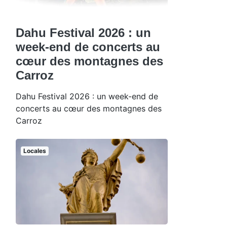
Dahu Festival 2026 : un
week-end de concerts au
cœur des montagnes des
Carroz
Dahu Festival 2026 : un week-end de
concerts au cœur des montagnes des
Carroz
Locales