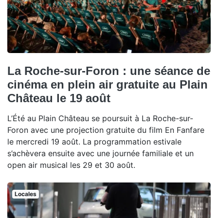
La Roche-sur-Foron : une séance de
cinéma en plein air gratuite au Plain
Château le 19 août
L’Été au Plain Château se poursuit à La Roche-sur-
Foron avec une projection gratuite du film En Fanfare
le mercredi 19 août. La programmation estivale
s’achèvera ensuite avec une journée familiale et un
open air musical les 29 et 30 août.
Locales