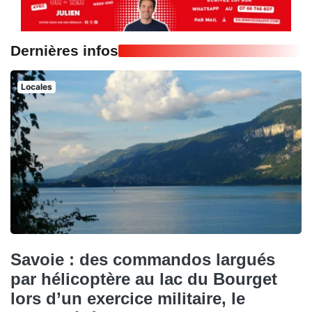
Dernières infos
Locales
Savoie : des commandos largués
par hélicoptère au lac du Bourget
lors d’un exercice militaire, le