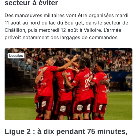
secteur à éviter
Des manœuvres militaires vont être organisées mardi
11 août au nord du lac du Bourget, dans le secteur de
Châtillon, puis mercredi 12 août à Valloire. L’armée
prévoit notamment des largages de commandos.
Locales
Ligue 2 : à dix pendant 75 minutes,