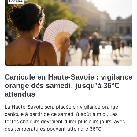
Locales
Canicule en Haute-Savoie : vigilance
orange dès samedi, jusqu’à 36°C
attendus
La Haute-Savoie sera placée en vigilance orange
canicule à partir de ce samedi 8 août à midi. Les
fortes chaleurs devraient durer plusieurs jours, avec
des températures pouvant atteindre 36°C.