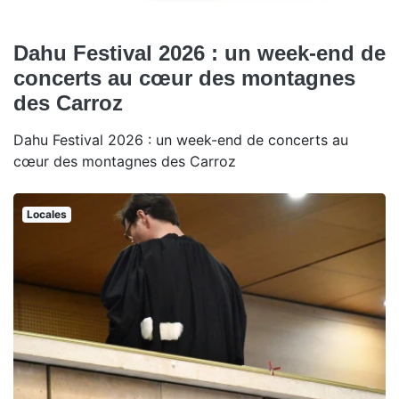
Dahu Festival 2026 : un week-end de
concerts au cœur des montagnes
des Carroz
Dahu Festival 2026 : un week-end de concerts au
cœur des montagnes des Carroz
Locales