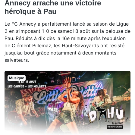
Annecy arrache une victoire
héroïque à Pau
Le FC Annecy a parfaitement lancé sa saison de Ligue
2 en s’imposant 1-0 ce samedi 8 août sur la pelouse de
Pau. Réduits à dix dès la 16e minute après l’expulsion
de Clément Billemaz, les Haut-Savoyards ont résisté
jusqu’au bout grâce notamment à deux montants
salvateurs.
Musique