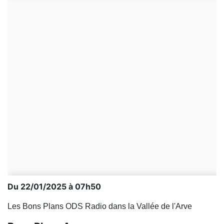
Du 22/01/2025 à 07h50
Les Bons Plans ODS Radio dans la Vallée de l'Arve