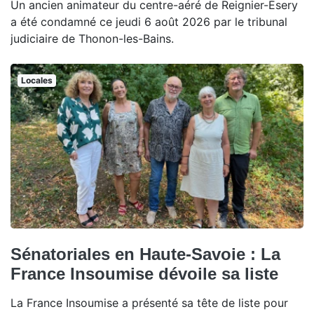
Un ancien animateur du centre-aéré de Reignier-Ésery
a été condamné ce jeudi 6 août 2026 par le tribunal
judiciaire de Thonon-les-Bains.
Locales
Sénatoriales en Haute-Savoie : La
France Insoumise dévoile sa liste
La France Insoumise a présenté sa tête de liste pour