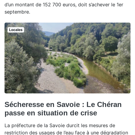
d’un montant de 152 700 euros, doit s’achever le 1er
septembre.
Locales
Sécheresse en Savoie : Le Chéran
passe en situation de crise
La préfecture de la Savoie durcit les mesures de
restriction des usages de l’eau face à une dégradation