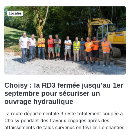
Locales
Choisy : la RD3 fermée jusqu’au 1er
septembre pour sécuriser un
ouvrage hydraulique
La route départementale 3 reste totalement coupée à
Choisy pendant des travaux engagés après des
affaissements de talus survenus en février. Le chantier,