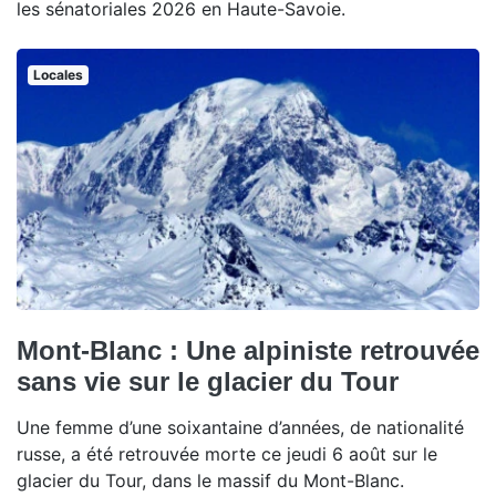
les sénatoriales 2026 en Haute-Savoie.
Locales
Mont-Blanc : Une alpiniste retrouvée
sans vie sur le glacier du Tour
Une femme d’une soixantaine d’années, de nationalité
russe, a été retrouvée morte ce jeudi 6 août sur le
glacier du Tour, dans le massif du Mont-Blanc.