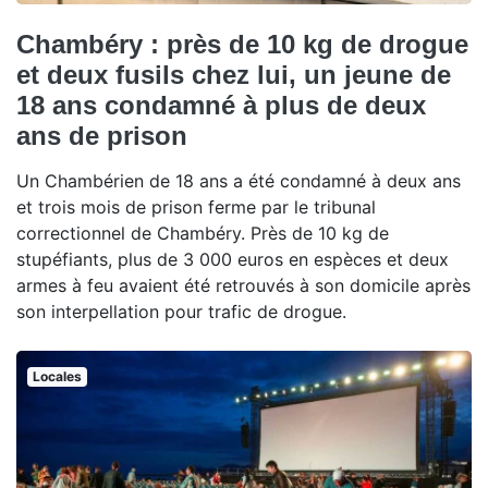
Chambéry : près de 10 kg de drogue
et deux fusils chez lui, un jeune de
18 ans condamné à plus de deux
ans de prison
Un Chambérien de 18 ans a été condamné à deux ans
et trois mois de prison ferme par le tribunal
correctionnel de Chambéry. Près de 10 kg de
stupéfiants, plus de 3 000 euros en espèces et deux
armes à feu avaient été retrouvés à son domicile après
son interpellation pour trafic de drogue.
Locales