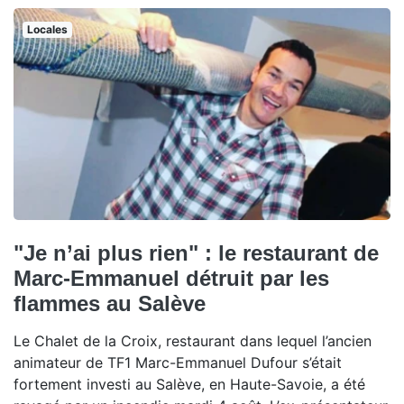
Locales
"Je n’ai plus rien" : le restaurant de
Marc-Emmanuel détruit par les
flammes au Salève
Le Chalet de la Croix, restaurant dans lequel l’ancien
animateur de TF1 Marc-Emmanuel Dufour s’était
fortement investi au Salève, en Haute-Savoie, a été