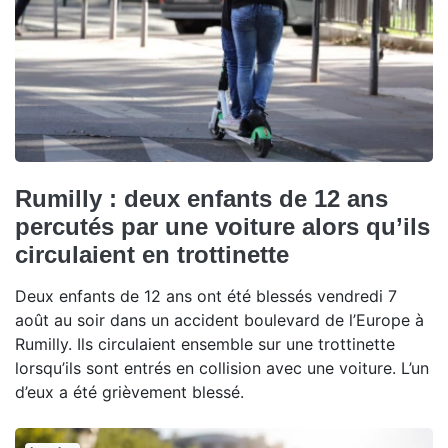
Rumilly : deux enfants de 12 ans
percutés par une voiture alors qu’ils
circulaient en trottinette
Deux enfants de 12 ans ont été blessés vendredi 7
août au soir dans un accident boulevard de l’Europe à
Rumilly. Ils circulaient ensemble sur une trottinette
lorsqu’ils sont entrés en collision avec une voiture. L’un
d’eux a été grièvement blessé.