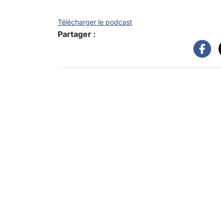
Télécharger le podcast
Partager :