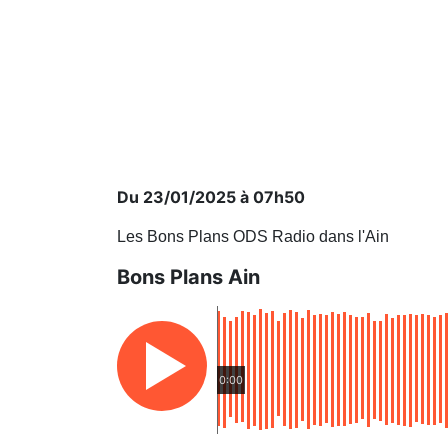
Du 23/01/2025 à 07h50
Les Bons Plans ODS Radio dans l'Ain
Bons Plans Ain
0:00