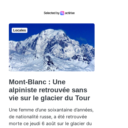
Locales
Mont-Blanc : Une
alpiniste retrouvée sans
vie sur le glacier du Tour
Une femme d’une soixantaine d’années,
de nationalité russe, a été retrouvée
morte ce jeudi 6 août sur le glacier du