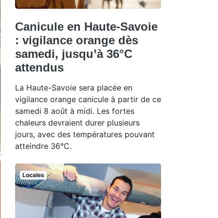
Canicule en Haute-Savoie
: vigilance orange dès
samedi, jusqu’à 36°C
attendus
La Haute-Savoie sera placée en
vigilance orange canicule à partir de ce
samedi 8 août à midi. Les fortes
chaleurs devraient durer plusieurs
jours, avec des températures pouvant
atteindre 36°C.
Locales