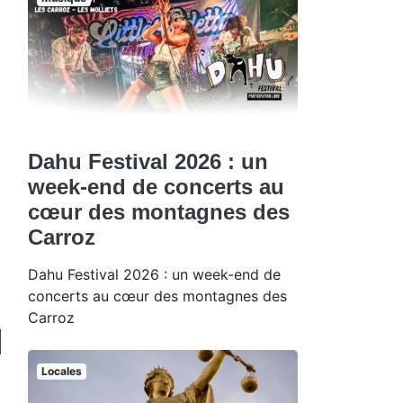
Dahu Festival 2026 : un
week-end de concerts au
cœur des montagnes des
Carroz
Dahu Festival 2026 : un week-end de
concerts au cœur des montagnes des
Carroz
Locales