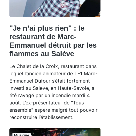
"Je n’ai plus rien" : le
restaurant de Marc-
Emmanuel détruit par les
flammes au Salève
Le Chalet de la Croix, restaurant dans
lequel l’ancien animateur de TF1 Marc-
Emmanuel Dufour s’était fortement
investi au Salève, en Haute-Savoie, a
été ravagé par un incendie mardi 4
août. L’ex-présentateur de "Tous
ensemble" espère malgré tout pouvoir
reconstruire l’établissement.
Musique