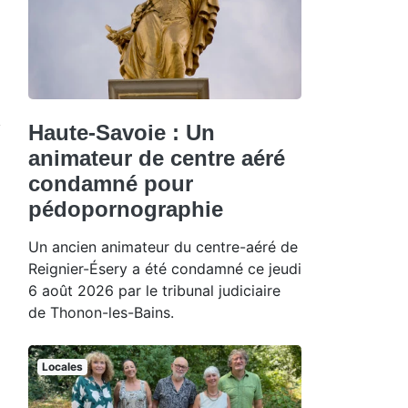
Haute-Savoie : Un
animateur de centre aéré
condamné pour
pédopornographie
Un ancien animateur du centre-aéré de
Reignier-Ésery a été condamné ce jeudi
6 août 2026 par le tribunal judiciaire
de Thonon-les-Bains.
Locales