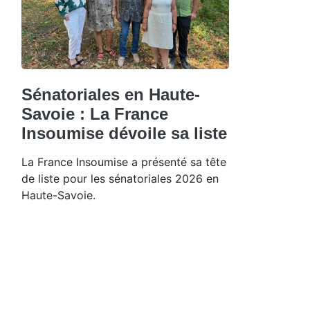
Sénatoriales en Haute-
Savoie : La France
Insoumise dévoile sa liste
La France Insoumise a présenté sa tête
de liste pour les sénatoriales 2026 en
Haute-Savoie.