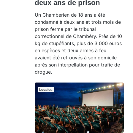
deux ans de prison
Un Chambérien de 18 ans a été
condamné à deux ans et trois mois de
prison ferme par le tribunal
correctionnel de Chambéry. Près de 10
kg de stupéfiants, plus de 3 000 euros
en espèces et deux armes à feu
avaient été retrouvés à son domicile
après son interpellation pour trafic de
drogue.
Locales