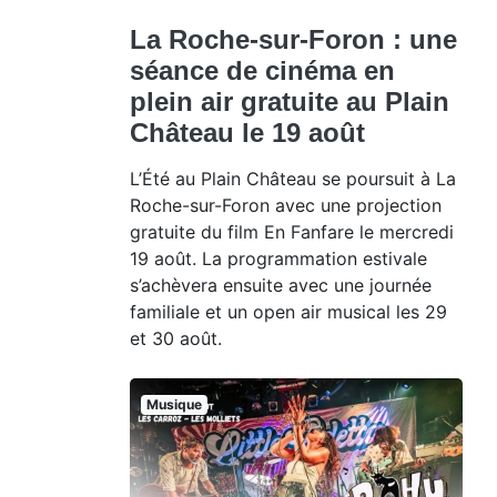
La Roche-sur-Foron : une
séance de cinéma en
plein air gratuite au Plain
Château le 19 août
L’Été au Plain Château se poursuit à La
Roche-sur-Foron avec une projection
gratuite du film En Fanfare le mercredi
19 août. La programmation estivale
s’achèvera ensuite avec une journée
familiale et un open air musical les 29
et 30 août.
Musique