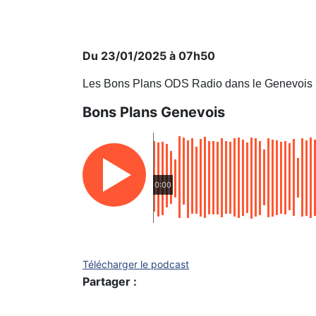
Du 23/01/2025 à 07h50
Les Bons Plans ODS Radio dans le Genevois
Bons Plans Genevois
0:00
Télécharger le podcast
Partager :