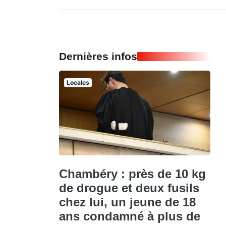
Dernières infos
Locales
Chambéry : près de 10 kg
de drogue et deux fusils
chez lui, un jeune de 18
ans condamné à plus de