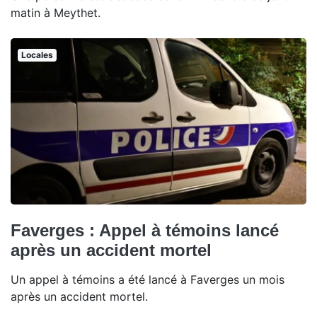
matin à Meythet.
Locales
Faverges : Appel à témoins lancé
après un accident mortel
Un appel à témoins a été lancé à Faverges un mois
après un accident mortel.