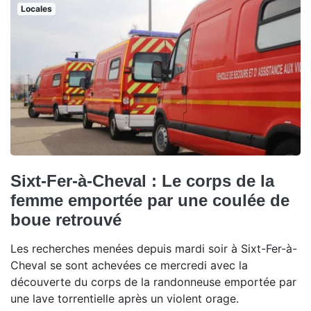
Locales
Sixt-Fer-à-Cheval : Le corps de la
femme emportée par une coulée de
boue retrouvé
Les recherches menées depuis mardi soir à Sixt-Fer-à-
Cheval se sont achevées ce mercredi avec la
découverte du corps de la randonneuse emportée par
une lave torrentielle après un violent orage.