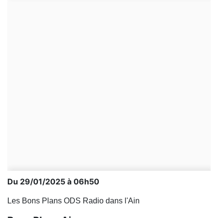
Du 29/01/2025 à 06h50
Les Bons Plans ODS Radio dans l'Ain