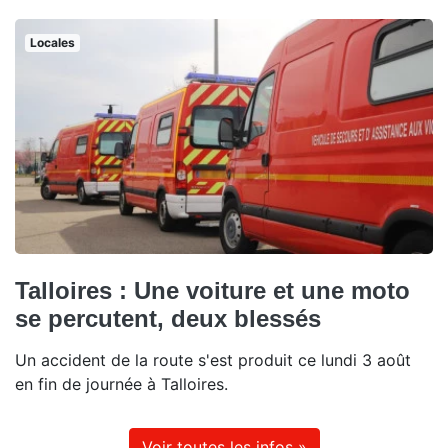
Locales
Talloires : Une voiture et une moto
se percutent, deux blessés
Un accident de la route s'est produit ce lundi 3 août
en fin de journée à Talloires.
Voir toutes les infos »