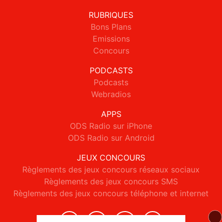
RUBRIQUES
Bons Plans
Emissions
Concours
PODCASTS
Podcasts
Webradios
APPS
ODS Radio sur iPhone
ODS Radio sur Android
JEUX CONCOURS
Règlements des jeux concours réseaux sociaux
Règlements des jeux concours SMS
Règlements des jeux concours téléphone et internet