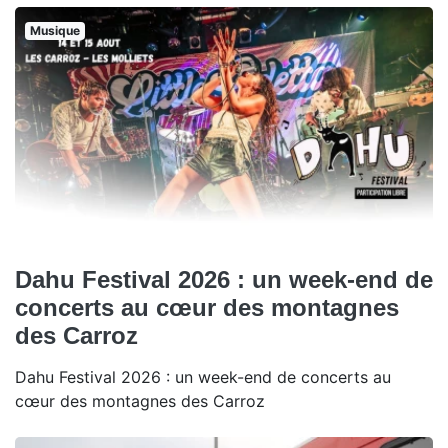
Musique
Dahu Festival 2026 : un week-end de
concerts au cœur des montagnes
des Carroz
Dahu Festival 2026 : un week-end de concerts au
cœur des montagnes des Carroz