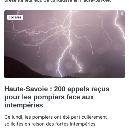
présenté leur équipe candidate en Haute-Savoie.
Locales
Haute-Savoie : 200 appels reçus
pour les pompiers face aux
intempéries
Ce lundi, les pompiers ont été particulièrement
sollicités en raison des fortes intempéries.