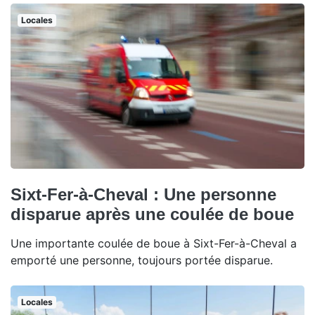
Locales
Sixt-Fer-à-Cheval : Une personne
disparue après une coulée de boue
Une importante coulée de boue à Sixt-Fer-à-Cheval a
emporté une personne, toujours portée disparue.
Locales