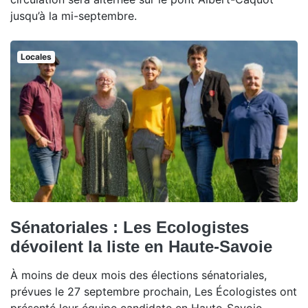
jusqu’à la mi-septembre.
Locales
Sénatoriales : Les Ecologistes
dévoilent la liste en Haute-Savoie
À moins de deux mois des élections sénatoriales,
prévues le 27 septembre prochain, Les Écologistes ont