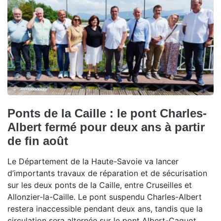
Ponts de la Caille : le pont Charles-
Albert fermé pour deux ans à partir
de fin août
Le Département de la Haute-Savoie va lancer
d’importants travaux de réparation et de sécurisation
sur les deux ponts de la Caille, entre Cruseilles et
Allonzier-la-Caille. Le pont suspendu Charles-Albert
restera inaccessible pendant deux ans, tandis que la
circulation sera alternée sur le pont Albert-Caquot