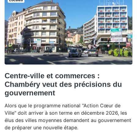
Centre-ville et commerces :
Chambéry veut des précisions du
gouvernement
Alors que le programme national "Action Cœur de
Ville" doit arriver à son terme en décembre 2026, les
élus des villes moyennes demandent au gouvernement
de préparer une nouvelle étape.