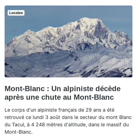
Locales
Mont-Blanc : Un alpiniste décède
après une chute au Mont-Blanc
Le corps d'un alpiniste français de 29 ans a été
retrouvé ce lundi 3 août dans le secteur du mont Blanc
du Tacul, à 4 248 mètres d'altitude, dans le massif du
Mont-Blanc.