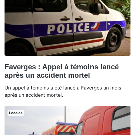
Faverges : Appel à témoins lancé
après un accident mortel
Un appel à témoins a été lancé à Faverges un mois
après un accident mortel.
Locales