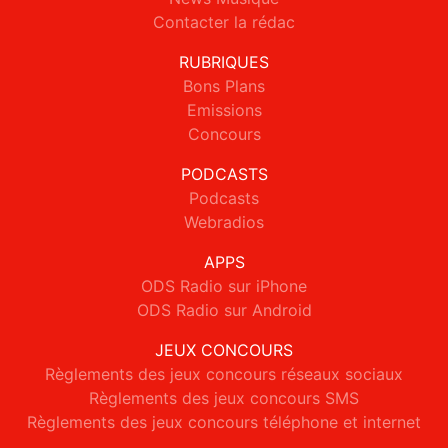
Contacter la rédac
RUBRIQUES
Bons Plans
Emissions
Concours
PODCASTS
Podcasts
Webradios
APPS
ODS Radio sur iPhone
ODS Radio sur Android
JEUX CONCOURS
Règlements des jeux concours réseaux sociaux
Règlements des jeux concours SMS
Règlements des jeux concours téléphone et internet