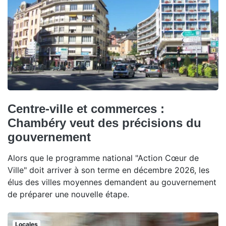
Centre-ville et commerces :
Chambéry veut des précisions du
gouvernement
Alors que le programme national "Action Cœur de
Ville" doit arriver à son terme en décembre 2026, les
élus des villes moyennes demandent au gouvernement
de préparer une nouvelle étape.
Locales