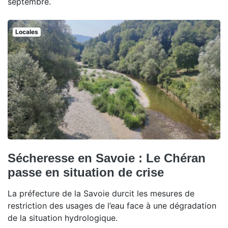
septembre.
Locales
Sécheresse en Savoie : Le Chéran
passe en situation de crise
La préfecture de la Savoie durcit les mesures de
restriction des usages de l’eau face à une dégradation
de la situation hydrologique.