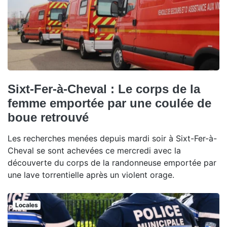
Sixt-Fer-à-Cheval : Le corps de la
femme emportée par une coulée de
boue retrouvé
Les recherches menées depuis mardi soir à Sixt-Fer-à-
Cheval se sont achevées ce mercredi avec la
découverte du corps de la randonneuse emportée par
une lave torrentielle après un violent orage.
Locales