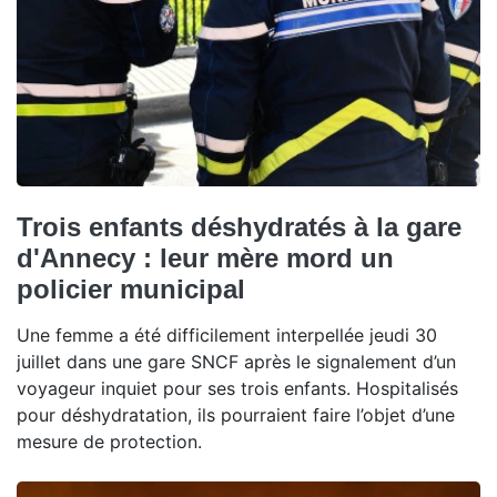
Trois enfants déshydratés à la gare
d'Annecy : leur mère mord un
policier municipal
Une femme a été difficilement interpellée jeudi 30
juillet dans une gare SNCF après le signalement d’un
voyageur inquiet pour ses trois enfants. Hospitalisés
pour déshydratation, ils pourraient faire l’objet d’une
mesure de protection.