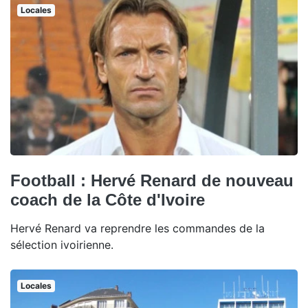
Locales
Football : Hervé Renard de nouveau
coach de la Côte d'Ivoire
Hervé Renard va reprendre les commandes de la
sélection ivoirienne.
Locales