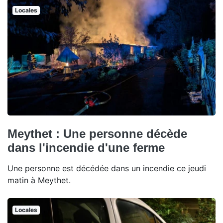
Locales
Meythet : Une personne décède
dans l'incendie d'une ferme
Une personne est décédée dans un incendie ce jeudi
matin à Meythet.
Locales