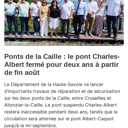
Ponts de la Caille : le pont Charles-
Albert fermé pour deux ans à partir
de fin août
Le Département de la Haute-Savoie va lancer
d’importants travaux de réparation et de sécurisation
sur les deux ponts de la Caille, entre Cruseilles et
Allonzier-la-Caille. Le pont suspendu Charles-Albert
restera inaccessible pendant deux ans, tandis que la
circulation sera alternée sur le pont Albert-Caquot
jusqu’à la mi-septembre.