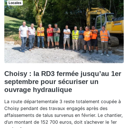
Locales
Choisy : la RD3 fermée jusqu’au 1er
septembre pour sécuriser un
ouvrage hydraulique
La route départementale 3 reste totalement coupée à
Choisy pendant des travaux engagés après des
affaissements de talus survenus en février. Le chantier,
d’un montant de 152 700 euros, doit s’achever le 1er