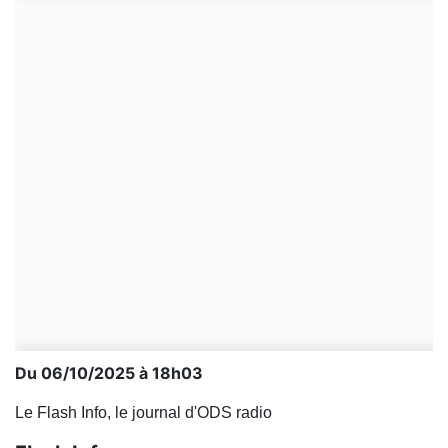
Du 06/10/2025 à 18h03
Le Flash Info, le journal d'ODS radio