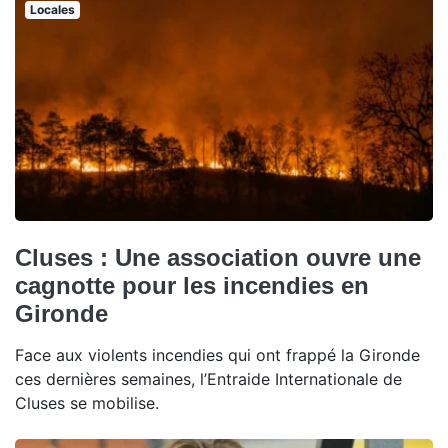
Locales
Cluses : Une association ouvre une
cagnotte pour les incendies en
Gironde
Face aux violents incendies qui ont frappé la Gironde
ces dernières semaines, l’Entraide Internationale de
Cluses se mobilise.