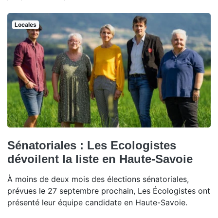
Locales
Sénatoriales : Les Ecologistes
dévoilent la liste en Haute-Savoie
À moins de deux mois des élections sénatoriales,
prévues le 27 septembre prochain, Les Écologistes ont
présenté leur équipe candidate en Haute-Savoie.