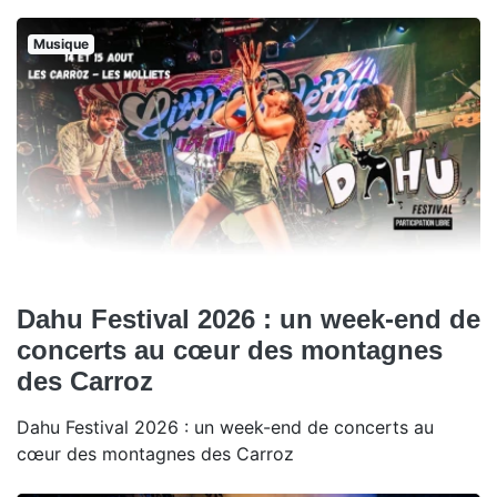
Musique
Dahu Festival 2026 : un week-end de
concerts au cœur des montagnes
des Carroz
Dahu Festival 2026 : un week-end de concerts au
cœur des montagnes des Carroz