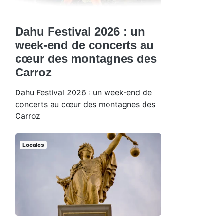
Dahu Festival 2026 : un
week-end de concerts au
cœur des montagnes des
Carroz
Dahu Festival 2026 : un week-end de
concerts au cœur des montagnes des
Carroz
Locales