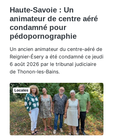
Haute-Savoie : Un
animateur de centre aéré
condamné pour
pédopornographie
Un ancien animateur du centre-aéré de
Reignier-Ésery a été condamné ce jeudi
6 août 2026 par le tribunal judiciaire
de Thonon-les-Bains.
Locales