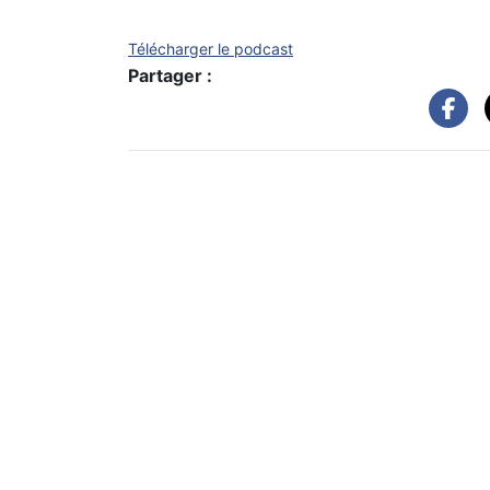
Télécharger le podcast
Partager :