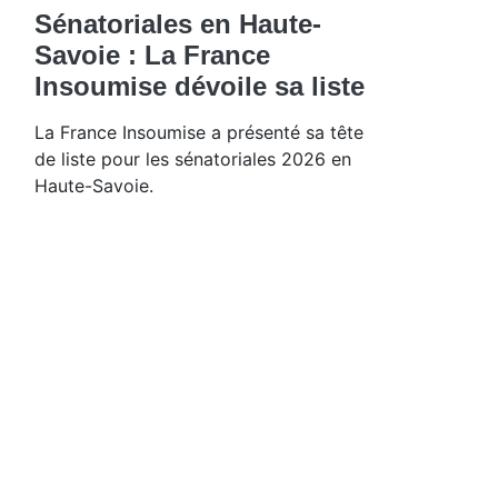
Sénatoriales en Haute-
Savoie : La France
Insoumise dévoile sa liste
La France Insoumise a présenté sa tête
de liste pour les sénatoriales 2026 en
Haute-Savoie.