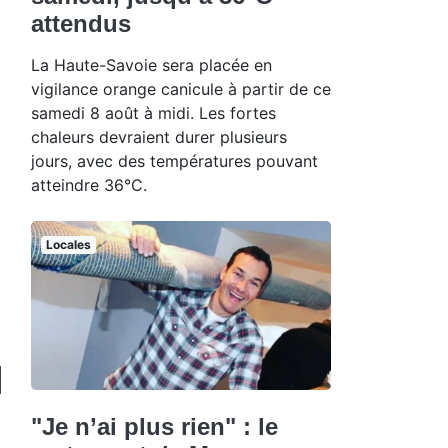
attendus
La Haute-Savoie sera placée en
vigilance orange canicule à partir de ce
samedi 8 août à midi. Les fortes
chaleurs devraient durer plusieurs
jours, avec des températures pouvant
atteindre 36°C.
Locales
"Je n’ai plus rien" : le