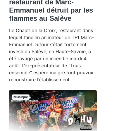
restaurant de Marc-
Emmanuel détruit par les
flammes au Salève
Le Chalet de la Croix, restaurant dans
lequel l’ancien animateur de TF1 Marc-
Emmanuel Dufour s’était fortement
investi au Salève, en Haute-Savoie, a
été ravagé par un incendie mardi 4
août. L’ex-présentateur de "Tous
ensemble" espère malgré tout pouvoir
reconstruire l’établissement.
Musique