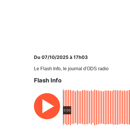
Du 07/10/2025 à 17h03
Le Flash Info, le journal d'ODS radio
Flash Info
0:00