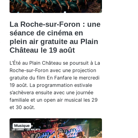
La Roche-sur-Foron : une
séance de cinéma en
plein air gratuite au Plain
Château le 19 août
L’Été au Plain Château se poursuit à La
Roche-sur-Foron avec une projection
gratuite du film En Fanfare le mercredi
19 août. La programmation estivale
s’achèvera ensuite avec une journée
familiale et un open air musical les 29
et 30 août.
Musique