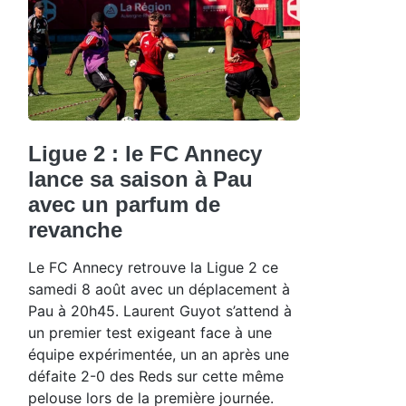
Ligue 2 : le FC Annecy
lance sa saison à Pau
avec un parfum de
revanche
Le FC Annecy retrouve la Ligue 2 ce
samedi 8 août avec un déplacement à
Pau à 20h45. Laurent Guyot s’attend à
un premier test exigeant face à une
équipe expérimentée, un an après une
défaite 2-0 des Reds sur cette même
pelouse lors de la première journée.