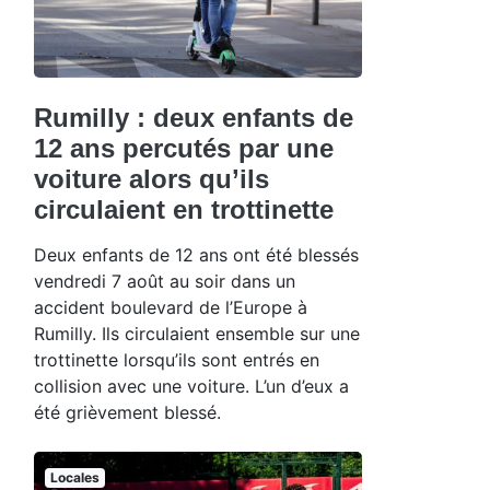
Rumilly : deux enfants de
12 ans percutés par une
voiture alors qu’ils
circulaient en trottinette
Deux enfants de 12 ans ont été blessés
vendredi 7 août au soir dans un
accident boulevard de l’Europe à
Rumilly. Ils circulaient ensemble sur une
trottinette lorsqu’ils sont entrés en
collision avec une voiture. L’un d’eux a
été grièvement blessé.
Locales