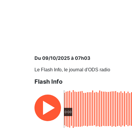
Du 09/10/2025 à 07h03
Le Flash Info, le journal d'ODS radio
Flash Info
0:00