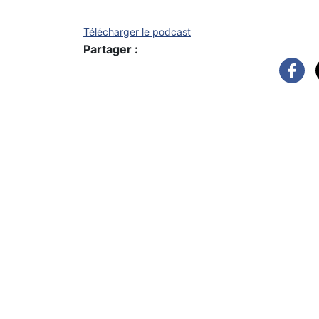
Télécharger le podcast
Partager :