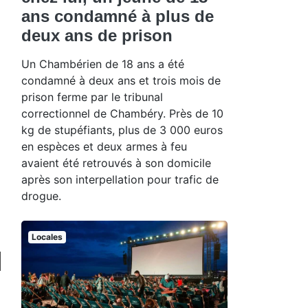
ans condamné à plus de
deux ans de prison
Un Chambérien de 18 ans a été
condamné à deux ans et trois mois de
prison ferme par le tribunal
correctionnel de Chambéry. Près de 10
kg de stupéfiants, plus de 3 000 euros
en espèces et deux armes à feu
avaient été retrouvés à son domicile
après son interpellation pour trafic de
drogue.
Locales