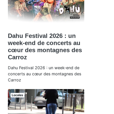
Dahu Festival 2026 : un
week-end de concerts au
cœur des montagnes des
Carroz
Dahu Festival 2026 : un week-end de
concerts au cœur des montagnes des
Carroz
Locales