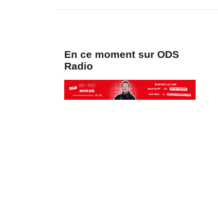
En ce moment sur ODS
Radio