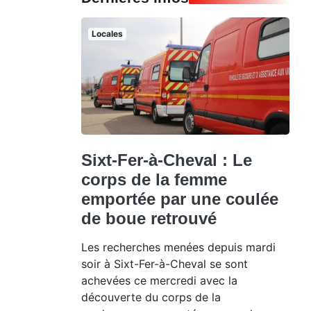
Locales
Sixt-Fer-à-Cheval : Le
corps de la femme
emportée par une coulée
de boue retrouvé
Les recherches menées depuis mardi
soir à Sixt-Fer-à-Cheval se sont
achevées ce mercredi avec la
découverte du corps de la