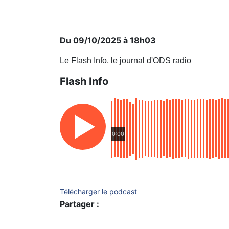
Du 09/10/2025 à 18h03
Le Flash Info, le journal d'ODS radio
Flash Info
0:00
Télécharger le podcast
Partager :