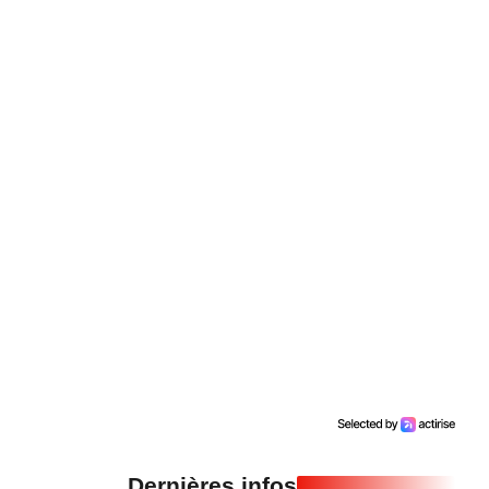
Dernières infos