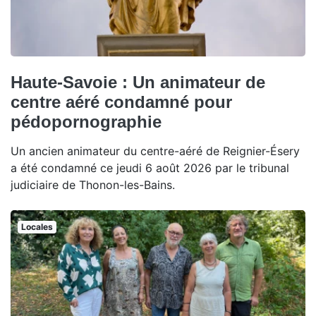
Haute-Savoie : Un animateur de
centre aéré condamné pour
pédopornographie
Un ancien animateur du centre-aéré de Reignier-Ésery
a été condamné ce jeudi 6 août 2026 par le tribunal
judiciaire de Thonon-les-Bains.
Locales