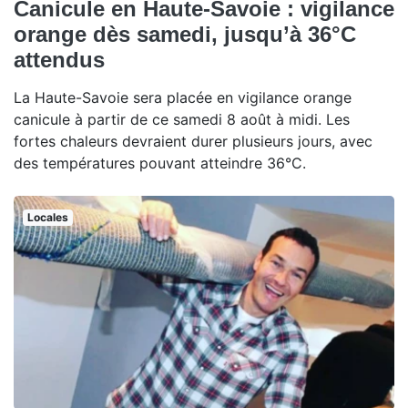
Canicule en Haute-Savoie : vigilance
orange dès samedi, jusqu’à 36°C
attendus
La Haute-Savoie sera placée en vigilance orange
canicule à partir de ce samedi 8 août à midi. Les
fortes chaleurs devraient durer plusieurs jours, avec
des températures pouvant atteindre 36°C.
Locales