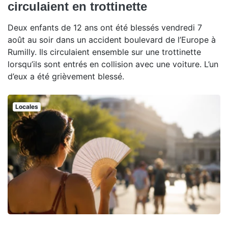
circulaient en trottinette
Deux enfants de 12 ans ont été blessés vendredi 7
août au soir dans un accident boulevard de l’Europe à
Rumilly. Ils circulaient ensemble sur une trottinette
lorsqu’ils sont entrés en collision avec une voiture. L’un
d’eux a été grièvement blessé.
Locales