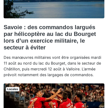
Savoie : des commandos largués
par hélicoptère au lac du Bourget
lors d’un exercice militaire, le
secteur à éviter
Des manœuvres militaires vont être organisées mardi
11 août au nord du lac du Bourget, dans le secteur de
Châtillon, puis mercredi 12 août à Valloire. L’armée
prévoit notamment des largages de commandos.
Locales