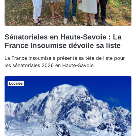
Sénatoriales en Haute-Savoie : La
France Insoumise dévoile sa liste
La France Insoumise a présenté sa tête de liste pour
les sénatoriales 2026 en Haute-Savoie.
Locales