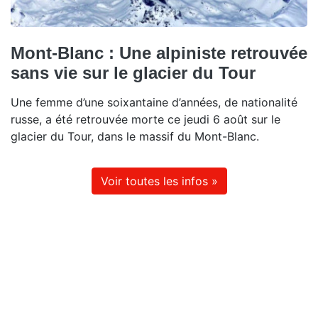
Mont-Blanc : Une alpiniste retrouvée
sans vie sur le glacier du Tour
Une femme d’une soixantaine d’années, de nationalité
russe, a été retrouvée morte ce jeudi 6 août sur le
glacier du Tour, dans le massif du Mont-Blanc.
Voir toutes les infos »