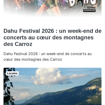
Dahu Festival 2026 : un week-end de
concerts au cœur des montagnes
des Carroz
Dahu Festival 2026 : un week-end de concerts au
cœur des montagnes des Carroz
Locales