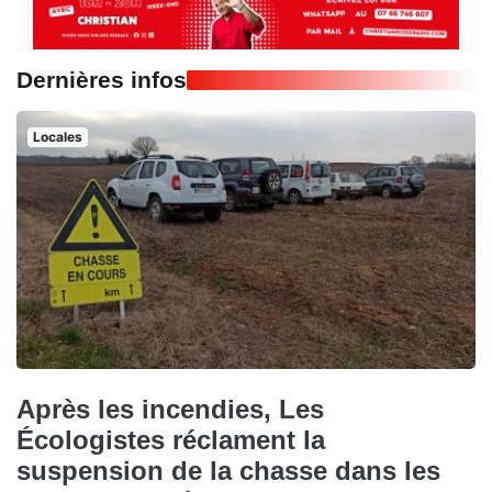
Dernières infos
Locales
Après les incendies, Les
Écologistes réclament la
suspension de la chasse dans les