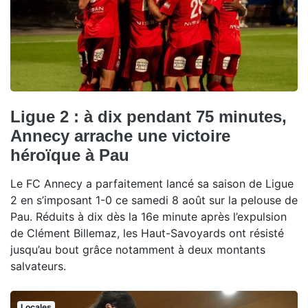
Ligue 2 : à dix pendant 75 minutes,
Annecy arrache une victoire
héroïque à Pau
Le FC Annecy a parfaitement lancé sa saison de Ligue
2 en s’imposant 1-0 ce samedi 8 août sur la pelouse de
Pau. Réduits à dix dès la 16e minute après l’expulsion
de Clément Billemaz, les Haut-Savoyards ont résisté
jusqu’au bout grâce notamment à deux montants
salvateurs.
Locales