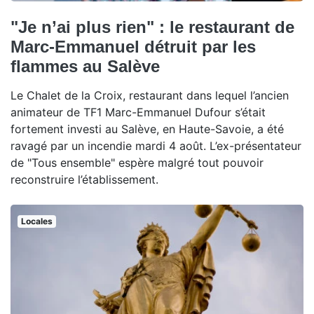
"Je n’ai plus rien" : le restaurant de
Marc-Emmanuel détruit par les
flammes au Salève
Le Chalet de la Croix, restaurant dans lequel l’ancien
animateur de TF1 Marc-Emmanuel Dufour s’était
fortement investi au Salève, en Haute-Savoie, a été
ravagé par un incendie mardi 4 août. L’ex-présentateur
de "Tous ensemble" espère malgré tout pouvoir
reconstruire l’établissement.
Locales