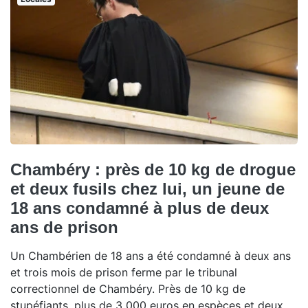
Chambéry : près de 10 kg de drogue
et deux fusils chez lui, un jeune de
18 ans condamné à plus de deux
ans de prison
Un Chambérien de 18 ans a été condamné à deux ans
et trois mois de prison ferme par le tribunal
correctionnel de Chambéry. Près de 10 kg de
stupéfiants, plus de 3 000 euros en espèces et deux