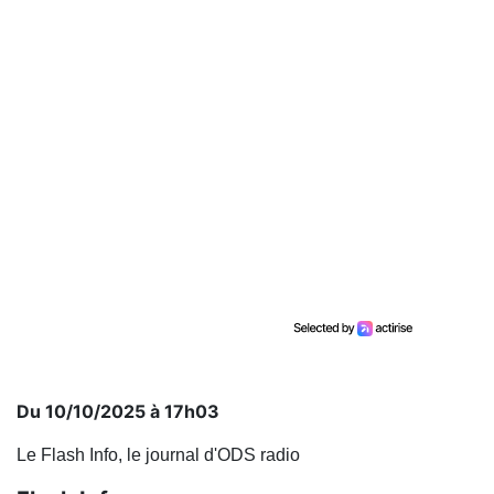
Du 10/10/2025 à 17h03
Le Flash Info, le journal d'ODS radio