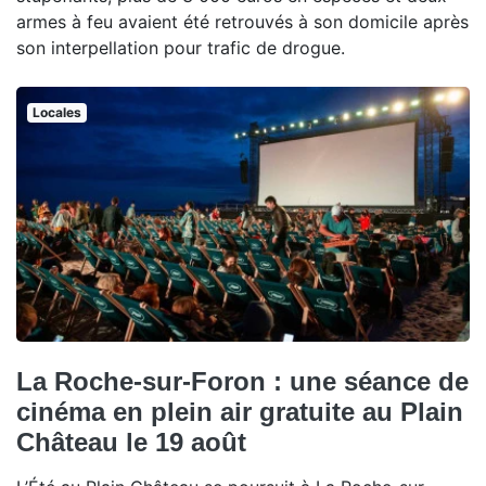
armes à feu avaient été retrouvés à son domicile après
son interpellation pour trafic de drogue.
Locales
La Roche-sur-Foron : une séance de
cinéma en plein air gratuite au Plain
Château le 19 août