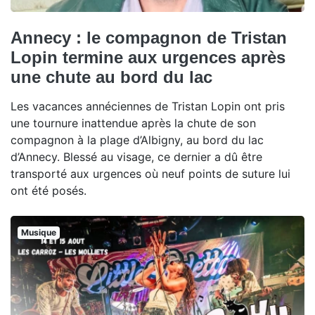
Annecy : le compagnon de Tristan
Lopin termine aux urgences après
une chute au bord du lac
Les vacances annéciennes de Tristan Lopin ont pris
une tournure inattendue après la chute de son
compagnon à la plage d’Albigny, au bord du lac
d’Annecy. Blessé au visage, ce dernier a dû être
transporté aux urgences où neuf points de suture lui
ont été posés.
Musique