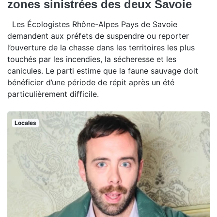
zones sinistrées des deux Savoie
Les Écologistes Rhône-Alpes Pays de Savoie
demandent aux préfets de suspendre ou reporter
l’ouverture de la chasse dans les territoires les plus
touchés par les incendies, la sécheresse et les
canicules. Le parti estime que la faune sauvage doit
bénéficier d’une période de répit après un été
particulièrement difficile.
Locales