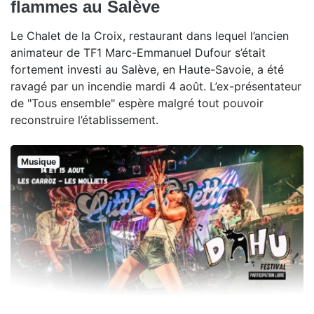
flammes au Salève
Le Chalet de la Croix, restaurant dans lequel l’ancien
animateur de TF1 Marc-Emmanuel Dufour s’était
fortement investi au Salève, en Haute-Savoie, a été
ravagé par un incendie mardi 4 août. L’ex-présentateur
de "Tous ensemble" espère malgré tout pouvoir
reconstruire l’établissement.
Musique