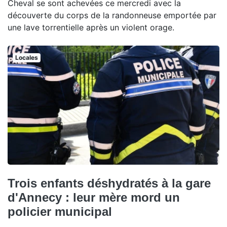
Cheval se sont achevées ce mercredi avec la
découverte du corps de la randonneuse emportée par
une lave torrentielle après un violent orage.
Locales
Trois enfants déshydratés à la gare
d'Annecy : leur mère mord un
policier municipal