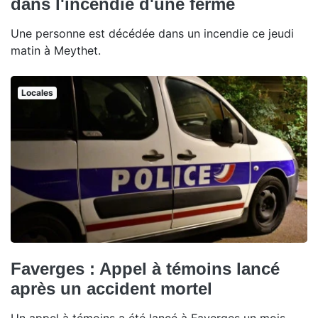
dans l'incendie d'une ferme
Une personne est décédée dans un incendie ce jeudi
matin à Meythet.
Locales
Faverges : Appel à témoins lancé
après un accident mortel