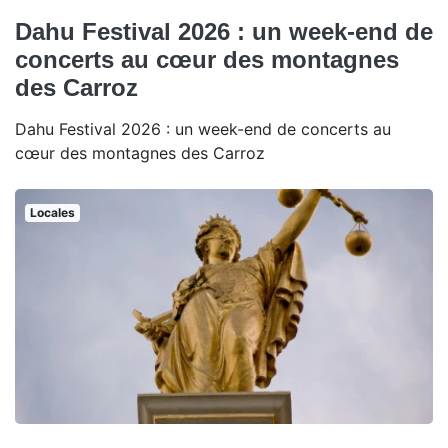
Dahu Festival 2026 : un week-end de
concerts au cœur des montagnes
des Carroz
Dahu Festival 2026 : un week-end de concerts au
cœur des montagnes des Carroz
Locales