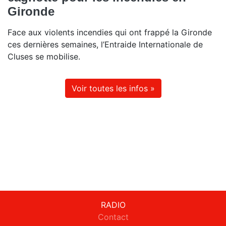
Gironde
Face aux violents incendies qui ont frappé la Gironde
ces dernières semaines, l’Entraide Internationale de
Cluses se mobilise.
Voir toutes les infos »
RADIO
Contact