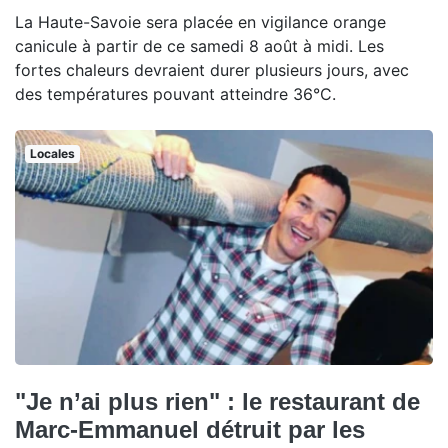
La Haute-Savoie sera placée en vigilance orange
canicule à partir de ce samedi 8 août à midi. Les
fortes chaleurs devraient durer plusieurs jours, avec
des températures pouvant atteindre 36°C.
Locales
"Je n’ai plus rien" : le restaurant de
Marc-Emmanuel détruit par les