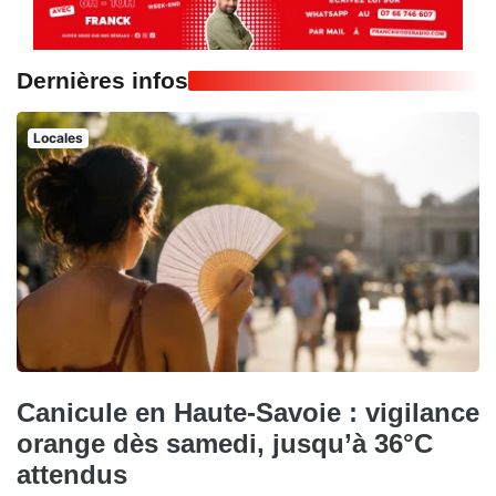
Dernières infos
Locales
Canicule en Haute-Savoie : vigilance
orange dès samedi, jusqu’à 36°C
attendus