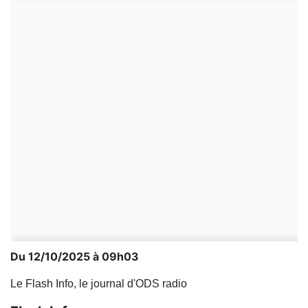
Du 12/10/2025 à 09h03
Le Flash Info, le journal d'ODS radio