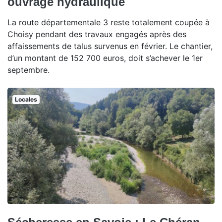
ouvrage hydraulique
La route départementale 3 reste totalement coupée à
Choisy pendant des travaux engagés après des
affaissements de talus survenus en février. Le chantier,
d’un montant de 152 700 euros, doit s’achever le 1er
septembre.
Locales