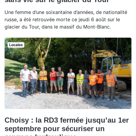
Une femme d’une soixantaine d’années, de nationalité
russe, a été retrouvée morte ce jeudi 6 août sur le
glacier du Tour, dans le massif du Mont-Blanc.
Locales
Choisy : la RD3 fermée jusqu’au 1er
septembre pour sécuriser un