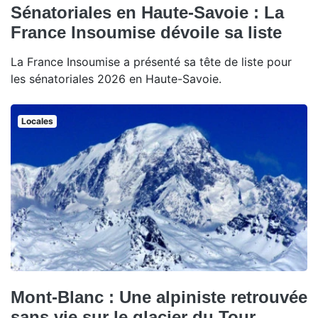
Sénatoriales en Haute-Savoie : La
France Insoumise dévoile sa liste
La France Insoumise a présenté sa tête de liste pour
les sénatoriales 2026 en Haute-Savoie.
Locales
Mont-Blanc : Une alpiniste retrouvée
sans vie sur le glacier du Tour