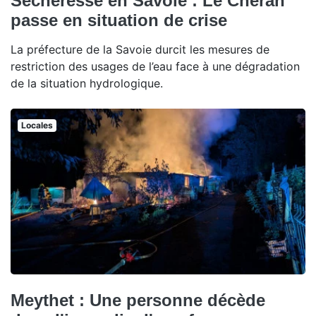
Sécheresse en Savoie : Le Chéran
passe en situation de crise
La préfecture de la Savoie durcit les mesures de
restriction des usages de l’eau face à une dégradation
de la situation hydrologique.
Locales
Meythet : Une personne décède