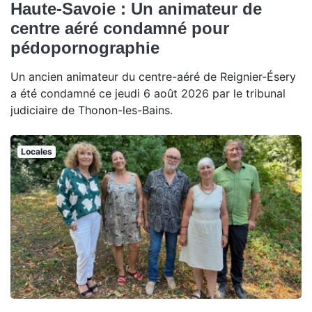
Haute-Savoie : Un animateur de
centre aéré condamné pour
pédopornographie
Un ancien animateur du centre-aéré de Reignier-Ésery
a été condamné ce jeudi 6 août 2026 par le tribunal
judiciaire de Thonon-les-Bains.
Locales