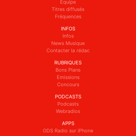
Equipe
Titres diffusés
Fréquences
INFOS
Infos
News Musique
Contacter la rédac
RUBRIQUES
Bons Plans
Emissions
Concours
PODCASTS
Podcasts
Webradios
APPS
ODS Radio sur iPhone