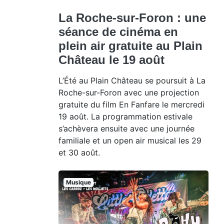
La Roche-sur-Foron : une
séance de cinéma en
plein air gratuite au Plain
Château le 19 août
L’Été au Plain Château se poursuit à La
Roche-sur-Foron avec une projection
gratuite du film En Fanfare le mercredi
19 août. La programmation estivale
s’achèvera ensuite avec une journée
familiale et un open air musical les 29
et 30 août.
Musique