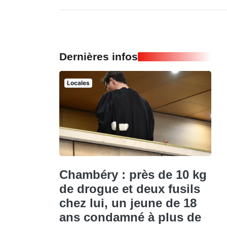
Dernières infos
Locales
Chambéry : près de 10 kg
de drogue et deux fusils
chez lui, un jeune de 18
ans condamné à plus de