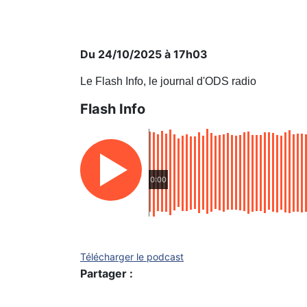
Du 24/10/2025 à 17h03
Le Flash Info, le journal d'ODS radio
Flash Info
0:00
Télécharger le podcast
Partager :