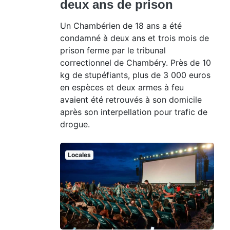
deux ans de prison
Un Chambérien de 18 ans a été
condamné à deux ans et trois mois de
prison ferme par le tribunal
correctionnel de Chambéry. Près de 10
kg de stupéfiants, plus de 3 000 euros
en espèces et deux armes à feu
avaient été retrouvés à son domicile
après son interpellation pour trafic de
drogue.
Locales